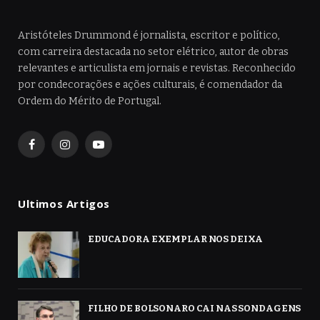
Aristóteles Drummond é jornalista, escritor e político,
com carreira destacada no setor elétrico, autor de obras
relevantes e articulista em jornais e revistas. Reconhecido
por condecorações e ações culturais, é comendador da
Ordem do Mérito de Portugal.
Facebook
Instagram
YouTube
Ultimos Artigos
EDUCADORA EXEMPLAR NOS DEIXA
FILHO DE BOLSONARO CAI NAS SONDAGENS