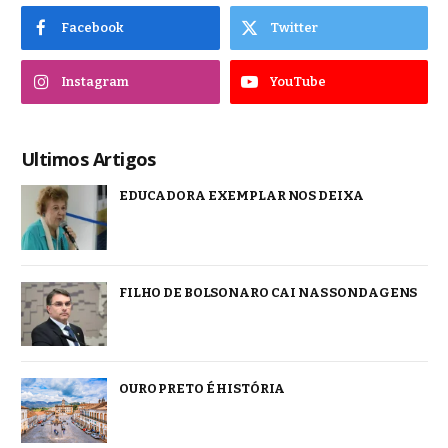
Facebook
Twitter
Instagram
YouTube
Ultimos Artigos
EDUCADORA EXEMPLAR NOS DEIXA
FILHO DE BOLSONARO CAI NAS SONDAGENS
OURO PRETO É HISTÓRIA