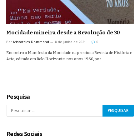
Mocidade mineira desde a Revolução de 30
Por
Aristoteles Drummond
8 de junho de 2021
0
Encontro o Manifesto da Mocidade na preciosa Revista de História e
Arte, editada em Belo Horizonte, nos anos 1960, por…
Pesquisa
Redes Sociais