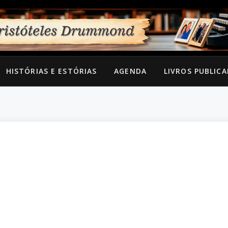
HISTÓRIAS E ESTÓRIAS
AGENDA
LIVROS PUBLIC