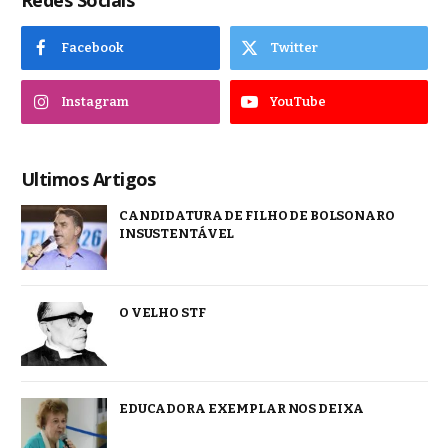
Redes Sociais
Facebook
Twitter
Instagram
YouTube
Ultimos Artigos
CANDIDATURA DE FILHO DE BOLSONARO
INSUSTENTÁVEL
O VELHO STF
EDUCADORA EXEMPLAR NOS DEIXA