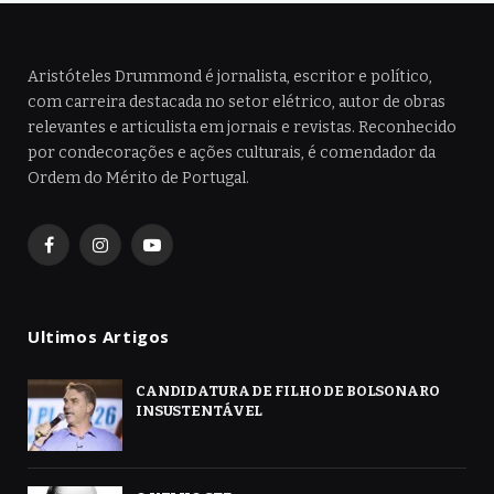
Aristóteles Drummond é jornalista, escritor e político,
com carreira destacada no setor elétrico, autor de obras
relevantes e articulista em jornais e revistas. Reconhecido
por condecorações e ações culturais, é comendador da
Ordem do Mérito de Portugal.
Facebook
Instagram
YouTube
Ultimos Artigos
CANDIDATURA DE FILHO DE BOLSONARO
INSUSTENTÁVEL