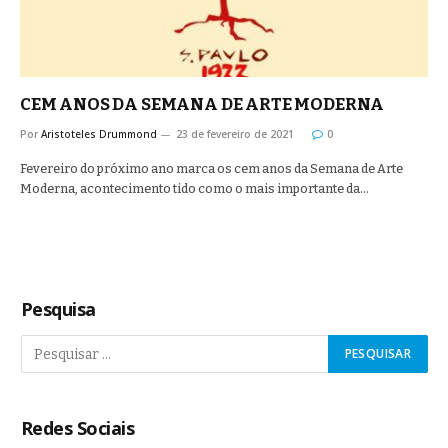
CEM ANOS DA SEMANA DE ARTE MODERNA
Por
Aristoteles Drummond
23 de fevereiro de 2021
0
Fevereiro do próximo ano marca os cem anos da Semana de Arte
Moderna, acontecimento tido como o mais importante da…
Pesquisa
Redes Sociais