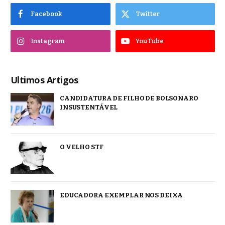
Facebook
Twitter
Instagram
YouTube
Ultimos Artigos
CANDIDATURA DE FILHO DE BOLSONARO
INSUSTENTÁVEL
O VELHO STF
EDUCADORA EXEMPLAR NOS DEIXA