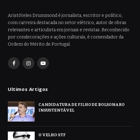
Aristóteles Drummond é jornalista, escritor e político,
com carreira destacada no setor elétrico, autor de obras
relevantes e articulista em jornais e revistas. Reconhecido
por condecorações e ações culturais, é comendador da
Ordem do Mérito de Portugal.
Facebook
Instagram
YouTube
Ultimos Artigos
CANDIDATURA DE FILHO DE BOLSONARO
INSUSTENTÁVEL
O VELHO STF