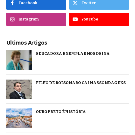
Facebook
Twitter
Instagram
YouTube
Ultimos Artigos
EDUCADORA EXEMPLAR NOS DEIXA
FILHO DE BOLSONARO CAI NAS SONDAGENS
OURO PRETO É HISTÓRIA