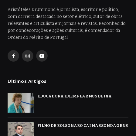
Aristóteles Drummond é jornalista, escritor e político,
com carreira destacada no setor elétrico, autor de obras
relevantes e articulista em jornais e revistas. Reconhecido
por condecorações e ações culturais, é comendador da
Ordem do Mérito de Portugal.
Facebook
Instagram
YouTube
Ultimos Artigos
EDUCADORA EXEMPLAR NOS DEIXA
FILHO DE BOLSONARO CAI NAS SONDAGENS