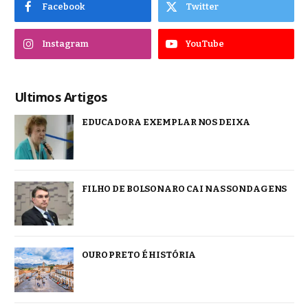
Facebook
Twitter
Instagram
YouTube
Ultimos Artigos
EDUCADORA EXEMPLAR NOS DEIXA
FILHO DE BOLSONARO CAI NAS SONDAGENS
OURO PRETO É HISTÓRIA