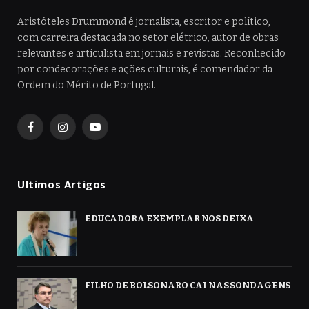
Aristóteles Drummond é jornalista, escritor e político,
com carreira destacada no setor elétrico, autor de obras
relevantes e articulista em jornais e revistas. Reconhecido
por condecorações e ações culturais, é comendador da
Ordem do Mérito de Portugal.
Facebook
Instagram
YouTube
Ultimos Artigos
EDUCADORA EXEMPLAR NOS DEIXA
FILHO DE BOLSONARO CAI NAS SONDAGENS