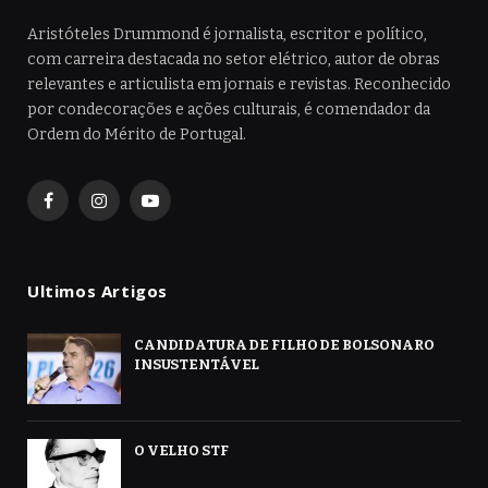
Aristóteles Drummond é jornalista, escritor e político,
com carreira destacada no setor elétrico, autor de obras
relevantes e articulista em jornais e revistas. Reconhecido
por condecorações e ações culturais, é comendador da
Ordem do Mérito de Portugal.
Facebook
Instagram
YouTube
Ultimos Artigos
CANDIDATURA DE FILHO DE BOLSONARO
INSUSTENTÁVEL
O VELHO STF