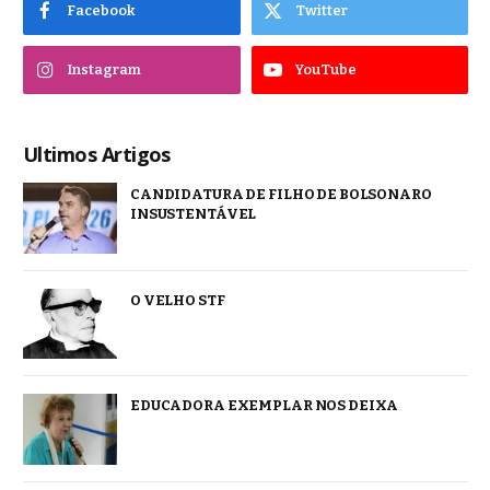
Facebook
Twitter
Instagram
YouTube
Ultimos Artigos
CANDIDATURA DE FILHO DE BOLSONARO
INSUSTENTÁVEL
O VELHO STF
EDUCADORA EXEMPLAR NOS DEIXA