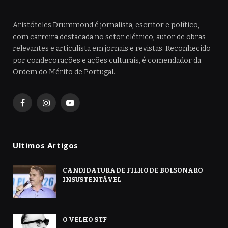
Aristóteles Drummond é jornalista, escritor e político,
com carreira destacada no setor elétrico, autor de obras
relevantes e articulista em jornais e revistas. Reconhecido
por condecorações e ações culturais, é comendador da
Ordem do Mérito de Portugal.
Facebook
Instagram
YouTube
Ultimos Artigos
CANDIDATURA DE FILHO DE BOLSONARO
INSUSTENTÁVEL
O VELHO STF