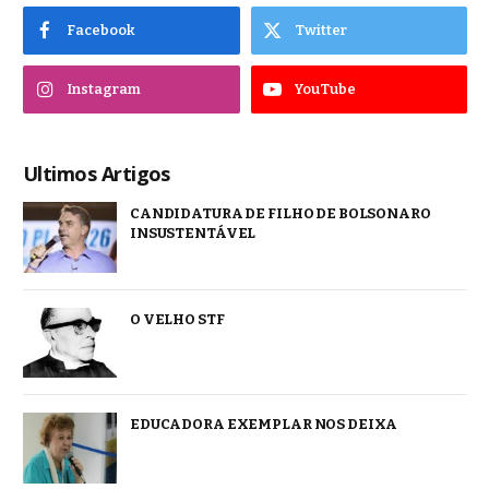
Facebook
Twitter
Instagram
YouTube
Ultimos Artigos
CANDIDATURA DE FILHO DE BOLSONARO
INSUSTENTÁVEL
O VELHO STF
EDUCADORA EXEMPLAR NOS DEIXA