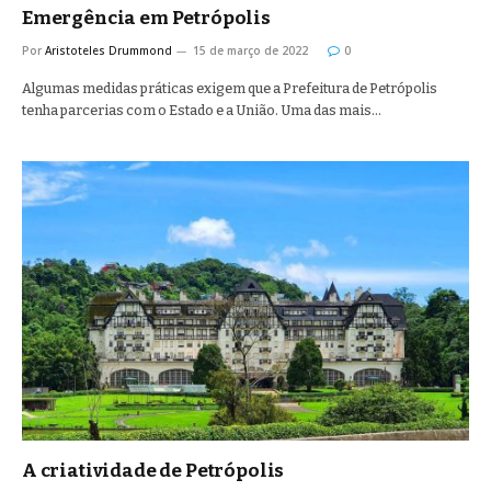
Emergência em Petrópolis
Por
Aristoteles Drummond
15 de março de 2022
0
Algumas medidas práticas exigem que a Prefeitura de Petrópolis
tenha parcerias com o Estado e a União. Uma das mais…
A criatividade de Petrópolis