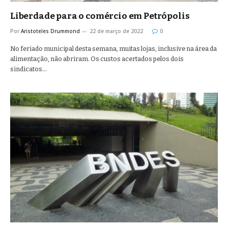
Liberdade para o comércio em Petrópolis
Por
Aristoteles Drummond
22 de março de 2022
0
No feriado municipal desta semana, muitas lojas, inclusive na área da
alimentação, não abriram. Os custos acertados pelos dois
sindicatos…