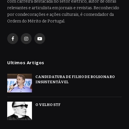
com carreira destacada no setor elétrico, autor de obras
relevantes e articulista em jornais e revistas. Reconhecido
por condecorações e ações culturais, é comendador da
Ordem do Mérito de Portugal.
Facebook
Instagram
YouTube
Ultimos Artigos
CANDIDATURA DE FILHO DE BOLSONARO
INSUSTENTÁVEL
O VELHO STF