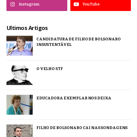
Instagram
YouTube
Ultimos Artigos
CANDIDATURA DE FILHO DE BOLSONARO
INSUSTENTÁVEL
O VELHO STF
EDUCADORA EXEMPLAR NOS DEIXA
FILHO DE BOLSONARO CAI NAS SONDAGENS