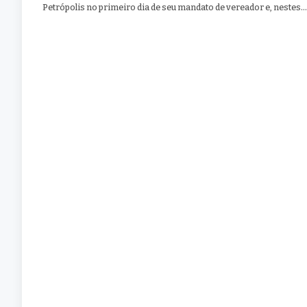
Petrópolis no primeiro dia de seu mandato de vereador e, nestes…