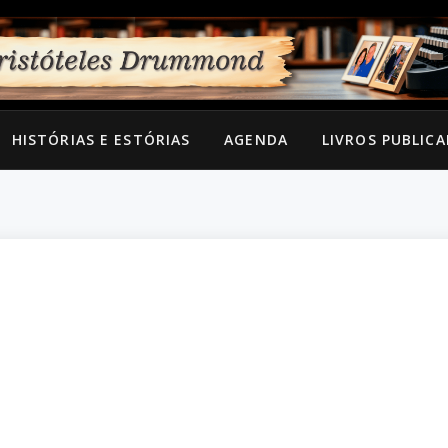
HISTÓRIAS E ESTÓRIAS
AGENDA
LIVROS PUBLIC