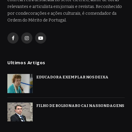
relevantes e articulista em jornais e revistas. Reconhecido
por condecorações e ações culturais, é comendador da
Ordem do Mérito de Portugal.
Facebook
Instagram
YouTube
Ultimos Artigos
EDUCADORA EXEMPLAR NOS DEIXA
FILHO DE BOLSONARO CAI NAS SONDAGENS