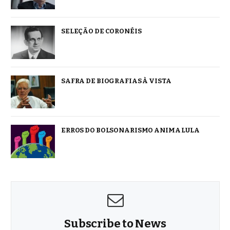
SELEÇÃO DE CORONÉIS
SAFRA DE BIOGRAFIAS À VISTA
ERROS DO BOLSONARISMO ANIMA LULA
Subscribe to News