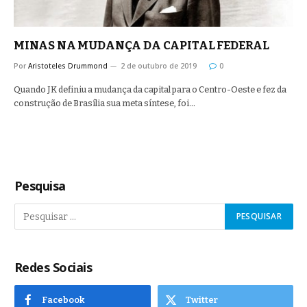
MINAS NA MUDANÇA DA CAPITAL FEDERAL
Por
Aristoteles Drummond
2 de outubro de 2019
0
Quando JK definiu a mudança da capital para o Centro-Oeste e fez da
construção de Brasília sua meta síntese, foi…
Pesquisa
Redes Sociais
Facebook
Twitter