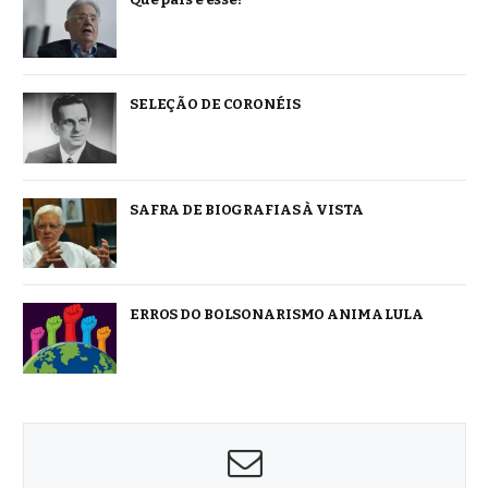
SELEÇÃO DE CORONÉIS
SAFRA DE BIOGRAFIAS À VISTA
ERROS DO BOLSONARISMO ANIMA LULA