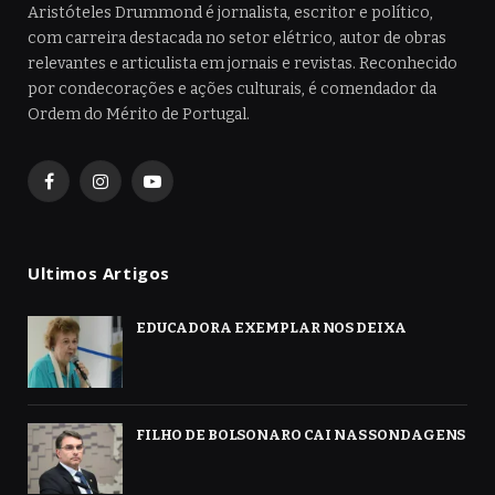
Aristóteles Drummond é jornalista, escritor e político,
com carreira destacada no setor elétrico, autor de obras
relevantes e articulista em jornais e revistas. Reconhecido
por condecorações e ações culturais, é comendador da
Ordem do Mérito de Portugal.
Facebook
Instagram
YouTube
Ultimos Artigos
EDUCADORA EXEMPLAR NOS DEIXA
FILHO DE BOLSONARO CAI NAS SONDAGENS