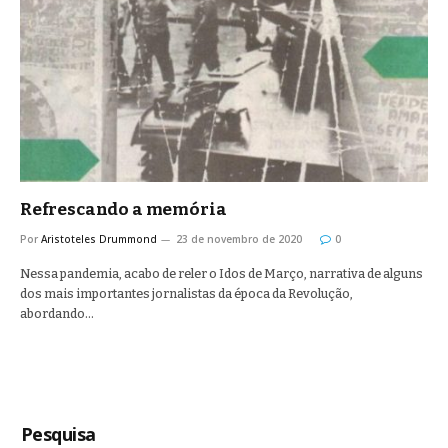
Refrescando a memória
Por
Aristoteles Drummond
23 de novembro de 2020
0
Nessa pandemia, acabo de reler o Idos de Março, narrativa de alguns
dos mais importantes jornalistas da época da Revolução,
abordando…
Pesquisa