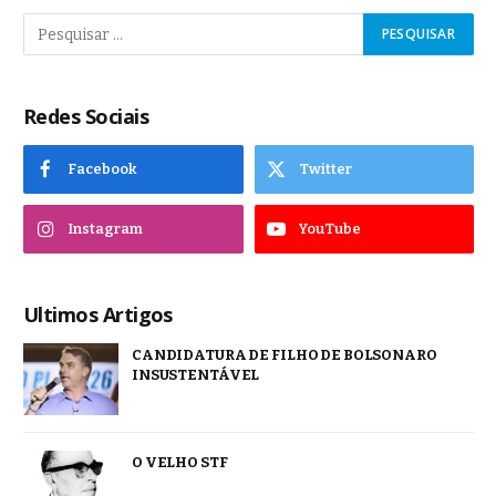
Redes Sociais
Facebook
Twitter
Instagram
YouTube
Ultimos Artigos
CANDIDATURA DE FILHO DE BOLSONARO
INSUSTENTÁVEL
O VELHO STF