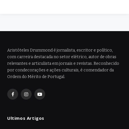
Aristóteles Drummond é jornalista, escritor e político,
com carreira destacada no setor elétrico, autor de obras
relevantes e articulista em jornais e revistas. Reconhecido
por condecorações e ações culturais, é comendador da
Ordem do Mérito de Portugal.
Facebook
Instagram
YouTube
Ultimos Artigos