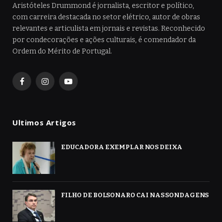
Aristóteles Drummond é jornalista, escritor e político,
com carreira destacada no setor elétrico, autor de obras
relevantes e articulista em jornais e revistas. Reconhecido
por condecorações e ações culturais, é comendador da
Ordem do Mérito de Portugal.
Facebook
Instagram
YouTube
Ultimos Artigos
EDUCADORA EXEMPLAR NOS DEIXA
FILHO DE BOLSONARO CAI NAS SONDAGENS