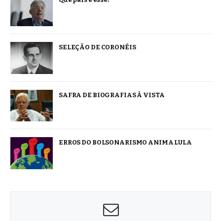
SELEÇÃO DE CORONÉIS
SAFRA DE BIOGRAFIAS À VISTA
ERROS DO BOLSONARISMO ANIMA LULA