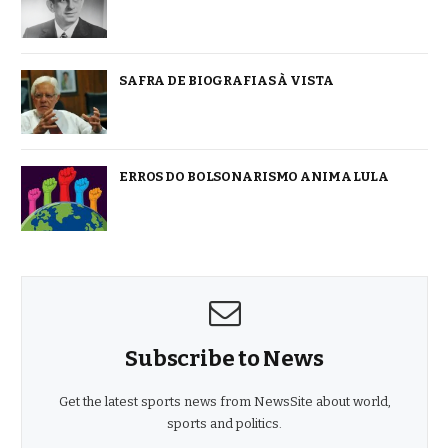
SAFRA DE BIOGRAFIAS À VISTA
ERROS DO BOLSONARISMO ANIMA LULA
Subscribe to News
Get the latest sports news from NewsSite about world,
sports and politics.