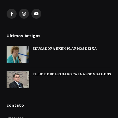
Facebook
Instagram
YouTube
Ultimos Artigos
EDUCADORA EXEMPLAR NOS DEIXA
FILHO DE BOLSONARO CAI NAS SONDAGENS
contato