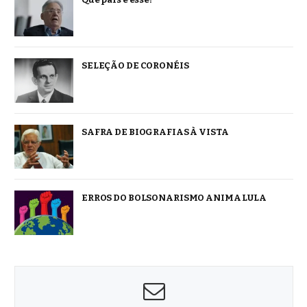
SELEÇÃO DE CORONÉIS
SAFRA DE BIOGRAFIAS À VISTA
ERROS DO BOLSONARISMO ANIMA LULA