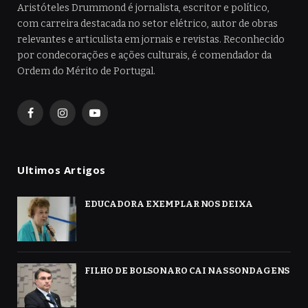
Aristóteles Drummond é jornalista, escritor e político,
com carreira destacada no setor elétrico, autor de obras
relevantes e articulista em jornais e revistas. Reconhecido
por condecorações e ações culturais, é comendador da
Ordem do Mérito de Portugal.
Facebook
Instagram
YouTube
Ultimos Artigos
EDUCADORA EXEMPLAR NOS DEIXA
FILHO DE BOLSONARO CAI NAS SONDAGENS