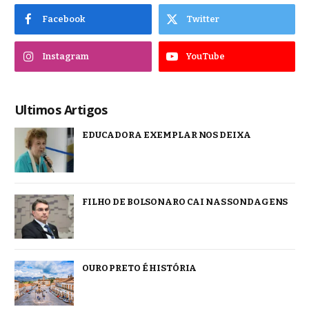
Facebook
Twitter
Instagram
YouTube
Ultimos Artigos
EDUCADORA EXEMPLAR NOS DEIXA
FILHO DE BOLSONARO CAI NAS SONDAGENS
OURO PRETO É HISTÓRIA