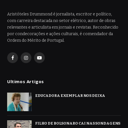
Aristóteles Drummond é jornalista, escritor e político,
com carreira destacada no setor elétrico, autor de obras
relevantes e articulista em jornais e revistas. Reconhecido
por condecorações e ações culturais, é comendador da
Ordem do Mérito de Portugal.
Facebook
Instagram
YouTube
Ultimos Artigos
EDUCADORA EXEMPLAR NOS DEIXA
FILHO DE BOLSONARO CAI NAS SONDAGENS