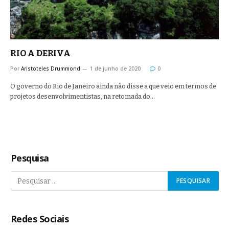
RIO A DERIVA
Por
Aristoteles Drummond
1 de junho de 2020
0
O governo do Rio de Janeiro ainda não disse a que veio em termos de
projetos desenvolvimentistas, na retomada do…
Pesquisa
Redes Sociais