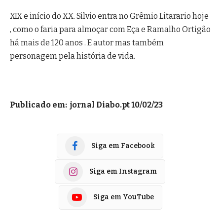
XIX e início do XX. Silvio entra no Grêmio Litarario hoje
, como o faria para almoçar com Eça e Ramalho Ortigão
há mais de 120 anos . E autor mas também
personagem pela história de vida.
Publicado em: jornal Diabo.pt 10/02/23
Siga em Facebook
Siga em Instagram
Siga em YouTube