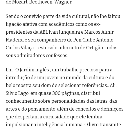
de Mozart, Beethoven, Wagner.
Sendo o convívio parte da vida cultural, não lhe faltou
ligação afetiva com acadêmicos como os ex-
presidentes da ABL Ivan Junqueira e Marcos Almir
Madeira e seu companheiro de Pen Clube Antônio
Carlos Vilaça – este sobrinho neto de Ortigão. Todos
seus admiradores confessos.
Em “O Jardim Inglês”, um trabalho precioso para a
introdução de um jovem no mundo da cultura e do
belo mostra seu dom de selecionar referências.. Ali,
Silvio Lago, em quase 300 páginas, distribui
conhecimento sobre personalidades das letras, das
artes e do pensamento, além de conceitos e definições
que despertam a curiosidade que ele lembra
impulsionar a inteligência humana. O livro transmite