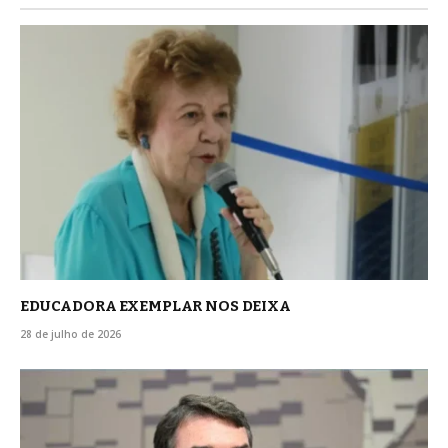
EDUCADORA EXEMPLAR NOS DEIXA
28 de julho de 2026