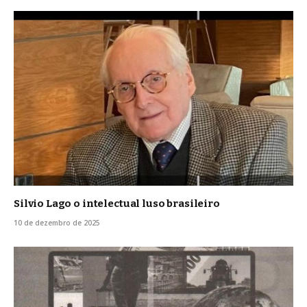
Silvio Lago o intelectual luso brasileiro
10 de dezembro de 2025