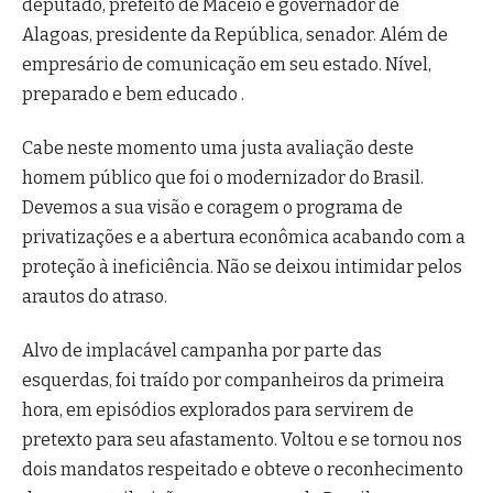
deputado, prefeito de Maceió e governador de
Alagoas, presidente da República, senador. Além de
empresário de comunicação em seu estado. Nível,
preparado e bem educado .
Cabe neste momento uma justa avaliação deste
homem público que foi o modernizador do Brasil.
Devemos a sua visão e coragem o programa de
privatizações e a abertura econômica acabando com a
proteção à ineficiência. Não se deixou intimidar pelos
arautos do atraso.
Alvo de implacável campanha por parte das
esquerdas, foi traído por companheiros da primeira
hora, em episódios explorados para servirem de
pretexto para seu afastamento. Voltou e se tornou nos
dois mandatos respeitado e obteve o reconhecimento