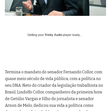
Getting your
Trinity Audio
player ready...
Termina o mandato do senador Fernando Collor, com
quase meio século de vida pública, com a política no
seu DNA. Neto do criador da legislação trabalhista no
Brasil, Lindolfo Collor, companheiro da primeira hora
de Getúlio Vargas e filho do jornalista e senador
Arnon de Melo, dedicou sua vida a política como