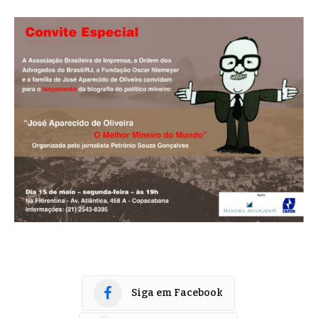
Siga em Facebook