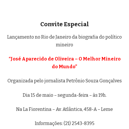
Convite Especial
Lançamento no Rio de Janeiro da biografia do político
mineiro
“José Aparecido de Oliveira – O Melhor Mineiro
do Mundo”
Organizada pelo jornalista Petrônio Souza Gonçalves
Dia 15 de maio – segunda-feira – às 19h.
Na La Fiorentina – Av. Atlântica, 458-A – Leme
Informações: (21) 2543-8395