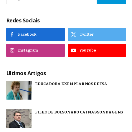
Redes Sociais
Facebook
Twitter
Instagram
YouTube
Ultimos Artigos
EDUCADORA EXEMPLAR NOS DEIXA
FILHO DE BOLSONARO CAI NAS SONDAGENS