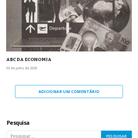
ABC DA ECONOMIA
30 de julho de 2025
ADICIONAR UM COMENTÁRIO
Pesquisa