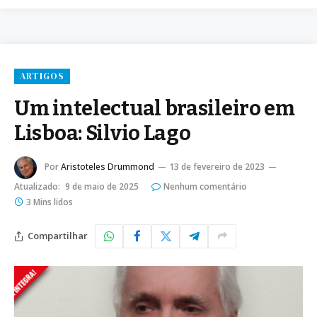
ARTIGOS
Um intelectual brasileiro em
Lisboa: Silvio Lago
Por
Aristoteles Drummond
13 de fevereiro de 2023
Atualizado:
9 de maio de 2025
Nenhum comentário
3 Mins lidos
Compartilhar