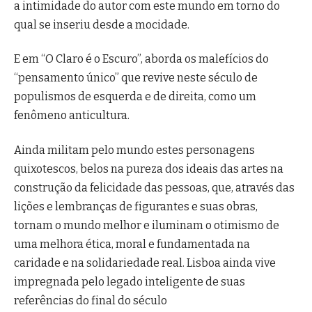
a intimidade do autor com este mundo em torno do
qual se inseriu desde a mocidade.
E em “O Claro é o Escuro”, aborda os malefícios do
“pensamento único” que revive neste século de
populismos de esquerda e de direita, como um
fenômeno anticultura.
Ainda militam pelo mundo estes personagens
quixotescos, belos na pureza dos ideais das artes na
construção da felicidade das pessoas, que, através das
lições e lembranças de figurantes e suas obras,
tornam o mundo melhor e iluminam o otimismo de
uma melhora ética, moral e fundamentada na
caridade e na solidariedade real. Lisboa ainda vive
impregnada pelo legado inteligente de suas
referências do final do século