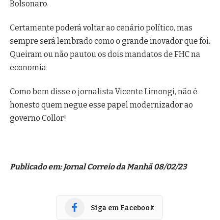
Bolsonaro.
Certamente poderá voltar ao cenário político, mas
sempre será lembrado como o grande inovador que foi.
Queiram ou não pautou os dois mandatos de FHC na
economia.
Como bem disse o jornalista Vicente Limongi, não é
honesto quem negue esse papel modernizador ao
governo Collor!
Publicado em: Jornal Correio da Manhã 08/02/23
Siga em Facebook