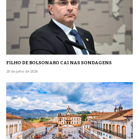
FILHO DE BOLSONARO CAI NAS SONDAGENS
28 de julho de 2026