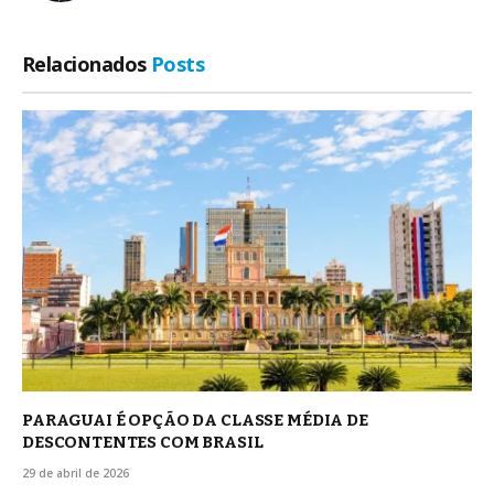
Relacionados
Posts
PARAGUAI É OPÇÃO DA CLASSE MÉDIA DE
DESCONTENTES COM BRASIL
29 de abril de 2026