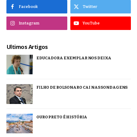
Facebook
Twitter
Instagram
YouTube
Ultimos Artigos
EDUCADORA EXEMPLAR NOS DEIXA
FILHO DE BOLSONARO CAI NAS SONDAGENS
OURO PRETO É HISTÓRIA