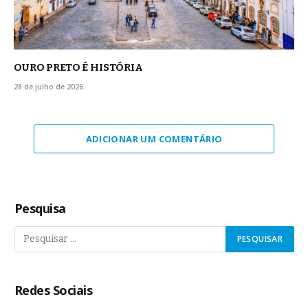
OURO PRETO É HISTÓRIA
28 de julho de 2026
ADICIONAR UM COMENTÁRIO
Pesquisa
Redes Sociais