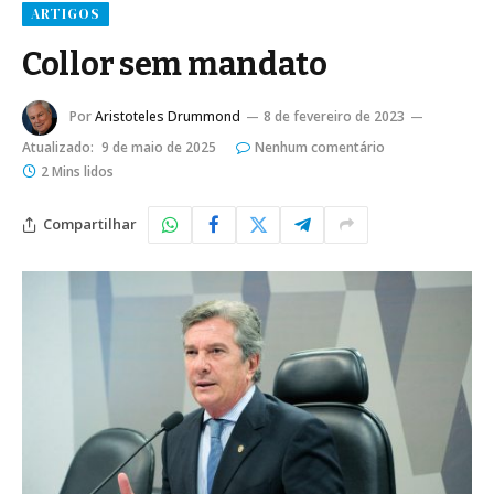
ARTIGOS
Collor sem mandato
Por
Aristoteles Drummond
8 de fevereiro de 2023
Atualizado:
9 de maio de 2025
Nenhum comentário
2 Mins lidos
Compartilhar