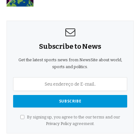
Subscribe to News
Get the latest sports news from NewsSite about world,
sports and politics.
By signing up, you agree to the our terms and our
Privacy Policy
agreement.