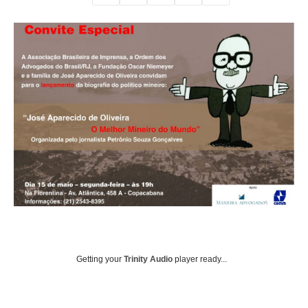
Getting your
Trinity Audio
player ready...