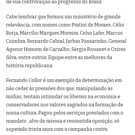
de sua contribuição ao progresso do Brasil.
Cabe lembrar que formou um ministério de grande
relevância, com nomes como Pratini de Moraes. Célio
Borja, Marcílio Marques Moreira, Celso Lafer, Marcos
Coimbra, Bernardo Cabral, Jarbas Passarinho, General
Agenor Homem de Carvalho, Sérgio Rouanet e Ozires
Silva, entre outros. Equipe entre as melhores da
história republicana.
Fernando Collor é um exemplo da determinação em
não ceder às pressões dos que, manipulando as
mídias, tentam intimidar os liberais na economia e
conservadores nos valores sagrados na formação de
nossa cultura. Pagou pelos serviços prestados com o
mandato , alvo de raivosa e ressentida oposição, só
superado trinta anos com a campanha contra