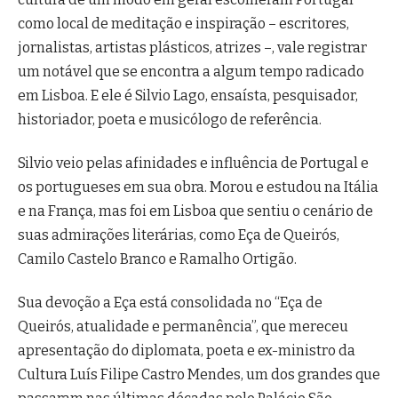
como local de meditação e inspiração – escritores,
jornalistas, artistas plásticos, atrizes –, vale registrar
um notável que se encontra a algum tempo radicado
em Lisboa. E ele é Silvio Lago, ensaísta, pesquisador,
historiador, poeta e musicólogo de referência.
Silvio veio pelas afinidades e influência de Portugal e
os portugueses em sua obra. Morou e estudou na Itália
e na França, mas foi em Lisboa que sentiu o cenário de
suas admirações literárias, como Eça de Queirós,
Camilo Castelo Branco e Ramalho Ortigão.
Sua devoção a Eça está consolidada no “Eça de
Queirós, atualidade e permanência”, que mereceu
apresentação do diplomata, poeta e ex-ministro da
Cultura Luís Filipe Castro Mendes, um dos grandes que