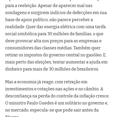
para a reeleição. Apesar de aparecer mal nas
sondagens e surgirem indícios de defecções em sua
base de apoio político, não parece perceber a
realidade. Quer dar energia elétrica com uma tarifa
social simbólica para 30 milhões de famílias, o que
deve provocar alta nos preços para as empresas e
consumidores das classes médias. Também quer
retirar os impostos do governo central no gasóleo. E,
mais perto das eleições, tentar aumentar a ajuda em
dinheiro para mais de 30 milhões de brasileiros.
Mas a economia já reage, com retração em
investimentos e cotações nas ações e no câmbio. A
desconfiança na perda do controle da inflação cresce.
O ministro Paulo Guedes é um solitário no governo e,
no mercado, especula-se que pode sair antes da