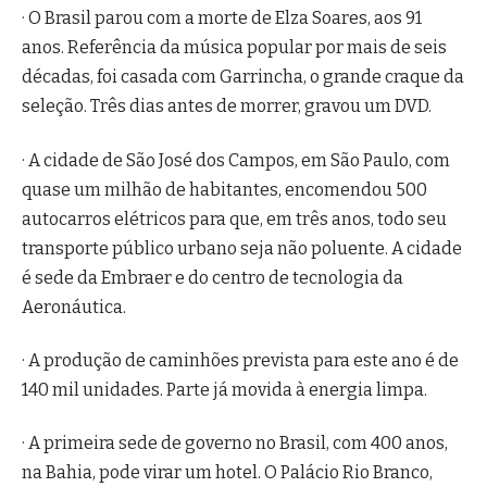
· O Brasil parou com a morte de Elza Soares, aos 91
anos. Referência da música popular por mais de seis
décadas, foi casada com Garrincha, o grande craque da
seleção. Três dias antes de morrer, gravou um DVD.
· A cidade de São José dos Campos, em São Paulo, com
quase um milhão de habitantes, encomendou 500
autocarros elétricos para que, em três anos, todo seu
transporte público urbano seja não poluente. A cidade
é sede da Embraer e do centro de tecnologia da
Aeronáutica.
· A produção de caminhões prevista para este ano é de
140 mil unidades. Parte já movida à energia limpa.
· A primeira sede de governo no Brasil, com 400 anos,
na Bahia, pode virar um hotel. O Palácio Rio Branco,