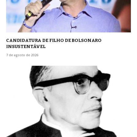
CANDIDATURA DE FILHO DE BOLSONARO
INSUSTENTÁVEL
7 de agosto de 2026