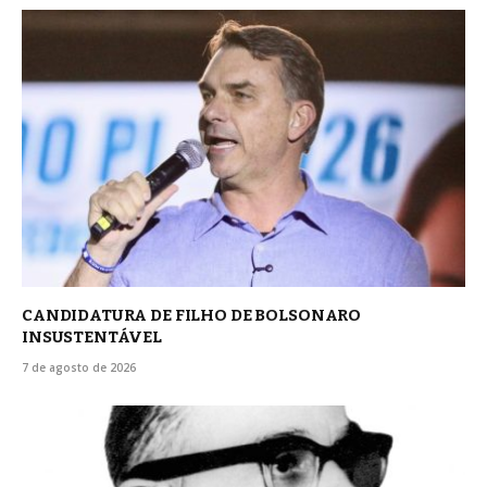
CANDIDATURA DE FILHO DE BOLSONARO
INSUSTENTÁVEL
7 de agosto de 2026