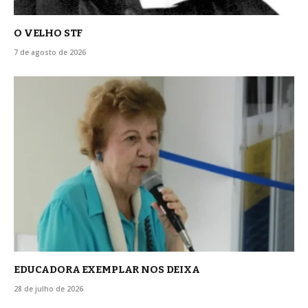
O VELHO STF
7 de agosto de 2026
EDUCADORA EXEMPLAR NOS DEIXA
28 de julho de 2026