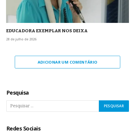
EDUCADORA EXEMPLAR NOS DEIXA
28 de julho de 2026
ADICIONAR UM COMENTÁRIO
Pesquisa
Redes Sociais