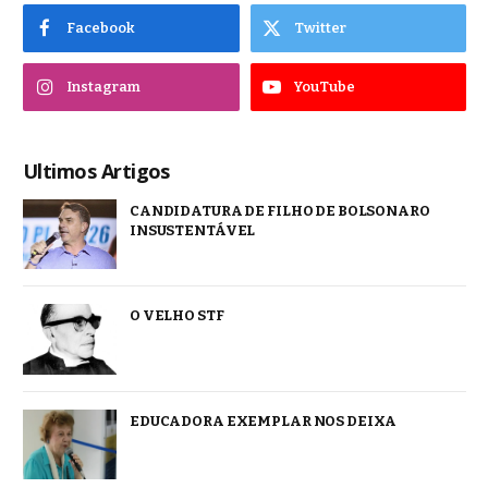
Facebook
Twitter
Instagram
YouTube
Ultimos Artigos
CANDIDATURA DE FILHO DE BOLSONARO
INSUSTENTÁVEL
O VELHO STF
EDUCADORA EXEMPLAR NOS DEIXA