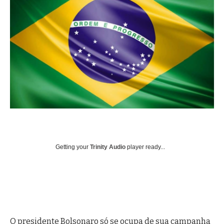
Getting your
Trinity Audio
player ready...
O presidente Bolsonaro só se ocupa de sua campanha