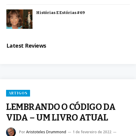
Histórias E Estórias #69
Latest Reviews
ARTIGOS
LEMBRANDO O CÓDIGO DA
VIDA – UM LIVRO ATUAL
Por
Aristoteles Drummond
1 de fevereiro de 2022