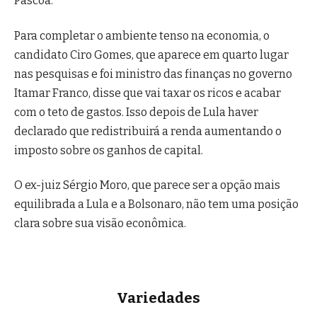
Páscoa.
Para completar o ambiente tenso na economia, o
candidato Ciro Gomes, que aparece em quarto lugar
nas pesquisas e foi ministro das finanças no governo
Itamar Franco, disse que vai taxar os ricos e acabar
com o teto de gastos. Isso depois de Lula haver
declarado que redistribuirá a renda aumentando o
imposto sobre os ganhos de capital.
O ex-juiz Sérgio Moro, que parece ser a opção mais
equilibrada a Lula e a Bolsonaro, não tem uma posição
clara sobre sua visão econômica.
Variedades