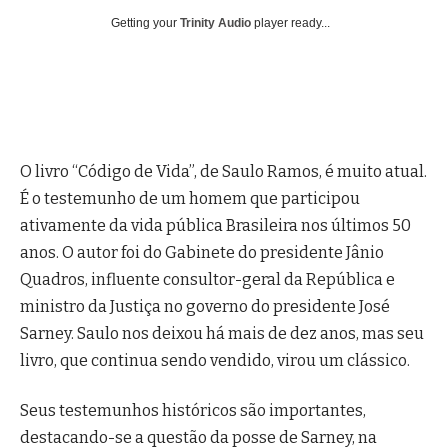
Getting your
Trinity Audio
player ready...
O livro “Código de Vida”, de Saulo Ramos, é muito atual.
É o testemunho de um homem que participou
ativamente da vida pública Brasileira nos últimos 50
anos. O autor foi do Gabinete do presidente Jânio
Quadros, influente consultor-geral da República e
ministro da Justiça no governo do presidente José
Sarney. Saulo nos deixou há mais de dez anos, mas seu
livro, que continua sendo vendido, virou um clássico.
Seus testemunhos históricos são importantes,
destacando-se a questão da posse de Sarney, na