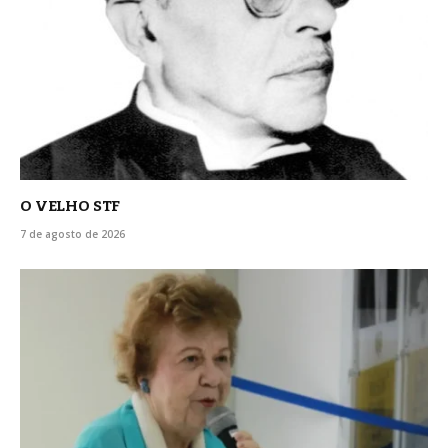
O VELHO STF
7 de agosto de 2026