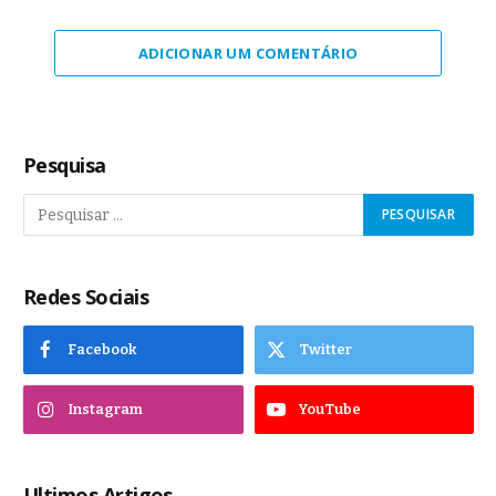
ADICIONAR UM COMENTÁRIO
Pesquisa
Redes Sociais
Facebook
Twitter
Instagram
YouTube
Ultimos Artigos