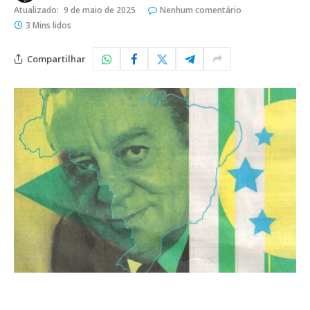
Atualizado:
9 de maio de 2025
Nenhum comentário
3 Mins lidos
Compartilhar