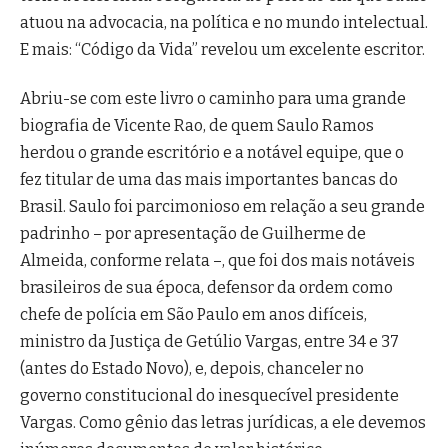
atuou na advocacia, na política e no mundo intelectual.
E mais: “Código da Vida” revelou um excelente escritor.
Abriu-se com este livro o caminho para uma grande
biografia de Vicente Rao, de quem Saulo Ramos
herdou o grande escritório e a notável equipe, que o
fez titular de uma das mais importantes bancas do
Brasil. Saulo foi parcimonioso em relação a seu grande
padrinho – por apresentação de Guilherme de
Almeida, conforme relata –, que foi dos mais notáveis
brasileiros de sua época, defensor da ordem como
chefe de polícia em São Paulo em anos difíceis,
ministro da Justiça de Getúlio Vargas, entre 34 e 37
(antes do Estado Novo), e, depois, chanceler no
governo constitucional do inesquecível presidente
Vargas. Como gênio das letras jurídicas, a ele devemos