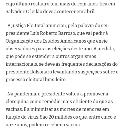
cujo último restauro tem mais de cem anos, fica em
Salvador. O leilão deve acontecer em abril.
· A Justiça Eleitoral anunciou, pela palavra do seu
presidente Luís Roberto Barroso, que vai pedir à
Organização dos Estados Americanos que envie
observadores para as eleições deste ano. A medida,
que pode se estender a outros organismos
internacionais, se deve às frequentes declarações do
presidente Bolsonaro levantando suspeições sobre o
processo eleitoral brasileiro.
· Na pandemia, o presidente voltou a promover a
cloroquina como remédio mais eficiente do que as
vacinas. E a minimizar as mortes de menores em
função do vírus. São 20 milhões os que, entre cinco e
onze anos, podem receber a vacina.