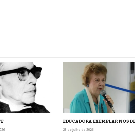
TF
EDUCADORA EXEMPLAR NOS D
026
28 de julho de 2026