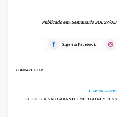
Publicado em: Semanario SOL 27/05
Siga em Facebook
COMPARTILHAR.
ARTIGO ANTERI
IDEOLOGIA NÃO GARANTE EMPREGO NEM REN