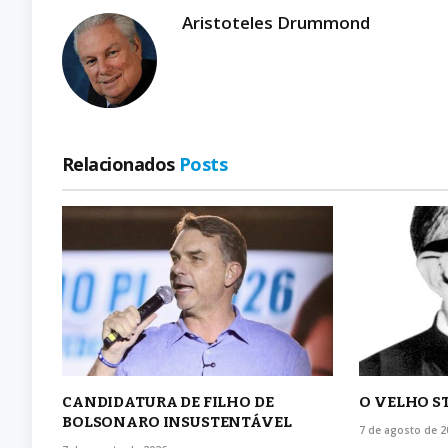
Aristoteles Drummond
Relacionados
Posts
CANDIDATURA DE FILHO DE
O VELHO S
BOLSONARO INSUSTENTÁVEL
7 de agosto de 2