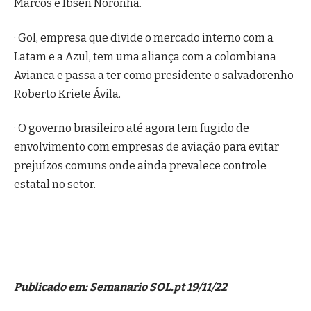
Marcos e Ibsen Noronha.
· Gol, empresa que divide o mercado interno com a
Latam e a Azul, tem uma aliança com a colombiana
Avianca e passa a ter como presidente o salvadorenho
Roberto Kriete Ávila.
· O governo brasileiro até agora tem fugido de
envolvimento com empresas de aviação para evitar
prejuízos comuns onde ainda prevalece controle
estatal no setor.
Publicado em: Semanario SOL.pt 19/11/22