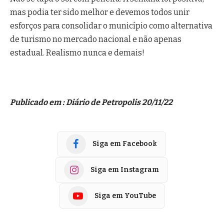
mas podia ter sido melhor e devemos todos unir
esforços para consolidar o município como alternativa
de turismo no mercado nacional e não apenas
estadual. Realismo nunca e demais!
Publicado em : Diário de Petropolis 20/11/22
Siga em Facebook
Siga em Instagram
Siga em YouTube