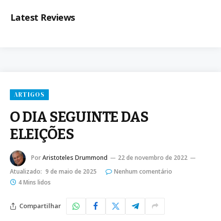
Latest Reviews
ARTIGOS
O DIA SEGUINTE DAS
ELEIÇÕES
Por
Aristoteles Drummond
22 de novembro de 2022
Atualizado:
9 de maio de 2025
Nenhum comentário
4 Mins lidos
Compartilhar