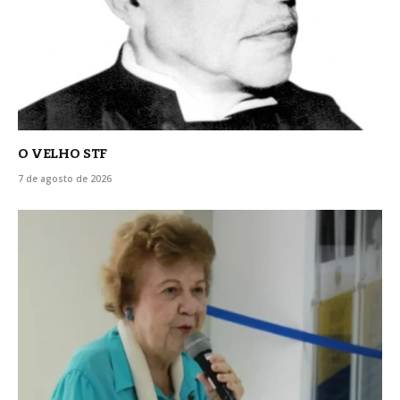
O VELHO STF
7 de agosto de 2026