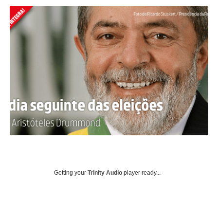
Getting your
Trinity Audio
player ready...