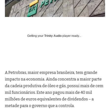
Getting your
Trinity Audio
player ready...
A Petrobras, maior empresa brasileira, tem grande
impacto na economia. Ainda concentra a maior parte
da cadeia produtiva de óleo e gás, possui mais de cem
mil funcionários. Este ano pagou mais de 40 mil
milhões de euros equivalentes de dividendos – a
metade para o governo que a controla.