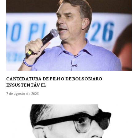
CANDIDATURA DE FILHO DE BOLSONARO
INSUSTENTÁVEL
7 de agosto de 2026