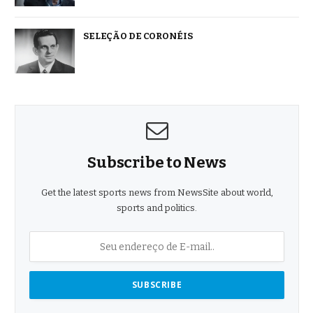
SELEÇÃO DE CORONÉIS
Subscribe to News
Get the latest sports news from NewsSite about world,
sports and politics.