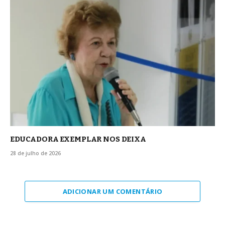
EDUCADORA EXEMPLAR NOS DEIXA
28 de julho de 2026
ADICIONAR UM COMENTÁRIO