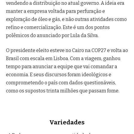
vendendo a distribuição no atual governo. A ideia era
manter a empresa voltada para perfuração e
exploração de óleo e gás, e não outras atividades como
refino e comercialização. Este é um dos pontos
polêmicos do anunciado por Lula da Silva.
O presidente eleito esteve no Cairo na COP27 e volta ao
Brasil com escala em Lisboa. Com a viagem, ganhou
tempo para anunciar a equipe que vai comandar a
economia. E seus discursos foram ideológicos e
comprometendo o país com dados questionáveis,
como os supostos trinta milhões que passam fome.
Variedades