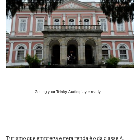
Getting your
Trinity Audio
player ready...
Turismo que emprega e gera renda é o da classe A.