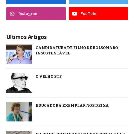
Instagram
YouTube
Ultimos Artigos
CANDIDATURA DE FILHO DE BOLSONARO
INSUSTENTÁVEL
O VELHO STF
EDUCADORA EXEMPLAR NOS DEIXA