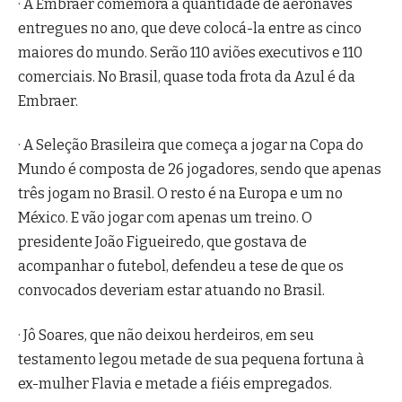
· A Embraer comemora a quantidade de aeronaves
entregues no ano, que deve colocá-la entre as cinco
maiores do mundo. Serão 110 aviões executivos e 110
comerciais. No Brasil, quase toda frota da Azul é da
Embraer.
· A Seleção Brasileira que começa a jogar na Copa do
Mundo é composta de 26 jogadores, sendo que apenas
três jogam no Brasil. O resto é na Europa e um no
México. E vão jogar com apenas um treino. O
presidente João Figueiredo, que gostava de
acompanhar o futebol, defendeu a tese de que os
convocados deveriam estar atuando no Brasil.
· Jô Soares, que não deixou herdeiros, em seu
testamento legou metade de sua pequena fortuna à
ex-mulher Flavia e metade a fiéis empregados.