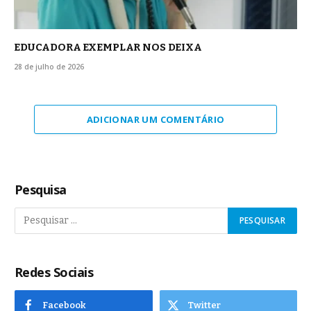
EDUCADORA EXEMPLAR NOS DEIXA
28 de julho de 2026
ADICIONAR UM COMENTÁRIO
Pesquisa
Redes Sociais
Facebook
Twitter