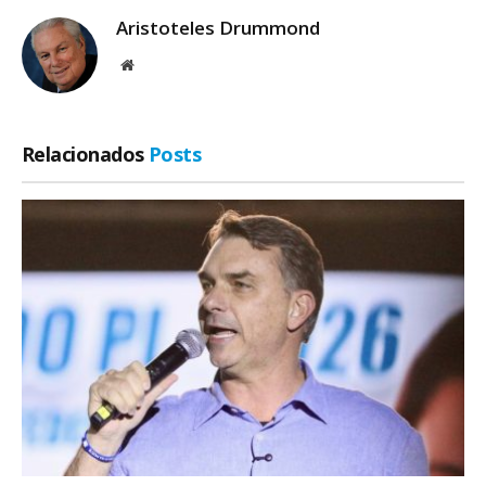
Aristoteles Drummond
Site
Relacionados
Posts