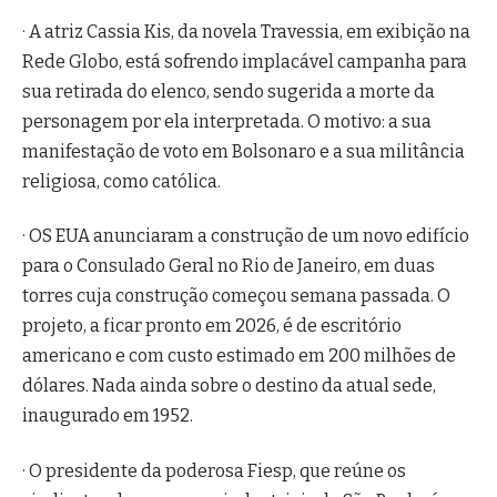
· A atriz Cassia Kis, da novela Travessia, em exibição na
Rede Globo, está sofrendo implacável campanha para
sua retirada do elenco, sendo sugerida a morte da
personagem por ela interpretada. O motivo: a sua
manifestação de voto em Bolsonaro e a sua militância
religiosa, como católica.
· OS EUA anunciaram a construção de um novo edifício
para o Consulado Geral no Rio de Janeiro, em duas
torres cuja construção começou semana passada. O
projeto, a ficar pronto em 2026, é de escritório
americano e com custo estimado em 200 milhões de
dólares. Nada ainda sobre o destino da atual sede,
inaugurado em 1952.
· O presidente da poderosa Fiesp, que reúne os