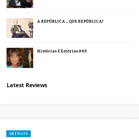
A REPÚBLICA… QUE REPÚBLICA?
Histórias E Estórias #69
Latest Reviews
ARTIGOS