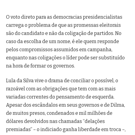
O voto direto para as democracias presidencialistas
carrega o problema de que as promessas eleitorais
são do candidato e não da coligação de partidos. No
caso da escolha de um nome, é ele quem responde
pelos compromissos assumidos em campanha,
enquanto nas coligações o líder pode ser substituído
na hora de formar os governos.
Lula da Silva vive o drama de conciliar o possível, o
razoável com as obrigações que tem com as mais
variadas correntes do pensamento de esquerda.
Apesar dos escândalos em seus governos e de Dilma,
de muitos presos, condenados e mil milhões de
dólares devolvidos nas chamadas “delações
premiadas” – o indiciado ganha liberdade em troca –,