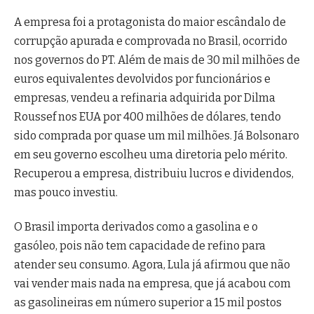
A empresa foi a protagonista do maior escândalo de
corrupção apurada e comprovada no Brasil, ocorrido
nos governos do PT. Além de mais de 30 mil milhões de
euros equivalentes devolvidos por funcionários e
empresas, vendeu a refinaria adquirida por Dilma
Roussef nos EUA por 400 milhões de dólares, tendo
sido comprada por quase um mil milhões. Já Bolsonaro
em seu governo escolheu uma diretoria pelo mérito.
Recuperou a empresa, distribuiu lucros e dividendos,
mas pouco investiu.
O Brasil importa derivados como a gasolina e o
gasóleo, pois não tem capacidade de refino para
atender seu consumo. Agora, Lula já afirmou que não
vai vender mais nada na empresa, que já acabou com
as gasolineiras em número superior a 15 mil postos