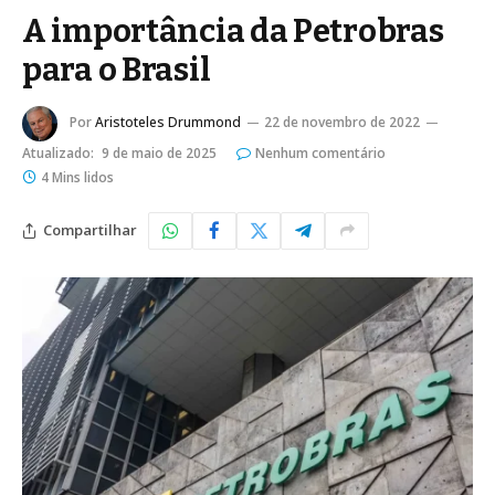
A importância da Petrobras
para o Brasil
Por
Aristoteles Drummond
22 de novembro de 2022
Atualizado:
9 de maio de 2025
Nenhum comentário
4 Mins lidos
Compartilhar