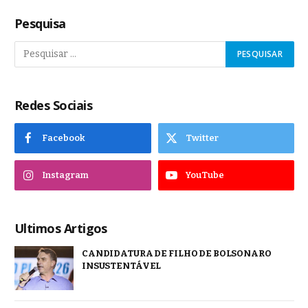
Pesquisa
Redes Sociais
Facebook
Twitter
Instagram
YouTube
Ultimos Artigos
CANDIDATURA DE FILHO DE BOLSONARO
INSUSTENTÁVEL