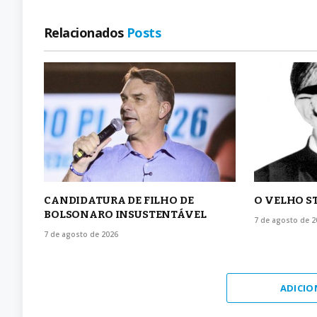
Relacionados
Posts
CANDIDATURA DE FILHO DE
O VELHO S
BOLSONARO INSUSTENTÁVEL
7 de agosto de 2
7 de agosto de 2026
ADICIO