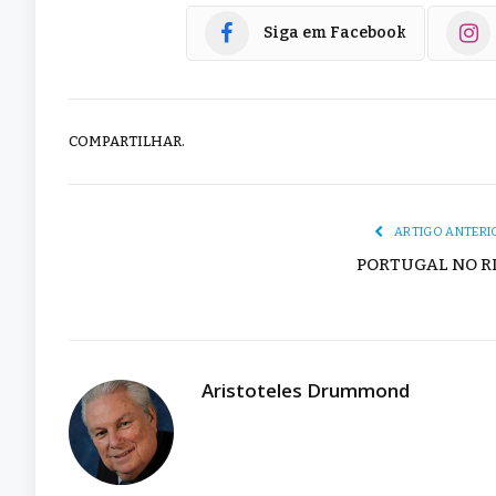
Siga em Facebook
COMPARTILHAR.
ARTIGO ANTERI
PORTUGAL NO R
Aristoteles Drummond