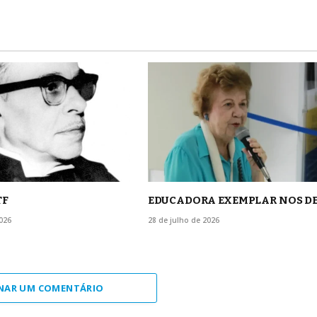
TF
EDUCADORA EXEMPLAR NOS D
026
28 de julho de 2026
NAR UM COMENTÁRIO