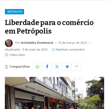
ARTIGOS
Liberdade para o comércio
em Petrópolis
Por
Aristoteles Drummond
22 de março de 2022
Atualizado:
9 de maio de 2025
Nenhum comentário
2 Mins lidos
Compartilhar