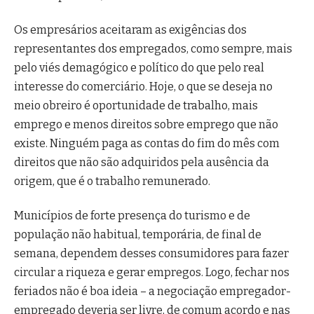
Os empresários aceitaram as exigências dos
representantes dos empregados, como sempre, mais
pelo viés demagógico e político do que pelo real
interesse do comerciário. Hoje, o que se deseja no
meio obreiro é oportunidade de trabalho, mais
emprego e menos direitos sobre emprego que não
existe. Ninguém paga as contas do fim do mês com
direitos que não são adquiridos pela ausência da
origem, que é o trabalho remunerado.
Municípios de forte presença do turismo e de
população não habitual, temporária, de final de
semana, dependem desses consumidores para fazer
circular a riqueza e gerar empregos. Logo, fechar nos
feriados não é boa ideia – a negociação empregador-
empregado deveria ser livre, de comum acordo e nas