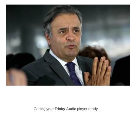
Getting your
Trinity Audio
player ready...