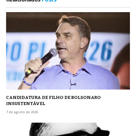
CANDIDATURA DE FILHO DE BOLSONARO
INSUSTENTÁVEL
7 de agosto de 2026