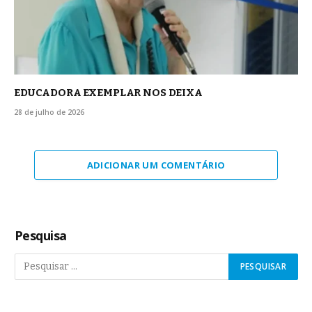
EDUCADORA EXEMPLAR NOS DEIXA
28 de julho de 2026
ADICIONAR UM COMENTÁRIO
Pesquisa