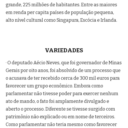
grande, 225 milhões de habitantes. Entre as maiores
em renda per capita países de população pequena,
alto nível cultural como Singapura, Escócia e Irlanda.
VARIEDADES
· O deputado Aécio Neves, que foi governador de Minas
Gerais por oito anos, foi absolvido de um processo que
o acusava de ter recebido cerca de 300 mil euros para
favorecer um grupo econômico. Embora como
parlamentar não tivesse poder para exercer nenhum
ato de mando, o fato foi amplamente divulgado e
aberto o processo. Diferente se tivesse surgido com
patrimônio não explicado ou em nome de terceiros.
Como parlamentar não teria mesmo como favorecer