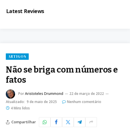
Latest Reviews
ARTIGOS
Não se briga com números e
fatos
Por
Aristoteles Drummond
22 de março de 2022
Atualizado:
9 de maio de 2025
Nenhum comentário
4 Mins lidos
Compartilhar