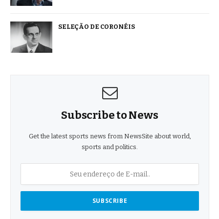
SELEÇÃO DE CORONÉIS
Subscribe to News
Get the latest sports news from NewsSite about world,
sports and politics.