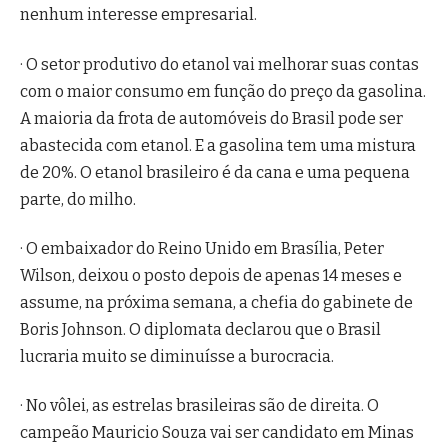
nenhum interesse empresarial.
· O setor produtivo do etanol vai melhorar suas contas
com o maior consumo em função do preço da gasolina.
A maioria da frota de automóveis do Brasil pode ser
abastecida com etanol. E a gasolina tem uma mistura
de 20%. O etanol brasileiro é da cana e uma pequena
parte, do milho.
· O embaixador do Reino Unido em Brasília, Peter
Wilson, deixou o posto depois de apenas 14 meses e
assume, na próxima semana, a chefia do gabinete de
Boris Johnson. O diplomata declarou que o Brasil
lucraria muito se diminuísse a burocracia.
· No vôlei, as estrelas brasileiras são de direita. O
campeão Mauricio Souza vai ser candidato em Minas