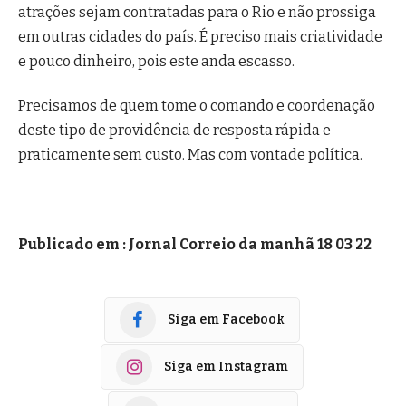
atrações sejam contratadas para o Rio e não prossiga
em outras cidades do país. É preciso mais criatividade
e pouco dinheiro, pois este anda escasso.
Precisamos de quem tome o comando e coordenação
deste tipo de providência de resposta rápida e
praticamente sem custo. Mas com vontade política.
Publicado em : Jornal Correio da manhã 18 03 22
Siga em Facebook
Siga em Instagram