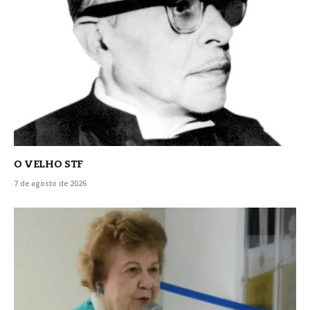
O VELHO STF
7 de agosto de 2026