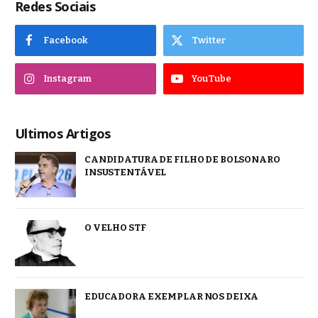
Redes Sociais
Facebook
Twitter
Instagram
YouTube
Ultimos Artigos
CANDIDATURA DE FILHO DE BOLSONARO
INSUSTENTÁVEL
O VELHO STF
EDUCADORA EXEMPLAR NOS DEIXA