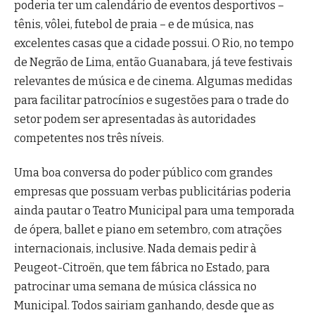
poderia ter um calendário de eventos desportivos –
tênis, vôlei, futebol de praia – e de música, nas
excelentes casas que a cidade possui. O Rio, no tempo
de Negrão de Lima, então Guanabara, já teve festivais
relevantes de música e de cinema. Algumas medidas
para facilitar patrocínios e sugestões para o trade do
setor podem ser apresentadas às autoridades
competentes nos três níveis.
Uma boa conversa do poder público com grandes
empresas que possuam verbas publicitárias poderia
ainda pautar o Teatro Municipal para uma temporada
de ópera, ballet e piano em setembro, com atrações
internacionais, inclusive. Nada demais pedir à
Peugeot-Citroën, que tem fábrica no Estado, para
patrocinar uma semana de música clássica no
Municipal. Todos sairiam ganhando, desde que as