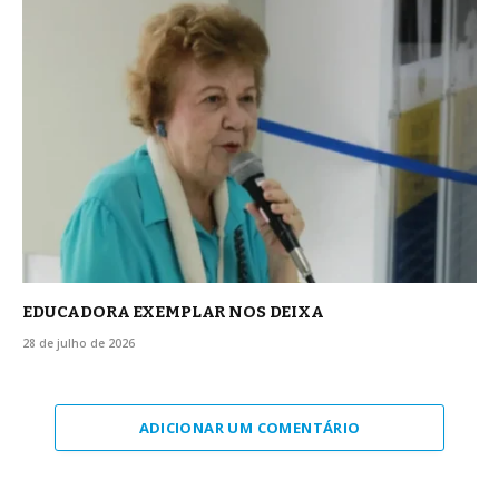
EDUCADORA EXEMPLAR NOS DEIXA
28 de julho de 2026
ADICIONAR UM COMENTÁRIO