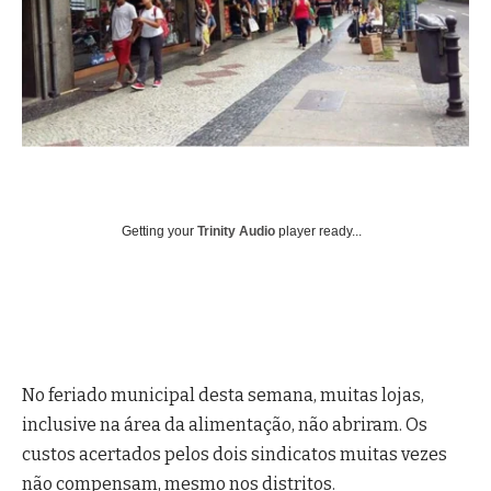
Getting your
Trinity Audio
player ready...
No feriado municipal desta semana, muitas lojas,
inclusive na área da alimentação, não abriram. Os
custos acertados pelos dois sindicatos muitas vezes
não compensam, mesmo nos distritos.