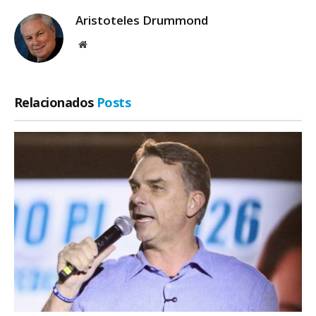
Aristoteles Drummond
Site
Relacionados
Posts