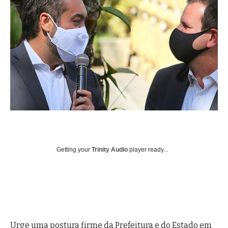
Getting your
Trinity Audio
player ready...
Urge uma postura firme da Prefeitura e do Estado em