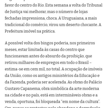
favor do centro do Rio. Esta semana a volta do Tribunal
de Justiça vai melhorar, mas o número de lojas
fechadas impressiona, choca. A Uruguaiana, a mais
tradicional do comércio, virou um deserto chocante. A
Prefeitura imóvel na prática.
A possível volta dos bingos poderia, nos primeiros
meses, estar limitada às casas do centro que
funcionavam antes do absurdo da proibição, que
retirou milhares de empregos em todo o Brasil –
estima-se em cem mil, no total. A ocupação de imóveis
da União, como os antigos ministérios da Educação e
da Fazenda, poderia ser acelerada. As obras do Palácio
Gustavo Capanema, obra simbólica da arte moderna
na cidade e no país, está em intermináveis obras e a
venda, oportuna, foi bloqueada “em nome da cultura”.