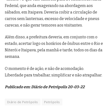
Federal, que anda exagerando na abordagem aos
sábados, em Itaipava. Deveria coibir a circulação de
carros sem lanternas, excesso de velocidade e pneus
carecas, e não gerar temores aos visitantes.
Além disso, a prefeitura deveria, em conjunto com o
estado, acertar logo os horários de ônibus entre o Rio e
Niterói e Itaipava, pela manhã e tarde, todos os dias da
semana.
O momento é de ação, e não de acomodação.
Liberdade para trabalhar, simplificar e não atrapalhar.
Publicado em: Diário de Petrópolis 20-03-22
Diário de Petrópolis
Petrópolis