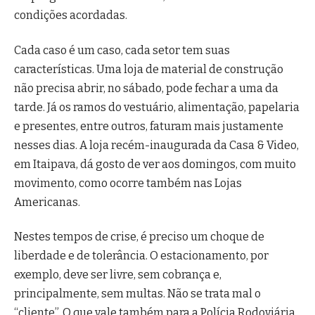
condições acordadas.
Cada caso é um caso, cada setor tem suas
características. Uma loja de material de construção
não precisa abrir, no sábado, pode fechar a uma da
tarde. Já os ramos do vestuário, alimentação, papelaria
e presentes, entre outros, faturam mais justamente
nesses dias. A loja recém-inaugurada da Casa & Video,
em Itaipava, dá gosto de ver aos domingos, com muito
movimento, como ocorre também nas Lojas
Americanas.
Nestes tempos de crise, é preciso um choque de
liberdade e de tolerância. O estacionamento, por
exemplo, deve ser livre, sem cobrança e,
principalmente, sem multas. Não se trata mal o
“cliente”. O que vale também para a Polícia Rodoviária