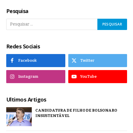
Pesquisa
Redes Sociais
Facebook
Twitter
Instagram
YouTube
Ultimos Artigos
CANDIDATURA DE FILHO DE BOLSONARO
INSUSTENTÁVEL