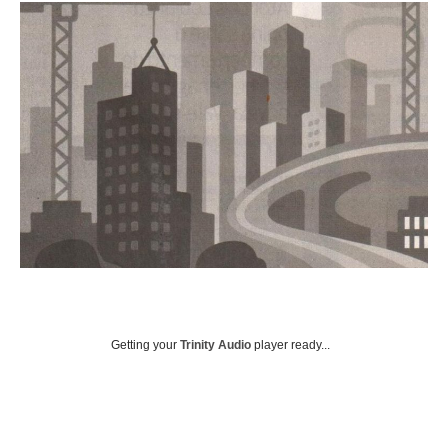
Getting your
Trinity Audio
player ready...