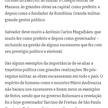
coronel do Exército, ao fundar o Colégio Militar de
Manaus, às grandes obras na capital, como prefeito, e
depois como o fundador de Rondônia. Grande militar,
grande gestor público.
Salvador deve muito a Antônio Carlos Magalhães, que
muito fez como prefeito e depois como governador –
incluindo na gestão de alguns sucessores que fez com
seu prestígio político e eleitoral.
São alguns exemplos da importância de se aliar a
trajetória política com grandes realizações. No pós-
regime militar, as obras escassearam em todo o país. O
espírito de homens como o ministro Mário Andreazza
não baixou nos sucessores e foram raros os exemplos
de feitos, sendo que no governo Bolsonaro a revelação
foi o hoje governador Tarcísio de Freitas, de São Paulo.