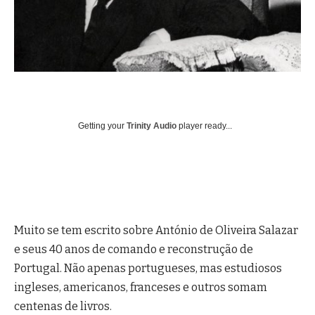
Getting your
Trinity Audio
player ready...
Muito se tem escrito sobre António de Oliveira Salazar
e seus 40 anos de comando e reconstrução de
Portugal. Não apenas portugueses, mas estudiosos
ingleses, americanos, franceses e outros somam
centenas de livros.