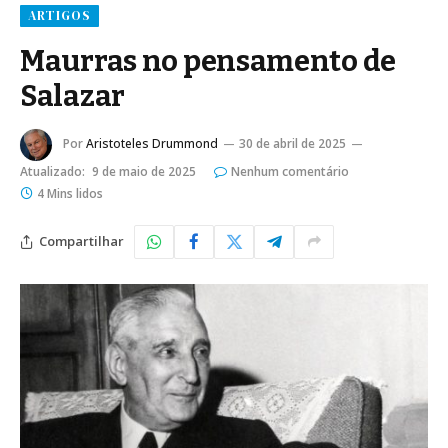
ARTIGOS
Maurras no pensamento de
Salazar
Por
Aristoteles Drummond
30 de abril de 2025
Atualizado:
9 de maio de 2025
Nenhum comentário
4 Mins lidos
Compartilhar