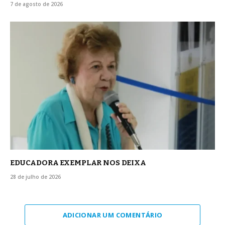
7 de agosto de 2026
EDUCADORA EXEMPLAR NOS DEIXA
28 de julho de 2026
ADICIONAR UM COMENTÁRIO