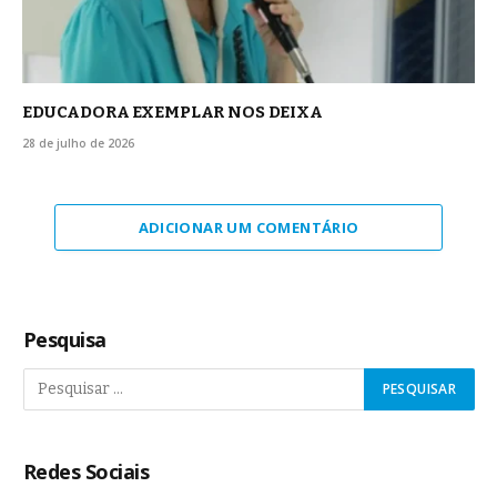
EDUCADORA EXEMPLAR NOS DEIXA
28 de julho de 2026
ADICIONAR UM COMENTÁRIO
Pesquisa
Redes Sociais