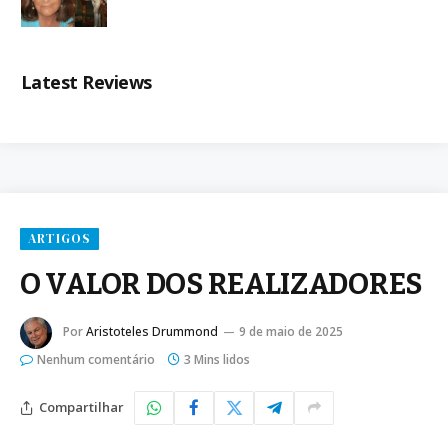
Latest Reviews
ARTIGOS
O VALOR DOS REALIZADORES
Por
Aristoteles Drummond
9 de maio de 2025
Nenhum comentário
3 Mins lidos
Compartilhar