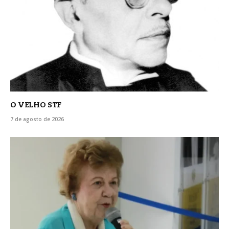
O VELHO STF
7 de agosto de 2026