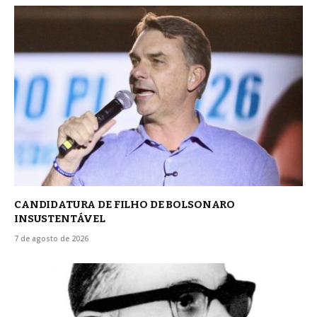
CANDIDATURA DE FILHO DE BOLSONARO
INSUSTENTÁVEL
7 de agosto de 2026