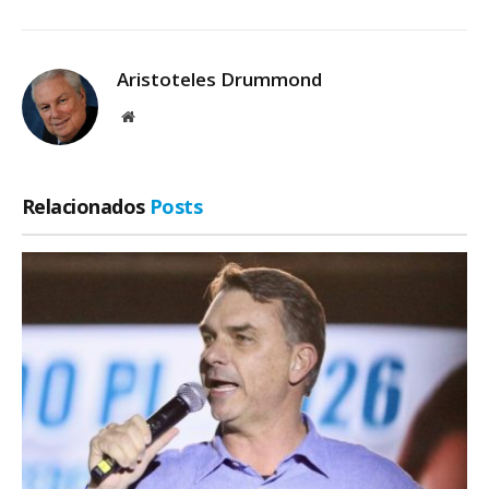
Aristoteles Drummond
Site
Relacionados
Posts