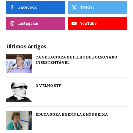
Facebook
Twitter
Instagram
YouTube
Ultimos Artigos
CANDIDATURA DE FILHO DE BOLSONARO
INSUSTENTÁVEL
O VELHO STF
EDUCADORA EXEMPLAR NOS DEIXA