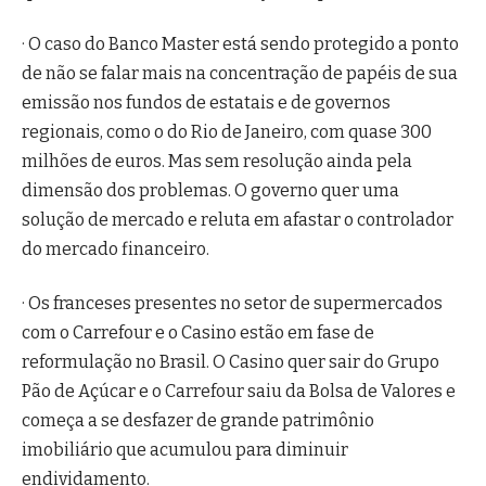
· O caso do Banco Master está sendo protegido a ponto
de não se falar mais na concentração de papéis de sua
emissão nos fundos de estatais e de governos
regionais, como o do Rio de Janeiro, com quase 300
milhões de euros. Mas sem resolução ainda pela
dimensão dos problemas. O governo quer uma
solução de mercado e reluta em afastar o controlador
do mercado financeiro.
· Os franceses presentes no setor de supermercados
com o Carrefour e o Casino estão em fase de
reformulação no Brasil. O Casino quer sair do Grupo
Pão de Açúcar e o Carrefour saiu da Bolsa de Valores e
começa a se desfazer de grande patrimônio
imobiliário que acumulou para diminuir
endividamento.