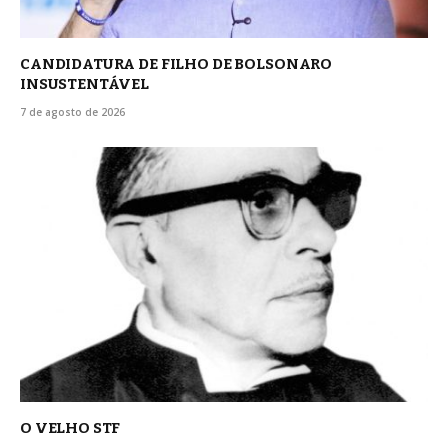
CANDIDATURA DE FILHO DE BOLSONARO
INSUSTENTÁVEL
7 de agosto de 2026
O VELHO STF