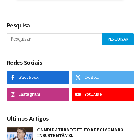
Pesquisa
Redes Sociais
Facebook
Twitter
Instagram
YouTube
Ultimos Artigos
CANDIDATURA DE FILHO DE BOLSONARO
INSUSTENTÁVEL