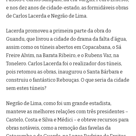
e nos dez anos de cidade-estado, as formidáveis obras
de Carlos Lacerda e Negrão de Lima.
Lacerda promoveu a primeira parte da obra do
Guandu, que livrou a cidade do drama da falta d’água,
assim como os túneis abertos em Copacabana, o Sá
Freire Alvim, na Barata Ribeiro, e o Rubens Vaz, na
Tonelero. Carlos Lacerda foi o realizador dos túneis,
pois retomou as obras, inaugurou o Santa Bárbara e
construiu o fantástico Rebouças. O que seria da cidade
sem estes túneis?
Negrão de Lima, como foi um grande estadista,
manteve as melhores relações com três presidentes –
Castelo, Costa e Silva e Médici – e obteve recursos para
obras notáveis, como a remoção das favelas da