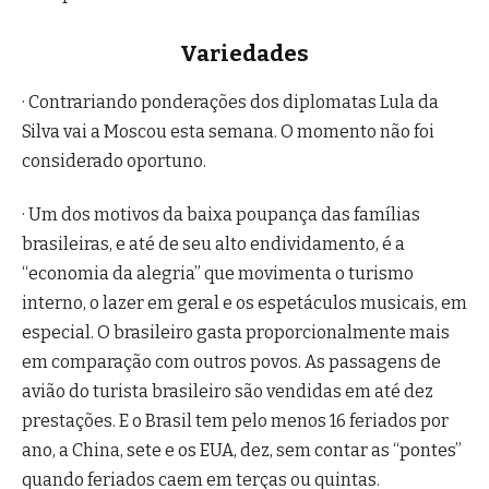
Variedades
· Contrariando ponderações dos diplomatas Lula da
Silva vai a Moscou esta semana. O momento não foi
considerado oportuno.
· Um dos motivos da baixa poupança das famílias
brasileiras, e até de seu alto endividamento, é a
“economia da alegria” que movimenta o turismo
interno, o lazer em geral e os espetáculos musicais, em
especial. O brasileiro gasta proporcionalmente mais
em comparação com outros povos. As passagens de
avião do turista brasileiro são vendidas em até dez
prestações. E o Brasil tem pelo menos 16 feriados por
ano, a China, sete e os EUA, dez, sem contar as “pontes”
quando feriados caem em terças ou quintas.