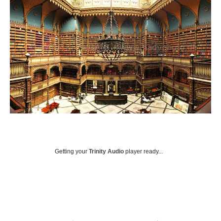
Getting your
Trinity Audio
player ready...