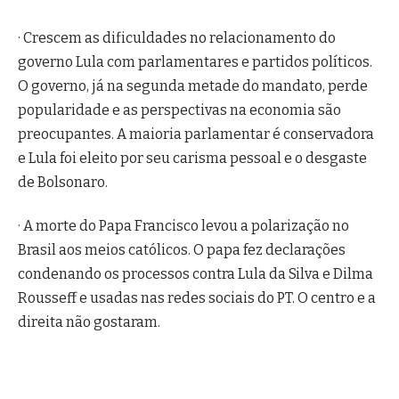
· Crescem as dificuldades no relacionamento do
governo Lula com parlamentares e partidos políticos.
O governo, já na segunda metade do mandato, perde
popularidade e as perspectivas na economia são
preocupantes. A maioria parlamentar é conservadora
e Lula foi eleito por seu carisma pessoal e o desgaste
de Bolsonaro.
· A morte do Papa Francisco levou a polarização no
Brasil aos meios católicos. O papa fez declarações
condenando os processos contra Lula da Silva e Dilma
Rousseff e usadas nas redes sociais do PT. O centro e a
direita não gostaram.