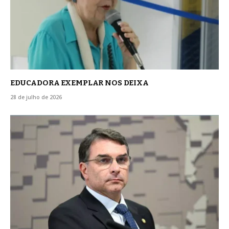
EDUCADORA EXEMPLAR NOS DEIXA
28 de julho de 2026