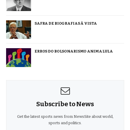
SAFRA DE BIOGRAFIAS À VISTA
ERROS DO BOLSONARISMO ANIMA LULA
Subscribe to News
Get the latest sports news from NewsSite about world,
sports and politics.