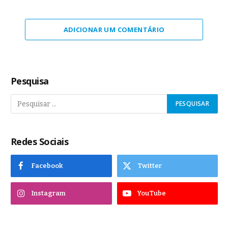
ADICIONAR UM COMENTÁRIO
Pesquisa
Redes Sociais
Facebook
Twitter
Instagram
YouTube