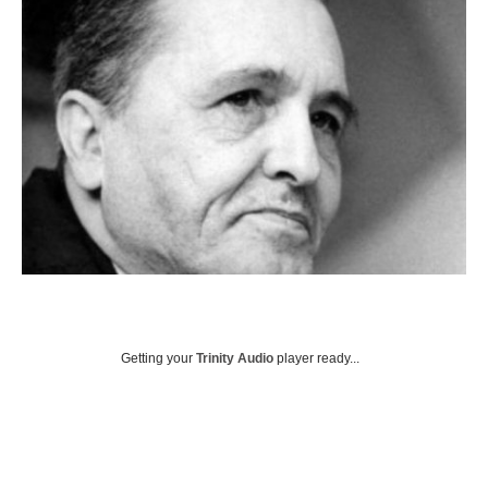
Getting your
Trinity Audio
player ready...