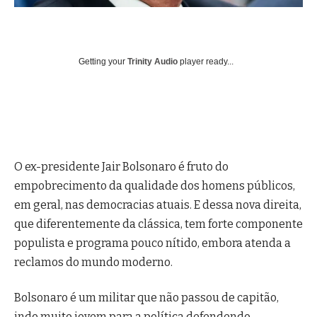
Getting your
Trinity Audio
player ready...
O ex-presidente Jair Bolsonaro é fruto do
empobrecimento da qualidade dos homens públicos,
em geral, nas democracias atuais. E dessa nova direita,
que diferentemente da clássica, tem forte componente
populista e programa pouco nítido, embora atenda a
reclamos do mundo moderno.
Bolsonaro é um militar que não passou de capitão,
indo muito jovem para a política defendendo