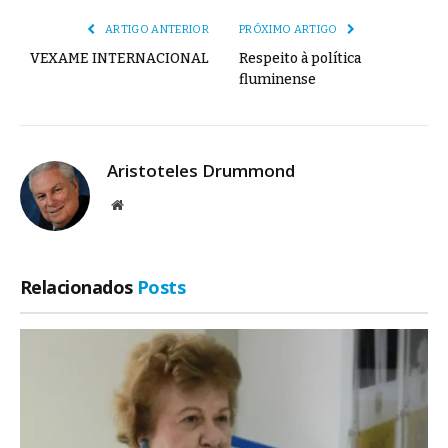
ARTIGO ANTERIOR
PRÓXIMO ARTIGO
VEXAME INTERNACIONAL
Respeito à política
fluminense
Aristoteles Drummond
Site
Relacionados
Posts