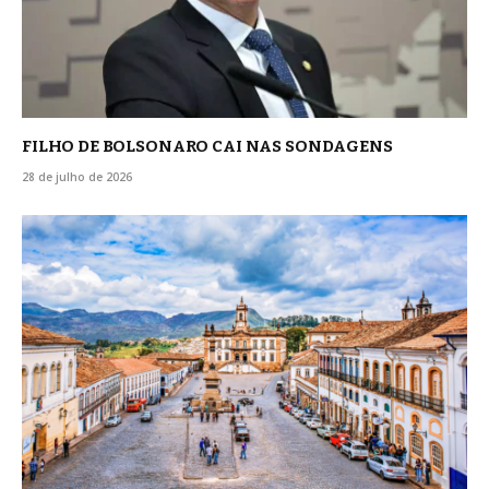
FILHO DE BOLSONARO CAI NAS SONDAGENS
28 de julho de 2026