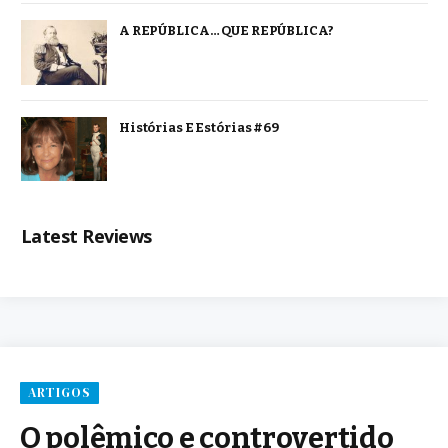
A REPÚBLICA… QUE REPÚBLICA?
Histórias E Estórias #69
Latest Reviews
ARTIGOS
O polêmico e controvertido