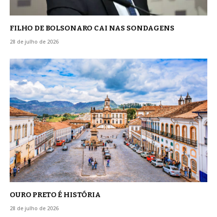
FILHO DE BOLSONARO CAI NAS SONDAGENS
28 de julho de 2026
OURO PRETO É HISTÓRIA
28 de julho de 2026