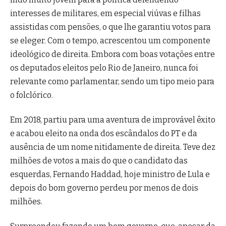
interesses de militares, em especial viúvas e filhas
assistidas com pensões, o que lhe garantiu votos para
se eleger. Com o tempo, acrescentou um componente
ideológico de direita. Embora com boas votações entre
os deputados eleitos pelo Rio de Janeiro, nunca foi
relevante como parlamentar, sendo um tipo meio para
o folclórico.
Em 2018, partiu para uma aventura de improvável êxito
e acabou eleito na onda dos escândalos do PT e da
ausência de um nome nitidamente de direita. Teve dez
milhões de votos a mais do que o candidato das
esquerdas, Fernando Haddad, hoje ministro de Lula e
depois do bom governo perdeu por menos de dois
milhões.