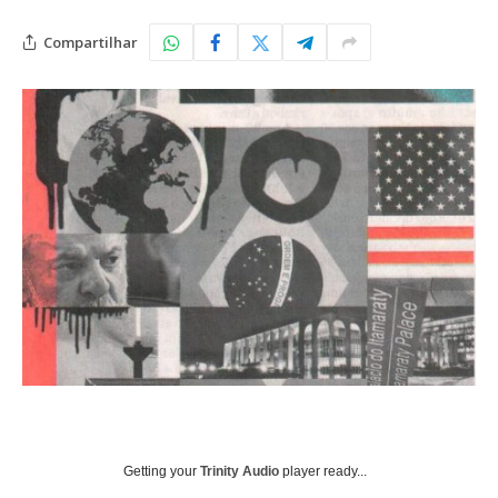
Compartilhar
Getting your
Trinity Audio
player ready...