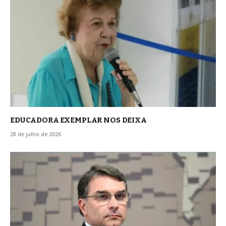
EDUCADORA EXEMPLAR NOS DEIXA
28 de julho de 2026