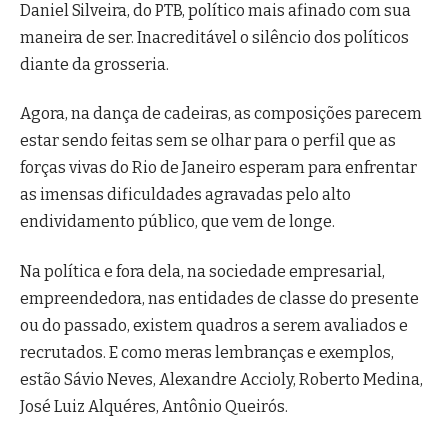
Daniel Silveira, do PTB, político mais afinado com sua
maneira de ser. Inacreditável o silêncio dos políticos
diante da grosseria.
Agora, na dança de cadeiras, as composições parecem
estar sendo feitas sem se olhar para o perfil que as
forças vivas do Rio de Janeiro esperam para enfrentar
as imensas dificuldades agravadas pelo alto
endividamento público, que vem de longe.
Na política e fora dela, na sociedade empresarial,
empreendedora, nas entidades de classe do presente
ou do passado, existem quadros a serem avaliados e
recrutados. E como meras lembranças e exemplos,
estão Sávio Neves, Alexandre Accioly, Roberto Medina,
José Luiz Alquéres, Antônio Queirós.