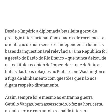
Desde o Império a diplomacia brasileira gozou de
prestígio internacional. Com quadros de excelência, a
orientação de bom senso e a independência foram as
bases da inquestionável relevância. Já na República foi
a gestão do Barão do Rio Branco – que nunca deixou de
usar o título recebido do Imperador – que definiu as
linhas das boas relações no Prata e com Washington e
a fuga de alinhamento com questões que não nos
digam respeito diretamente.
Assim sempre foi, e mesmo ao entrar na guerra,
Getúlio Vargas, bem assessorado, o fez na hora certa,
no lado certo e com amplo respaldo interno.