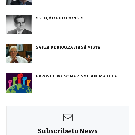
SELEÇÃO DE CORONÉIS
SAFRA DE BIOGRAFIAS À VISTA
ERROS DO BOLSONARISMO ANIMA LULA
Subscribe to News