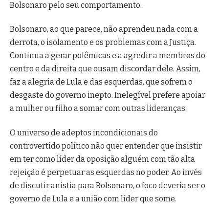
Bolsonaro pelo seu comportamento.
Bolsonaro, ao que parece, não aprendeu nada com a
derrota, o isolamento e os problemas com a Justiça.
Continua a gerar polêmicas e a agredir a membros do
centro e da direita que ousam discordar dele. Assim,
faz a alegria de Lula e das esquerdas, que sofrem o
desgaste do governo inepto. Inelegível prefere apoiar
a mulher ou filho a somar com outras lideranças.
O universo de adeptos incondicionais do
controvertido político não quer entender que insistir
em ter como líder da oposição alguém com tão alta
rejeição é perpetuar as esquerdas no poder. Ao invés
de discutir anistia para Bolsonaro, o foco deveria ser o
governo de Lula e a união com líder que some.