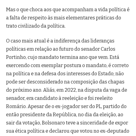
Mas o que choca aos que acompanham a vida política é
a falta de respeito às mais elementares práticas do
trato civilizado da política.
O caso mais atual é a indiferença das lideranças
políticas em relação ao futuro do senador Carlos
Portinho, cujo mandato termina ano que vem. Está
exercendo com exemplar postura o mandato, é correto
na política e na defesa dos interesses do Estado; não
pode ser desconsiderado na composição das chapas
do próximo ano. Aliás, em 2022, na disputa da vaga de
senador, era candidato à reeleição e foi reeleito
Romário. Apesar de o ex-jogador ser do PL, partido do
então presidente da República, no dia da eleição, ao
sair da votação, Bolsonaro teve a sinceridade de expor
sua ética política e declarou que votou no ex-deputado