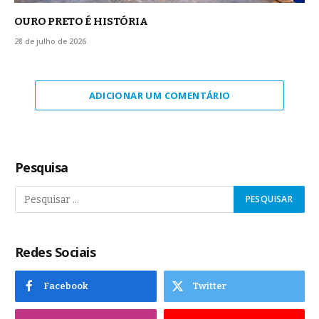
OURO PRETO É HISTÓRIA
28 de julho de 2026
ADICIONAR UM COMENTÁRIO
Pesquisa
Redes Sociais
Facebook
Twitter