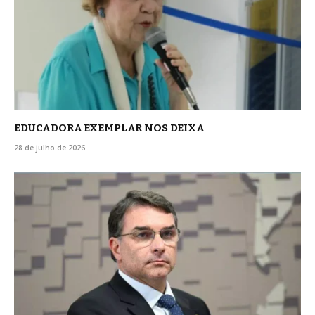
EDUCADORA EXEMPLAR NOS DEIXA
28 de julho de 2026