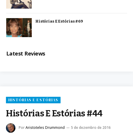
Histórias E Estórias #69
Latest Reviews
HISTÓRIAS E ESTÓRIAS
Histórias E Estórias #44
Por
Aristoteles Drummond
5 de dezembro de 2016