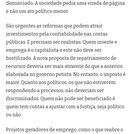
denunciado. A sociedade pedia uma virada de página
e não um ato político menor.
São urgentes as reformas que podem atrair
investimentos pela confiabilidade nas contas
públicas. E precisam ser realistas. Quem investe e
emprega é o capitalista e este não deve ser
hostilizado. A nova proposta de repatriamento de
recursos deveria ser mais atraente do que a anterior,
elaborada no governo petista. No entanto, o imposto é
maior. Quanto aos políticos, os que não estiverem
respondendo a processos, não deveriam ser
discriminados. Quem não pode ser beneficiado é
quem tem contas a ajustar com a Justiça, seja político
ou não.
Projetos geradores de emprego, como o que reabre o