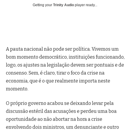
Getting your
Trinity Audio
player ready...
A pauta nacional não pode ser política. Vivemos um
bom momento democrático, instituições funcionando,
logo, os ajustes na legislação devem ser pontuais e de
consenso. Sem, é claro, tirar o foco da crise na
economia, que é o que realmente importa neste
momento.
O próprio governo acabou se deixando levar pela
discussão estéril das acusações e perdeu uma boa
oportunidade ao não abortar na hora a crise
envolvendo dois ministros, um denunciante e outro