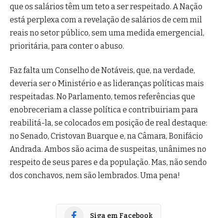
que os salários têm um teto a ser respeitado. A Nação
está perplexa com a revelação de salários de cem mil
reais no setor público, sem uma medida emergencial,
prioritária, para conter o abuso.
Faz falta um Conselho de Notáveis, que, na verdade,
deveria ser o Ministério e as lideranças políticas mais
respeitadas. No Parlamento, temos referências que
enobreceriam a classe política e contribuiriam para
reabilitá-la, se colocados em posição de real destaque:
no Senado, Cristovan Buarque e, na Câmara, Bonifácio
Andrada. Ambos são acima de suspeitas, unânimes no
respeito de seus pares e da população. Mas, não sendo
dos conchavos, nem são lembrados. Uma pena!
Siga em Facebook