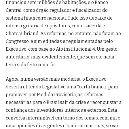
financiou sete milhões de habitações, e o Banco
Central, como órgão regulador e fiscalizador do
sistema financeiro nacional. Tudo isso debaixo de
intensa gritaria de opositores, como Lacerda e
Chateaubriand. As reformas, no entanto, não foram ao
Congresso, e sim editadas e regulamentadas pelo
Executivo, com base no Ato institucional 4. Um gesto
autoritário, mas, evidentemente, que sem ele nada
teria sido feito como foi.
Agora, numa versão mais moderna, o Executivo
deveria obter do Legislativo uma “carta branca” para
promover, por Medida Provisória, as reformas
necessárias para o Brasil sair da crise e reconquistar a
confiança dos investidores internos e externos. Esta
conversa interminável em torno dos temas, com mil e
uma opiniões divergentes e baderna nas ruas, só vai