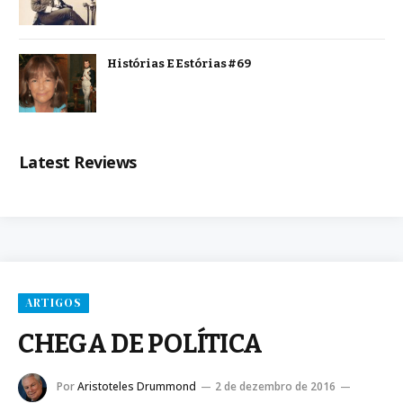
Histórias E Estórias #69
Latest Reviews
ARTIGOS
CHEGA DE POLÍTICA
Por
Aristoteles Drummond
2 de dezembro de 2016