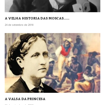
A VELHA HISTORIA DAS MOSCAS……
24 de setembro de 2018
A VALSA DA PRINCESA