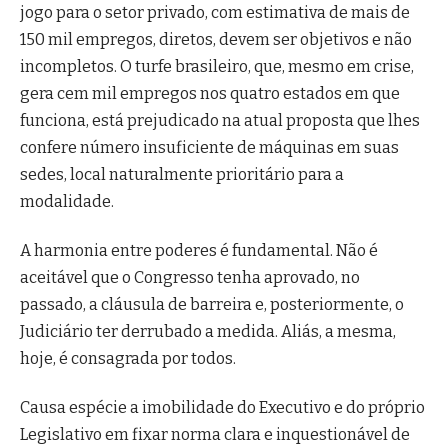
jogo para o setor privado, com estimativa de mais de
150 mil empregos, diretos, devem ser objetivos e não
incompletos. O turfe brasileiro, que, mesmo em crise,
gera cem mil empregos nos quatro estados em que
funciona, está prejudicado na atual proposta que lhes
confere número insuficiente de máquinas em suas
sedes, local naturalmente prioritário para a
modalidade.
A harmonia entre poderes é fundamental. Não é
aceitável que o Congresso tenha aprovado, no
passado, a cláusula de barreira e, posteriormente, o
Judiciário ter derrubado a medida. Aliás, a mesma,
hoje, é consagrada por todos.
Causa espécie a imobilidade do Executivo e do próprio
Legislativo em fixar norma clara e inquestionável de