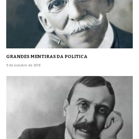
GRANDES MENTIRAS DA POLITICA
9 de outubro de 2018