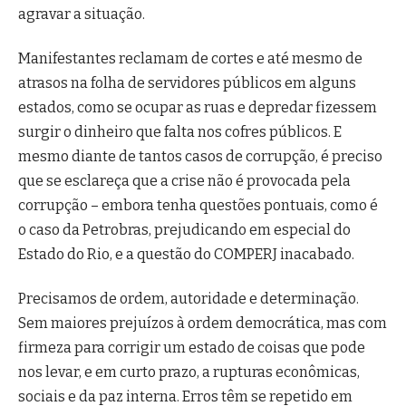
agravar a situação.
Manifestantes reclamam de cortes e até mesmo de
atrasos na folha de servidores públicos em alguns
estados, como se ocupar as ruas e depredar fizessem
surgir o dinheiro que falta nos cofres públicos. E
mesmo diante de tantos casos de corrupção, é preciso
que se esclareça que a crise não é provocada pela
corrupção – embora tenha questões pontuais, como é
o caso da Petrobras, prejudicando em especial do
Estado do Rio, e a questão do COMPERJ inacabado.
Precisamos de ordem, autoridade e determinação.
Sem maiores prejuízos à ordem democrática, mas com
firmeza para corrigir um estado de coisas que pode
nos levar, e em curto prazo, a rupturas econômicas,
sociais e da paz interna. Erros têm se repetido em