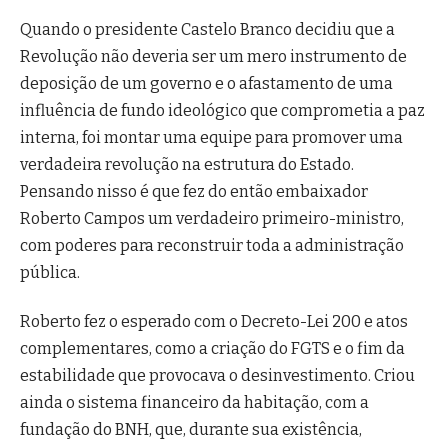
Quando o presidente Castelo Branco decidiu que a
Revolução não deveria ser um mero instrumento de
deposição de um governo e o afastamento de uma
influência de fundo ideológico que comprometia a paz
interna, foi montar uma equipe para promover uma
verdadeira revolução na estrutura do Estado.
Pensando nisso é que fez do então embaixador
Roberto Campos um verdadeiro primeiro-ministro,
com poderes para reconstruir toda a administração
pública.
Roberto fez o esperado com o Decreto-Lei 200 e atos
complementares, como a criação do FGTS e o fim da
estabilidade que provocava o desinvestimento. Criou
ainda o sistema financeiro da habitação, com a
fundação do BNH, que, durante sua existência,