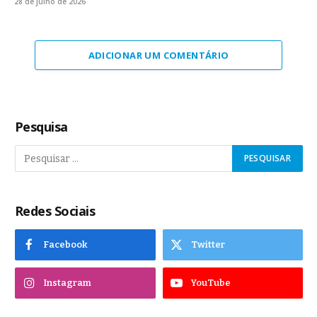
28 de julho de 2026
ADICIONAR UM COMENTÁRIO
Pesquisa
Redes Sociais
Facebook
Twitter
Instagram
YouTube