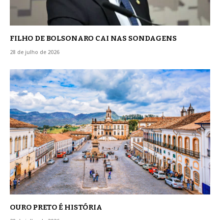
FILHO DE BOLSONARO CAI NAS SONDAGENS
28 de julho de 2026
OURO PRETO É HISTÓRIA