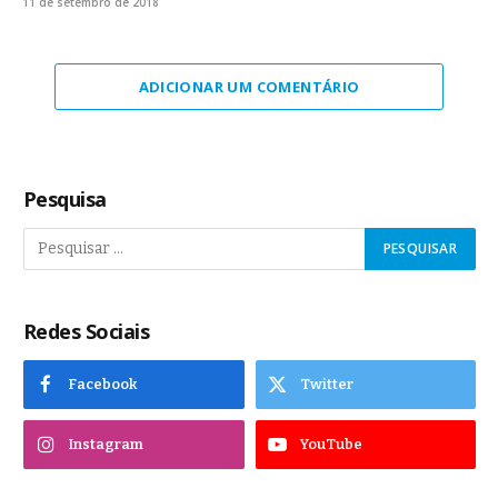
11 de setembro de 2018
ADICIONAR UM COMENTÁRIO
Pesquisa
Redes Sociais
Facebook
Twitter
Instagram
YouTube