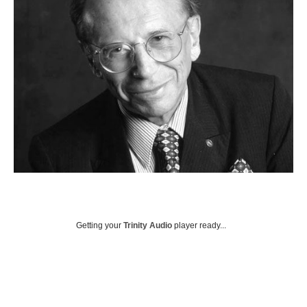
Getting your
Trinity Audio
player ready...