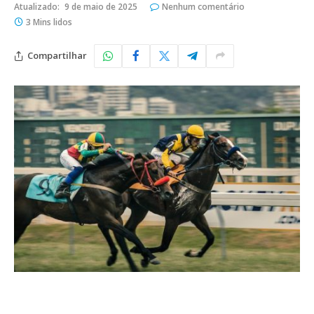
Atualizado:
9 de maio de 2025
Nenhum comentário
3 Mins lidos
Compartilhar