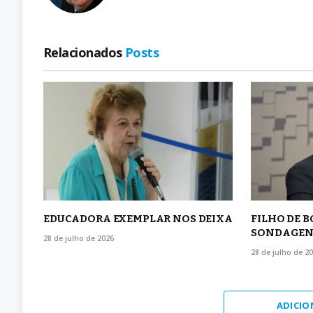
Relacionados
Posts
EDUCADORA EXEMPLAR NOS DEIXA
FILHO DE 
SONDAGEN
28 de julho de 2026
28 de julho de 2
ADICIO