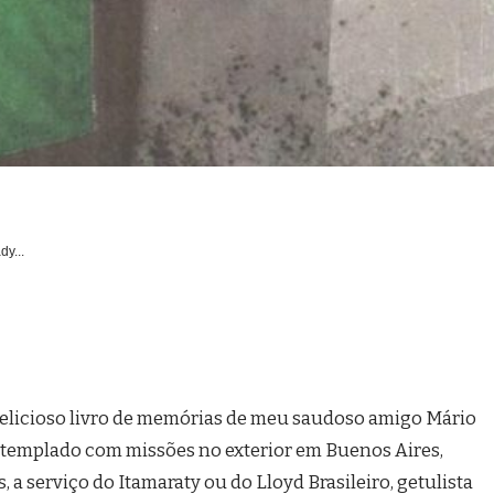
dy...
elicioso livro de memórias de meu saudoso amigo Mário
ontemplado com missões no exterior em Buenos Aires,
, a serviço do Itamaraty ou do Lloyd Brasileiro, getulista