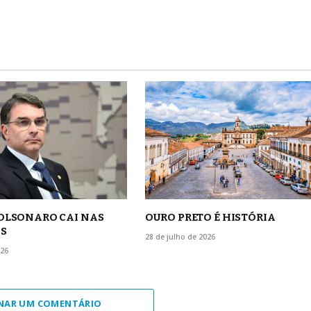
BOLSONARO CAI NAS
OURO PRETO É HISTÓRIA
S
28 de julho de 2026
026
NAR UM COMENTÁRIO