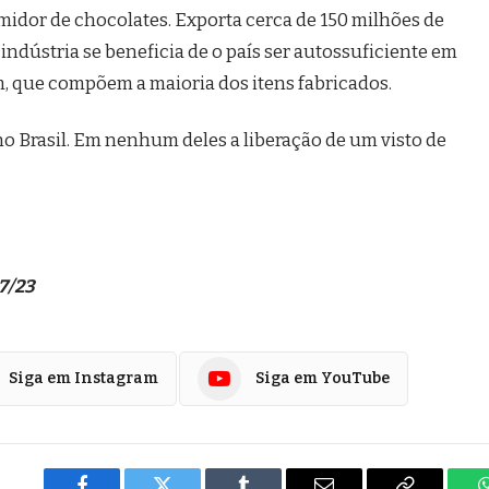
umidor de chocolates. Exporta cerca de 150 milhões de
indústria se beneficia de o país ser autossuficiente em
, que compõem a maioria dos itens fabricados.
o Brasil. Em nenhum deles a liberação de um visto de
7/23
Siga em Instagram
Siga em YouTube