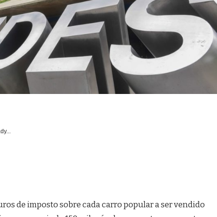
dy...
euros de imposto sobre cada carro popular a ser vendido