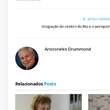
ARTIGO ANTERI
Ocupação do centro do Rio e o aeropor
Aristoteles Drummond
Relacionados
Posts