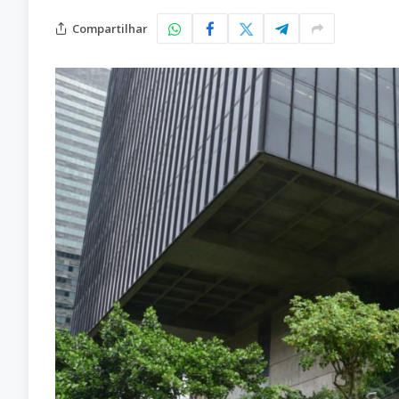
Compartilhar