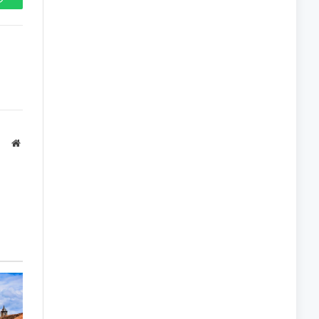
WhatsApp
Site