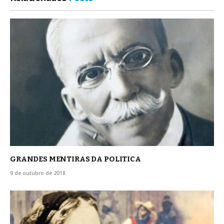
GRANDES MENTIRAS DA POLITICA
9 de outubro de 2018