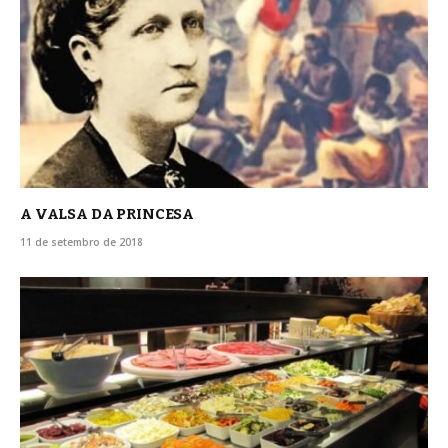
A VALSA DA PRINCESA
11 de setembro de 2018