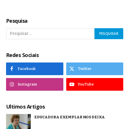
Pesquisa
Redes Sociais
Facebook
Twitter
Instagram
YouTube
Ultimos Artigos
EDUCADORA EXEMPLAR NOS DEIXA