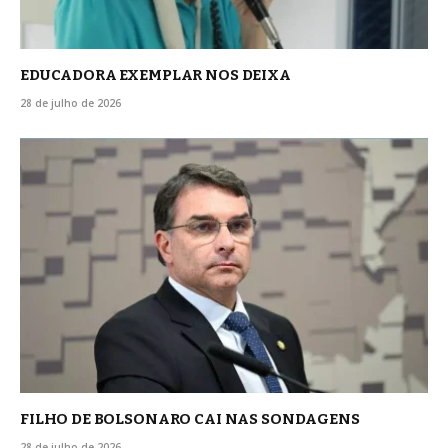
EDUCADORA EXEMPLAR NOS DEIXA
28 de julho de 2026
FILHO DE BOLSONARO CAI NAS SONDAGENS
28 de julho de 2026