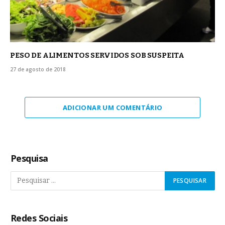
PESO DE ALIMENTOS SERVIDOS SOB SUSPEITA
27 de agosto de 2018
ADICIONAR UM COMENTÁRIO
Pesquisa
Redes Sociais