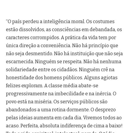
“O país perdeu a inteligência moral. Os costumes
estão dissolvidos, as consciências em debandada, os
caracteres corrompidos. A prática da vida tem por
única direção a conveniência. Não há princípio que
não seja desmentido. Não há instituição que não seja
escarnecida. Ninguém se respeita. Não há nenhuma
solidariedade entre os cidadãos. Ninguém crê na
honestidade dos homens públicos. Alguns agiotas
felizes exploram. A classe média abate-se
progressivamente na imbecilidade e na inércia. O
povo está na miséria. Os serviços públicos são
abandonados a uma rotina dormente. O desprezo
pelas ideias aumenta em cada dia. Vivemos todos ao
acaso. Perfeita, absoluta indiferença de cima a baixo!