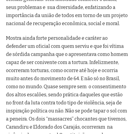
seus problemas e sua diversidade, enfatizando a
importância da união de todos em torno de um projeto
nacional de recuperação econômica, social e moral.
Mostra ainda forte personalidade e caráter ao
defender um oficial com quem serviu e que foi vítima
de sórdida campanha que o apresentava como homem
capaz de ser conivente com a tortura. Infelizmente,
ocorreram torturas, como ocorre até hoje e ocorria
muito antes do movimento de 64. E não só no Brasil,
como no mundo. Quase sempre sem o consentimento
dos altos escalões, sendo prática daqueles que estão
no front da luta contra todo tipo de violência, seja de
inspiração política ou não. Não se pode tapar o sol com
a peneira. Os dois “massacres” chocantes que tivemos,
Carandiru e Eldorado dos Carajás, ocorreram na