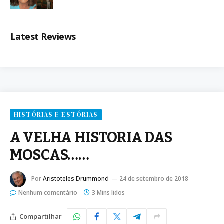
Latest Reviews
HISTÓRIAS E ESTÓRIAS
A VELHA HISTORIA DAS
MOSCAS……
Por
Aristoteles Drummond
24 de setembro de 2018
Nenhum comentário
3 Mins lidos
Compartilhar