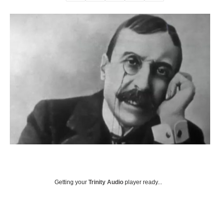
Getting your
Trinity Audio
player ready...