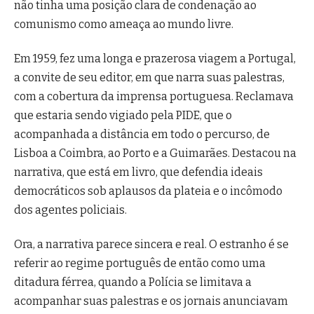
não tinha uma posição clara de condenação ao
comunismo como ameaça ao mundo livre.
Em 1959, fez uma longa e prazerosa viagem a Portugal,
a convite de seu editor, em que narra suas palestras,
com a cobertura da imprensa portuguesa. Reclamava
que estaria sendo vigiado pela PIDE, que o
acompanhada a distância em todo o percurso, de
Lisboa a Coimbra, ao Porto e a Guimarães. Destacou na
narrativa, que está em livro, que defendia ideais
democráticos sob aplausos da plateia e o incômodo
dos agentes policiais.
Ora, a narrativa parece sincera e real. O estranho é se
referir ao regime português de então como uma
ditadura férrea, quando a Polícia se limitava a
acompanhar suas palestras e os jornais anunciavam