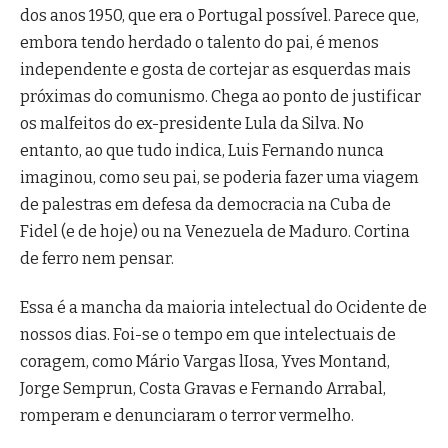
dos anos 1950, que era o Portugal possível. Parece que,
embora tendo herdado o talento do pai, é menos
independente e gosta de cortejar as esquerdas mais
próximas do comunismo. Chega ao ponto de justificar
os malfeitos do ex-presidente Lula da Silva. No
entanto, ao que tudo indica, Luis Fernando nunca
imaginou, como seu pai, se poderia fazer uma viagem
de palestras em defesa da democracia na Cuba de
Fidel (e de hoje) ou na Venezuela de Maduro. Cortina
de ferro nem pensar.
Essa é a mancha da maioria intelectual do Ocidente de
nossos dias. Foi-se o tempo em que intelectuais de
coragem, como Mário Vargas lIosa, Yves Montand,
Jorge Semprun, Costa Gravas e Fernando Arrabal,
romperam e denunciaram o terror vermelho.