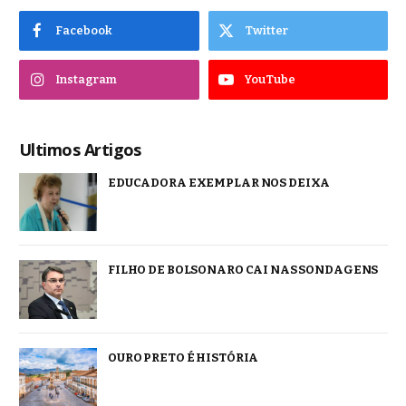
Facebook
Twitter
Instagram
YouTube
Ultimos Artigos
EDUCADORA EXEMPLAR NOS DEIXA
FILHO DE BOLSONARO CAI NAS SONDAGENS
OURO PRETO É HISTÓRIA