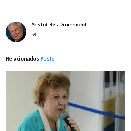
Aristoteles Drummond
Site
Relacionados
Posts