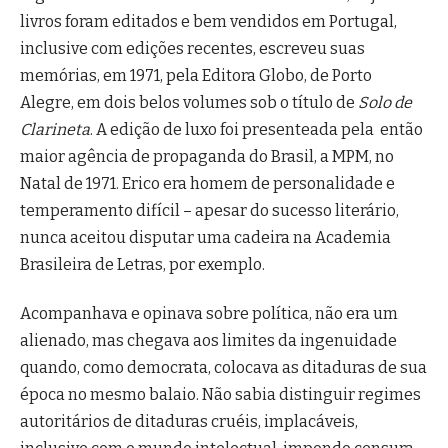
livros foram editados e bem vendidos em Portugal,
inclusive com edições recentes, escreveu suas
memórias, em 1971, pela Editora Globo, de Porto
Alegre, em dois belos volumes sob o título de
Solo de
Clarineta
. A edição de luxo foi presenteada pela então
maior agência de propaganda do Brasil, a MPM, no
Natal de 1971. Erico era homem de personalidade e
temperamento difícil – apesar do sucesso literário,
nunca aceitou disputar uma cadeira na Academia
Brasileira de Letras, por exemplo.
Acompanhava e opinava sobre política, não era um
alienado, mas chegava aos limites da ingenuidade
quando, como democrata, colocava as ditaduras de sua
época no mesmo balaio. Não sabia distinguir regimes
autoritários de ditaduras cruéis, implacáveis,