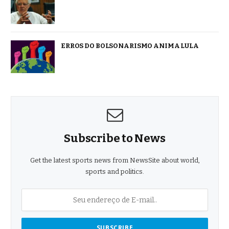
ERROS DO BOLSONARISMO ANIMA LULA
Subscribe to News
Get the latest sports news from NewsSite about world,
sports and politics.