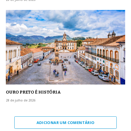
OURO PRETO É HISTÓRIA
28 de julho de 2026
ADICIONAR UM COMENTÁRIO