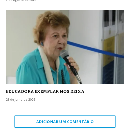
EDUCADORA EXEMPLAR NOS DEIXA
28 de julho de 2026
ADICIONAR UM COMENTÁRIO