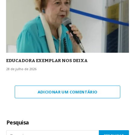
EDUCADORA EXEMPLAR NOS DEIXA
28 de julho de 2026
ADICIONAR UM COMENTÁRIO
Pesquisa