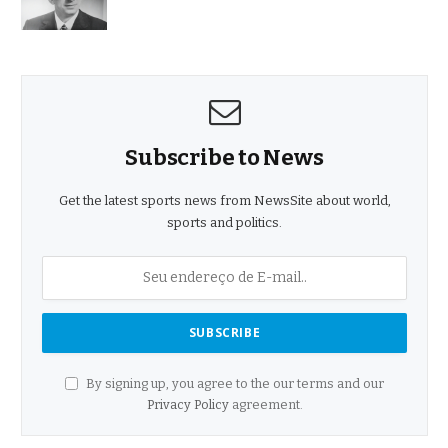
Subscribe to News
Get the latest sports news from NewsSite about world,
sports and politics.
By signing up, you agree to the our terms and our
Privacy Policy
agreement.