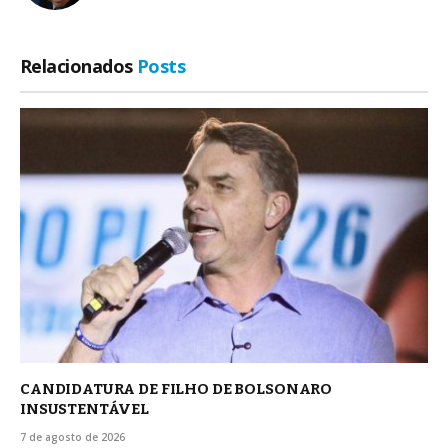
Relacionados
Posts
CANDIDATURA DE FILHO DE BOLSONARO
INSUSTENTÁVEL
7 de agosto de 2026