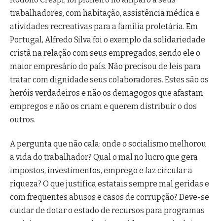
trabalhadores, com habitação, assistência médica e
atividades recreativas para a família proletária. Em
Portugal, Alfredo Silva foi o exemplo da solidariedade
cristã na relação com seus empregados, sendo ele o
maior empresário do país. Não precisou de leis para
tratar com dignidade seus colaboradores. Estes são os
heróis verdadeiros e não os demagogos que afastam
empregos e não os criam e querem distribuir o dos
outros.
A pergunta que não cala: onde o socialismo melhorou
a vida do trabalhador? Qual o mal no lucro que gera
impostos, investimentos, emprego e faz circular a
riqueza? O que justifica estatais sempre mal geridas e
com frequentes abusos e casos de corrupção? Deve-se
cuidar de dotar o estado de recursos para programas