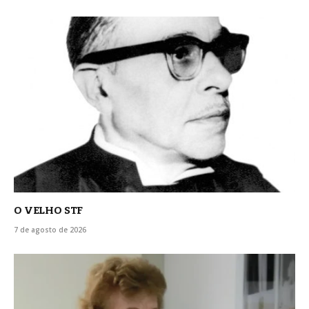
O VELHO STF
7 de agosto de 2026