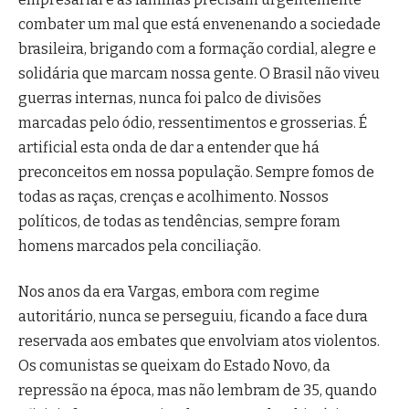
combater um mal que está envenenando a sociedade
brasileira, brigando com a formação cordial, alegre e
solidária que marcam nossa gente. O Brasil não viveu
guerras internas, nunca foi palco de divisões
marcadas pelo ódio, ressentimentos e grosserias. É
artificial esta onda de dar a entender que há
preconceitos em nossa população. Sempre fomos de
todas as raças, crenças e acolhimento. Nossos
políticos, de todas as tendências, sempre foram
homens marcados pela conciliação.
Nos anos da era Vargas, embora com regime
autoritário, nunca se perseguiu, ficando a face dura
reservada aos embates que envolviam atos violentos.
Os comunistas se queixam do Estado Novo, da
repressão na época, mas não lembram de 35, quando