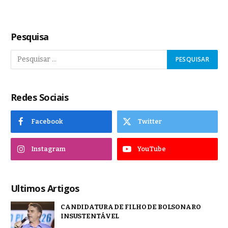
Pesquisa
Redes Sociais
Facebook
Twitter
Instagram
YouTube
Ultimos Artigos
CANDIDATURA DE FILHO DE BOLSONARO
INSUSTENTÁVEL