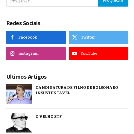
Redes Sociais
Facebook
Twitter
Instagram
YouTube
Ultimos Artigos
CANDIDATURA DE FILHO DE BOLSONARO
INSUSTENTÁVEL
O VELHO STF