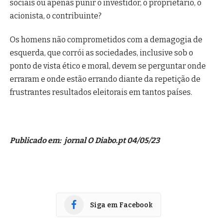
sociais ou apenas punir o investidor, o proprietário, o
acionista, o contribuinte?
Os homens não comprometidos com a demagogia de
esquerda, que corrói as sociedades, inclusive sob o
ponto de vista ético e moral, devem se perguntar onde
erraram e onde estão errando diante da repetição de
frustrantes resultados eleitorais em tantos países.
Publicado em: jornal O Diabo.pt 04/05/23
Siga em Facebook