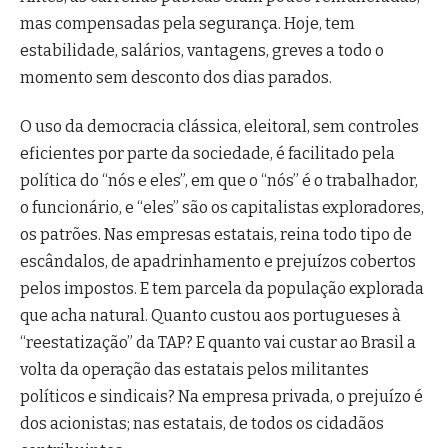
mas compensadas pela segurança. Hoje, tem
estabilidade, salários, vantagens, greves a todo o
momento sem desconto dos dias parados.
O uso da democracia clássica, eleitoral, sem controles
eficientes por parte da sociedade, é facilitado pela
política do “nós e eles”, em que o “nós” é o trabalhador,
o funcionário, e “eles” são os capitalistas exploradores,
os patrões. Nas empresas estatais, reina todo tipo de
escândalos, de apadrinhamento e prejuízos cobertos
pelos impostos. E tem parcela da população explorada
que acha natural. Quanto custou aos portugueses à
“reestatização” da TAP? E quanto vai custar ao Brasil a
volta da operação das estatais pelos militantes
políticos e sindicais? Na empresa privada, o prejuízo é
dos acionistas; nas estatais, de todos os cidadãos