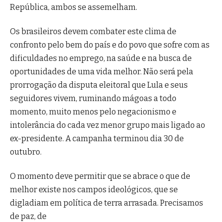
República, ambos se assemelham.
Os brasileiros devem combater este clima de
confronto pelo bem do país e do povo que sofre com as
dificuldades no emprego, na saúde e na busca de
oportunidades de uma vida melhor. Não será pela
prorrogação da disputa eleitoral que Lula e seus
seguidores vivem, ruminando mágoas a todo
momento, muito menos pelo negacionismo e
intolerância do cada vez menor grupo mais ligado ao
ex-presidente. A campanha terminou dia 30 de
outubro.
O momento deve permitir que se abrace o que de
melhor existe nos campos ideológicos, que se
digladiam em política de terra arrasada. Precisamos
de paz, de