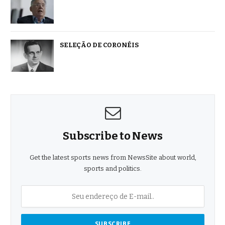
SELEÇÃO DE CORONÉIS
Subscribe to News
Get the latest sports news from NewsSite about world,
sports and politics.