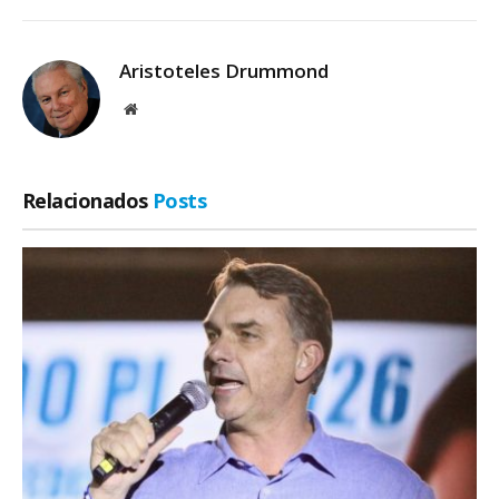
Aristoteles Drummond
Site
Relacionados
Posts