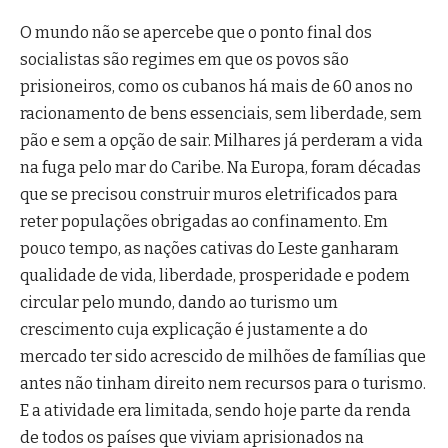
O mundo não se apercebe que o ponto final dos
socialistas são regimes em que os povos são
prisioneiros, como os cubanos há mais de 60 anos no
racionamento de bens essenciais, sem liberdade, sem
pão e sem a opção de sair. Milhares já perderam a vida
na fuga pelo mar do Caribe. Na Europa, foram décadas
que se precisou construir muros eletrificados para
reter populações obrigadas ao confinamento. Em
pouco tempo, as nações cativas do Leste ganharam
qualidade de vida, liberdade, prosperidade e podem
circular pelo mundo, dando ao turismo um
crescimento cuja explicação é justamente a do
mercado ter sido acrescido de milhões de famílias que
antes não tinham direito nem recursos para o turismo.
E a atividade era limitada, sendo hoje parte da renda
de todos os países que viviam aprisionados na