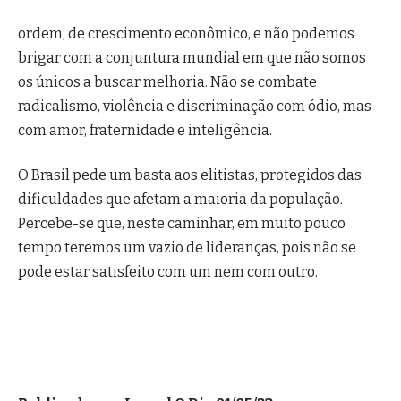
ordem, de crescimento econômico, e não podemos
brigar com a conjuntura mundial em que não somos
os únicos a buscar melhoria. Não se combate
radicalismo, violência e discriminação com ódio, mas
com amor, fraternidade e inteligência.
O Brasil pede um basta aos elitistas, protegidos das
dificuldades que afetam a maioria da população.
Percebe-se que, neste caminhar, em muito pouco
tempo teremos um vazio de lideranças, pois não se
pode estar satisfeito com um nem com outro.