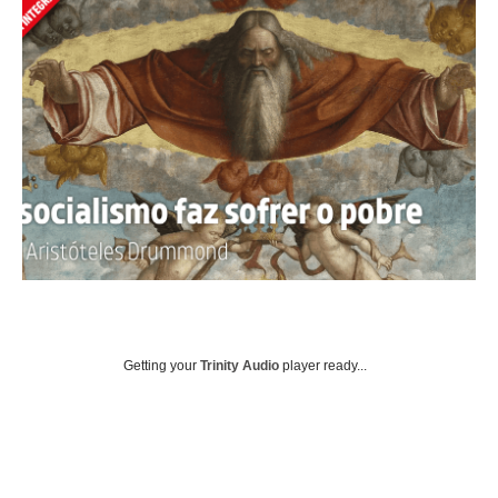
Getting your
Trinity Audio
player ready...