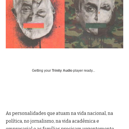
Getting your
Trinity Audio
player ready...
As personalidades que atuam na vida nacional, na
política, no jornalismo, na vida acadêmica e
empresarial e as famílias precisam urgentemente