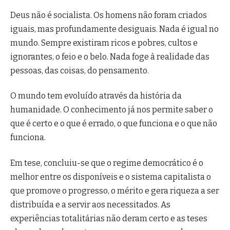
Deus não é socialista. Os homens não foram criados
iguais, mas profundamente desiguais. Nada é igual no
mundo. Sempre existiram ricos e pobres, cultos e
ignorantes, o feio e o belo. Nada foge à realidade das
pessoas, das coisas, do pensamento.
O mundo tem evoluído através da história da
humanidade. O conhecimento já nos permite saber o
que é certo e o que é errado, o que funciona e o que não
funciona.
Em tese, concluiu-se que o regime democrático é o
melhor entre os disponíveis e o sistema capitalista o
que promove o progresso, o mérito e gera riqueza a ser
distribuída e a servir aos necessitados. As
experiências totalitárias não deram certo e as teses