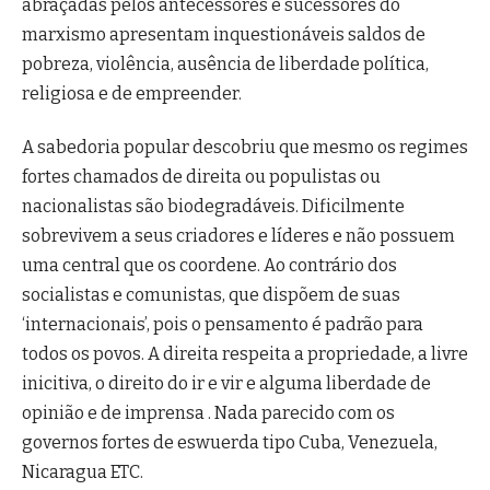
abraçadas pelos antecessores e sucessores do
marxismo apresentam inquestionáveis saldos de
pobreza, violência, ausência de liberdade política,
religiosa e de empreender.
A sabedoria popular descobriu que mesmo os regimes
fortes chamados de direita ou populistas ou
nacionalistas são biodegradáveis. Dificilmente
sobrevivem a seus criadores e líderes e não possuem
uma central que os coordene. Ao contrário dos
socialistas e comunistas, que dispõem de suas
‘internacionais’, pois o pensamento é padrão para
todos os povos. A direita respeita a propriedade, a livre
inicitiva, o direito do ir e vir e alguma liberdade de
opinião e de imprensa . Nada parecido com os
governos fortes de eswuerda tipo Cuba, Venezuela,
Nicaragua ETC.