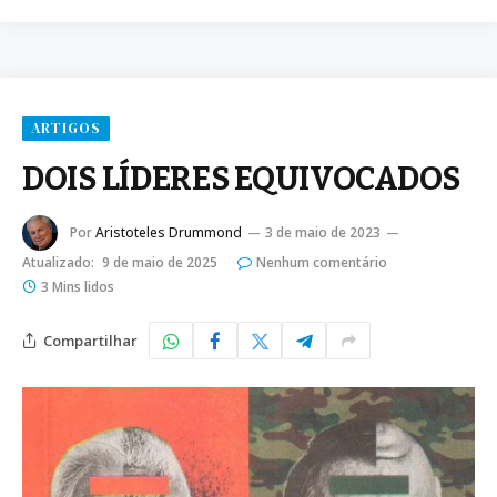
ARTIGOS
DOIS LÍDERES EQUIVOCADOS
Por
Aristoteles Drummond
3 de maio de 2023
Atualizado:
9 de maio de 2025
Nenhum comentário
3 Mins lidos
Compartilhar