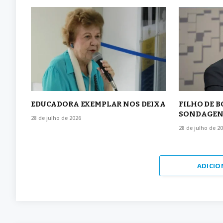
EDUCADORA EXEMPLAR NOS DEIXA
FILHO DE 
SONDAGEN
28 de julho de 2026
28 de julho de 2
ADICIO