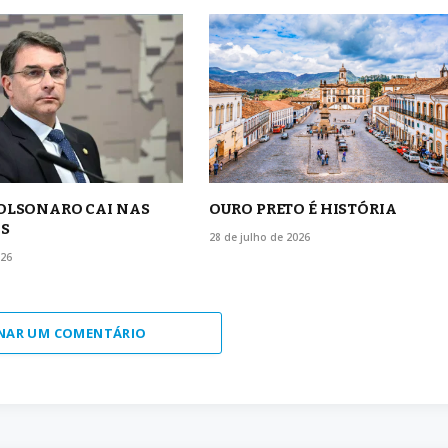
BOLSONARO CAI NAS
OURO PRETO É HISTÓRIA
S
28 de julho de 2026
026
NAR UM COMENTÁRIO