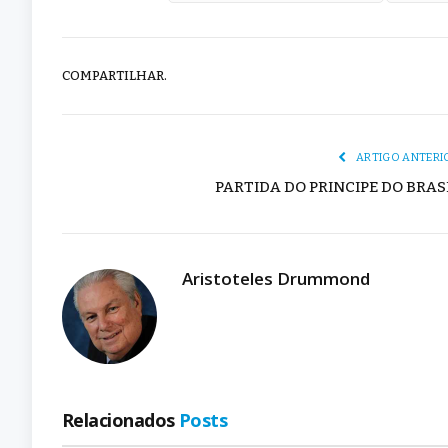
COMPARTILHAR.
ARTIGO ANTERI
PARTIDA DO PRINCIPE DO BRAS
Aristoteles Drummond
Relacionados
Posts