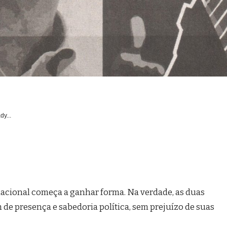
dy...
 nacional começa a ganhar forma. Na verdade, as duas
de presença e sabedoria política, sem prejuízo de suas