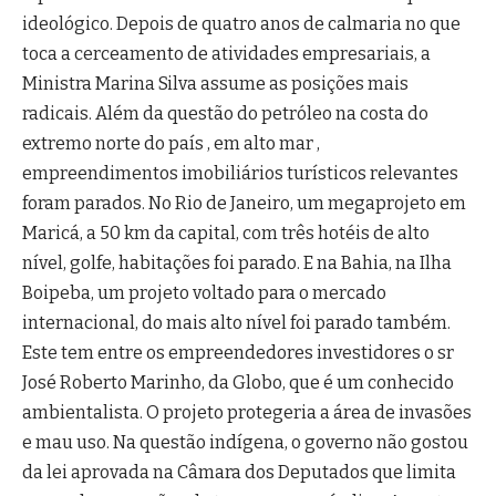
ideológico. Depois de quatro anos de calmaria no que
toca a cerceamento de atividades empresariais, a
Ministra Marina Silva assume as posições mais
radicais. Além da questão do petróleo na costa do
extremo norte do país , em alto mar ,
empreendimentos imobiliários turísticos relevantes
foram parados. No Rio de Janeiro, um megaprojeto em
Maricá, a 50 km da capital, com três hotéis de alto
nível, golfe, habitações foi parado. E na Bahia, na Ilha
Boipeba, um projeto voltado para o mercado
internacional, do mais alto nível foi parado também.
Este tem entre os empreendedores investidores o sr
José Roberto Marinho, da Globo, que é um conhecido
ambientalista. O projeto protegeria a área de invasões
e mau uso. Na questão indígena, o governo não gostou
da lei aprovada na Câmara dos Deputados que limita