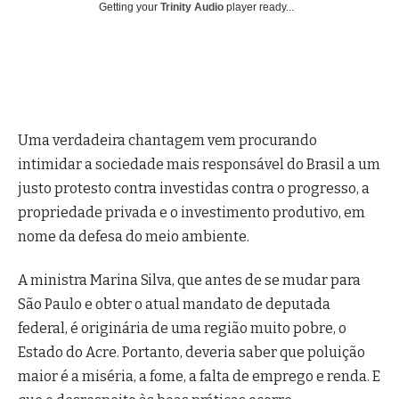
Getting your
Trinity Audio
player ready...
Uma verdadeira chantagem vem procurando
intimidar a sociedade mais responsável do Brasil a um
justo protesto contra investidas contra o progresso, a
propriedade privada e o investimento produtivo, em
nome da defesa do meio ambiente.
A ministra Marina Silva, que antes de se mudar para
São Paulo e obter o atual mandato de deputada
federal, é originária de uma região muito pobre, o
Estado do Acre. Portanto, deveria saber que poluição
maior é a miséria, a fome, a falta de emprego e renda. E