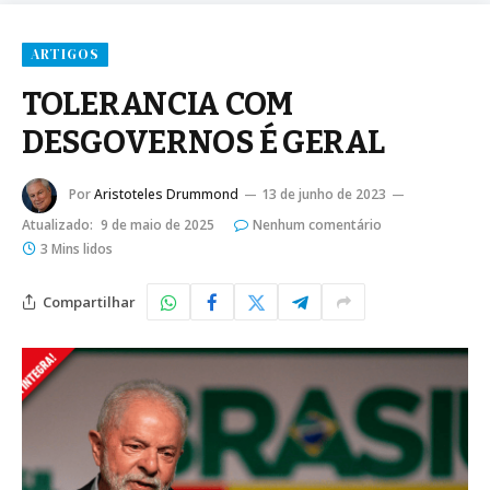
ARTIGOS
TOLERANCIA COM
DESGOVERNOS É GERAL
Por
Aristoteles Drummond
13 de junho de 2023
Atualizado:
9 de maio de 2025
Nenhum comentário
3 Mins lidos
Compartilhar