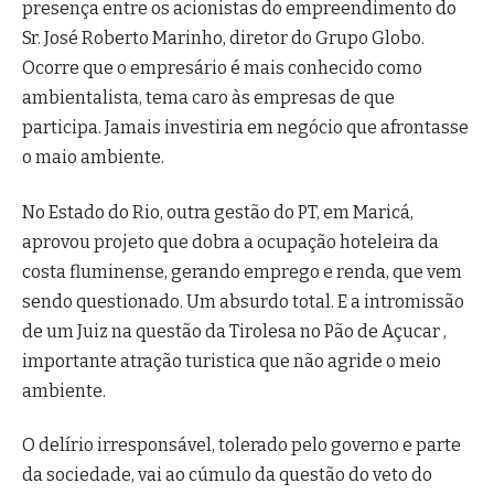
presença entre os acionistas do empreendimento do
Sr. José Roberto Marinho, diretor do Grupo Globo.
Ocorre que o empresário é mais conhecido como
ambientalista, tema caro às empresas de que
participa. Jamais investiria em negócio que afrontasse
o maio ambiente.
No Estado do Rio, outra gestão do PT, em Maricá,
aprovou projeto que dobra a ocupação hoteleira da
costa fluminense, gerando emprego e renda, que vem
sendo questionado. Um absurdo total. E a intromissão
de um Juiz na questão da Tirolesa no Pão de Açucar ,
importante atração turistica que não agride o meio
ambiente.
O delírio irresponsável, tolerado pelo governo e parte
da sociedade, vai ao cúmulo da questão do veto do