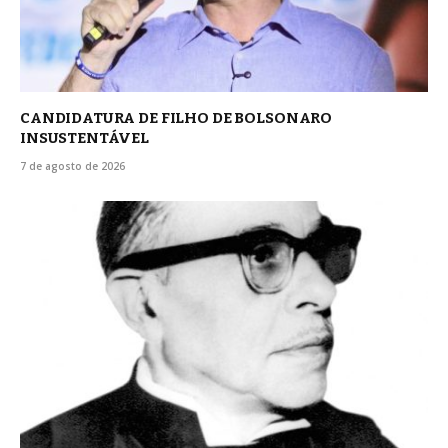
CANDIDATURA DE FILHO DE BOLSONARO
INSUSTENTÁVEL
7 de agosto de 2026