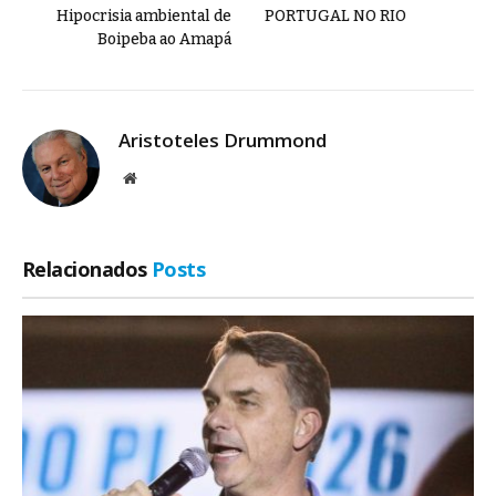
Hipocrisia ambiental de
PORTUGAL NO RIO
Boipeba ao Amapá
Aristoteles Drummond
Site
Relacionados
Posts