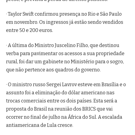
· Taylor Swift confirmou presença no Rio e São Paulo
em novembro. Os ingressos já estão sendo vendidos
entre 50 e 200 euros.
· A última do Ministro Juscelino Filho, que destinou
verba para pavimentar os acessos a sua propriedade
rural, foi dar um gabinete no Ministério para o sogro,
que não pertence aos quadros do governo.
· O ministro russo Sergei Lavrov esteve em Brasília e o
assunto foi a eliminação do dólar americano nas
trocas comerciais entre os dois países. Esta será a
proposta do Brasil na reunião dos BRICS que vai
ocorrer no final de julho na África do Sul. A escalada
antiamericana de Lula cresce.