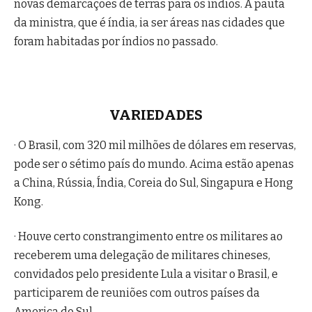
novas demarcações de terras para os índios. A pauta
da ministra, que é índia, ia ser áreas nas cidades que
foram habitadas por índios no passado.
VARIEDADES
· O Brasil, com 320 mil milhões de dólares em reservas,
pode ser o sétimo país do mundo. Acima estão apenas
a China, Rússia, Índia, Coreia do Sul, Singapura e Hong
Kong.
· Houve certo constrangimento entre os militares ao
receberem uma delegação de militares chineses,
convidados pelo presidente Lula a visitar o Brasil, e
participarem de reuniões com outros países da
America do Sul.