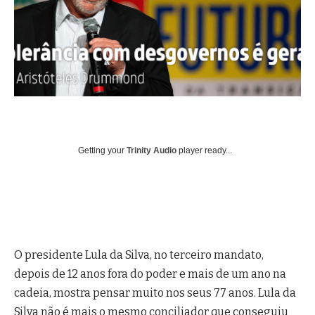
Getting your
Trinity Audio
player ready...
O presidente Lula da Silva, no terceiro mandato,
depois de 12 anos fora do poder e mais de um ano na
cadeia, mostra pensar muito nos seus 77 anos. Lula da
Silva não é mais o mesmo conciliador que conseguiu