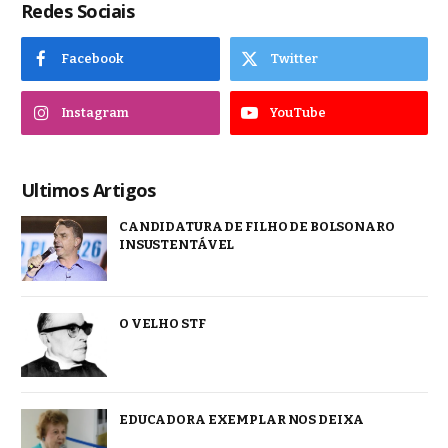
Redes Sociais
Facebook
Twitter
Instagram
YouTube
Ultimos Artigos
CANDIDATURA DE FILHO DE BOLSONARO
INSUSTENTÁVEL
O VELHO STF
EDUCADORA EXEMPLAR NOS DEIXA