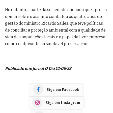
No entanto, a parte da sociedade alienada que aprecia
opinar sobre o assunto combateu os quatro anos de
gestão do ministro Ricardo Salles, que teve políticas
de conciliar a proteção ambiental com a qualidade de
vida das populações locais e o papel da livre empresa
como coadjuvante na saudável preservação.
Publicado em: Jornal O Dia 12/06/23
Siga em Facebook
Siga em Instagram