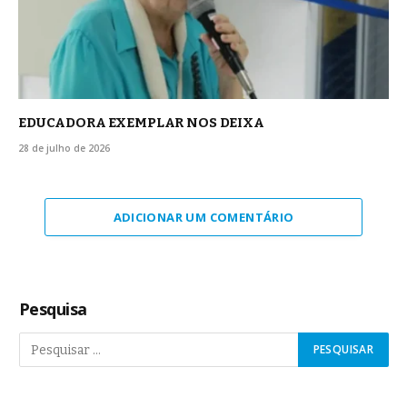
EDUCADORA EXEMPLAR NOS DEIXA
28 de julho de 2026
ADICIONAR UM COMENTÁRIO
Pesquisa