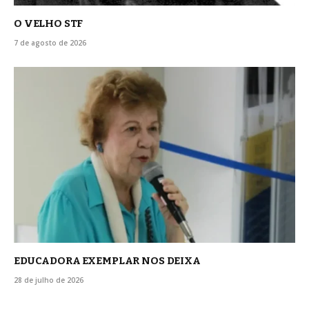
O VELHO STF
7 de agosto de 2026
EDUCADORA EXEMPLAR NOS DEIXA
28 de julho de 2026