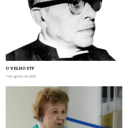
O VELHO STF
7 de agosto de 2026