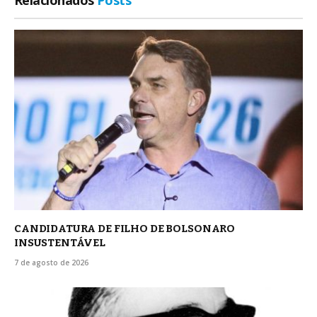
Relacionados
Posts
CANDIDATURA DE FILHO DE BOLSONARO
INSUSTENTÁVEL
7 de agosto de 2026