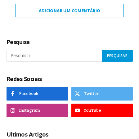
ADICIONAR UM COMENTÁRIO
Pesquisa
Redes Sociais
Facebook
Twitter
Instagram
YouTube
Ultimos Artigos