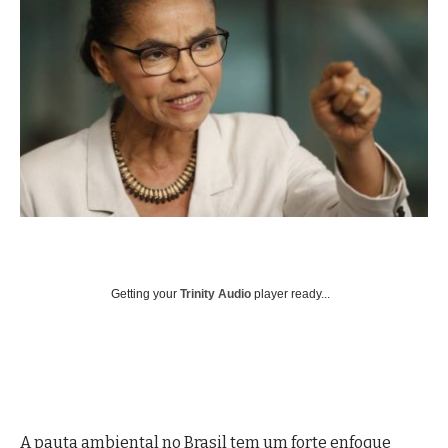
Getting your
Trinity Audio
player ready...
A pauta ambiental no Brasil tem um forte enfoque