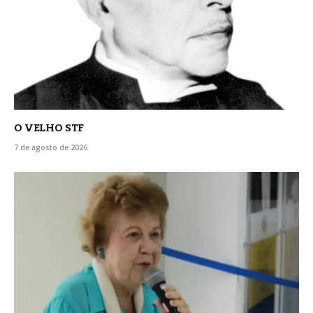
O VELHO STF
7 de agosto de 2026