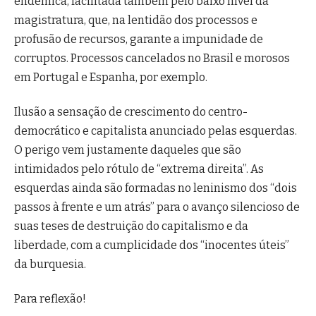
endêmica, facilitada também pelo baixo nível da
magistratura, que, na lentidão dos processos e
profusão de recursos, garante a impunidade de
corruptos. Processos cancelados no Brasil e morosos
em Portugal e Espanha, por exemplo.
Ilusão a sensação de crescimento do centro-
democrático e capitalista anunciado pelas esquerdas.
O perigo vem justamente daqueles que são
intimidados pelo rótulo de “extrema direita”. As
esquerdas ainda são formadas no leninismo dos “dois
passos à frente e um atrás” para o avanço silencioso de
suas teses de destruição do capitalismo e da
liberdade, com a cumplicidade dos “inocentes úteis”
da burquesia.
Para reflexão!