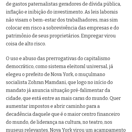
de gastos paternalistas geradores de dívida pública,
inflação e inibição do investimento. As leis laborais
não visam o bem-estar dos trabalhadores, mas sim
colocar em risco a sobrevivência das empresas e do
patrimônio de seus proprietários. Empregar virou
coisa de alto risco.
O uso e abuso das prerrogativas do capitalismo
democrático, como sistema eleitoral universal, já
elegeu o prefeito de Nova York, o muçulmano
socialista Zohran Mamdani, que logo no início do
mandato já anuncia situação pré-falimentar da
cidade, que está entre as mais caras do mundo. Quer
aumentar impostos e abrir caminho para a
decadência daquele que é o maior centro financeiro
do mundo, de liderança na cultura, no teatro, nos
museus relevantes. Nova York virou um acampamento