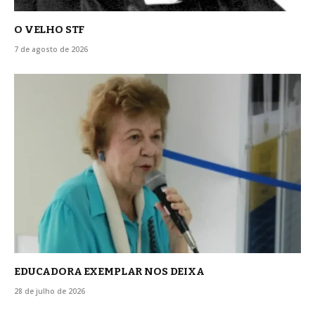
O VELHO STF
7 de agosto de 2026
EDUCADORA EXEMPLAR NOS DEIXA
28 de julho de 2026