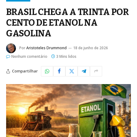
BRASIL CHEGA A TRINTA POR
CENTO DE ETANOL NA
GASOLINA
Por
Aristoteles Drummond
18 de junho de 2026
Nenhum comentário
3 Mins lidos
Compartilhar