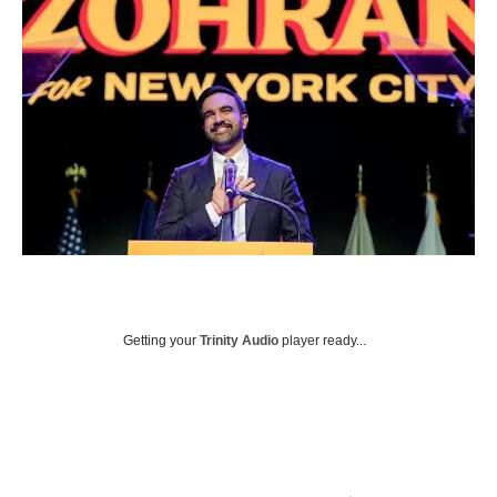
Getting your
Trinity Audio
player ready...