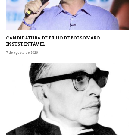
CANDIDATURA DE FILHO DE BOLSONARO
INSUSTENTÁVEL
7 de agosto de 2026