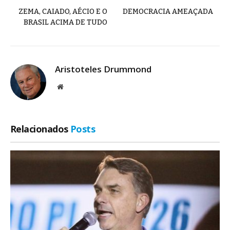
ZEMA, CAIADO, AÉCIO E O
DEMOCRACIA AMEAÇADA
BRASIL ACIMA DE TUDO
Aristoteles Drummond
Site
Relacionados
Posts