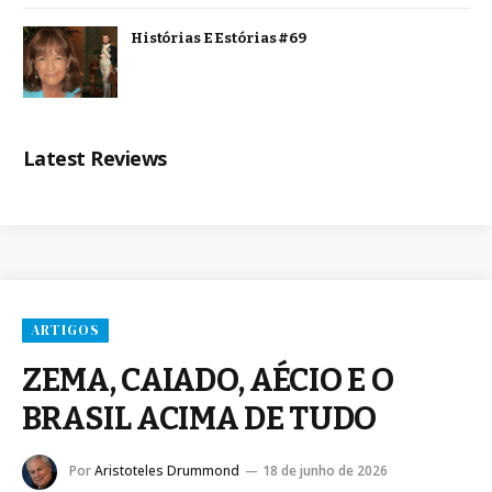
Histórias E Estórias #69
Latest Reviews
ARTIGOS
ZEMA, CAIADO, AÉCIO E O
BRASIL ACIMA DE TUDO
Por
Aristoteles Drummond
18 de junho de 2026