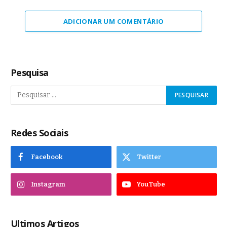
ADICIONAR UM COMENTÁRIO
Pesquisa
Redes Sociais
Facebook
Twitter
Instagram
YouTube
Ultimos Artigos