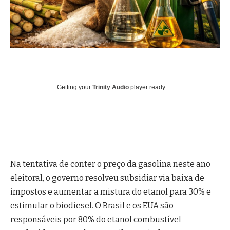
Getting your
Trinity Audio
player ready...
Na tentativa de conter o preço da gasolina neste ano
eleitoral, o governo resolveu subsidiar via baixa de
impostos e aumentar a mistura do etanol para 30% e
estimular o biodiesel. O Brasil e os EUA são
responsáveis por 80% do etanol combustível