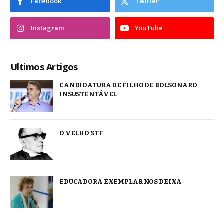
Facebook
Twitter
Instagram
YouTube
Ultimos Artigos
CANDIDATURA DE FILHO DE BOLSONARO
INSUSTENTÁVEL
O VELHO STF
EDUCADORA EXEMPLAR NOS DEIXA