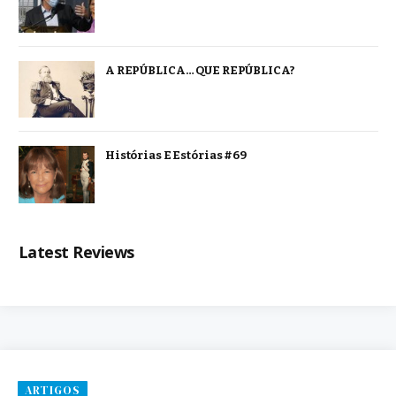
A REPÚBLICA… QUE REPÚBLICA?
Histórias E Estórias #69
Latest Reviews
ARTIGOS