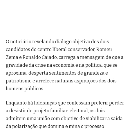
O noticiário revelando diálogo objetivo dos dois
candidatos do centro liberal conservador, Romeu
Zema e Ronaldo Caiado, carrega a mensagem de que a
gravidade da crise na economia e na política, que se
aproxima, desperta sentimentos de grandeza e
patriotismo e arrefece naturais aspirações dos dois
homens públicos.
Enquanto há lideranças que confessam preferir perder
a desistir de projeto familiar-eleitoral, os dois
admitem uma união com objetivo de viabilizar a saída
da polarização que domina e mina o processo