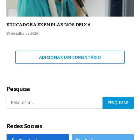
EDUCADORA EXEMPLAR NOS DEIXA
28 de julho de 2026
ADICIONAR UM COMENTÁRIO
Pesquisa
Redes Sociais