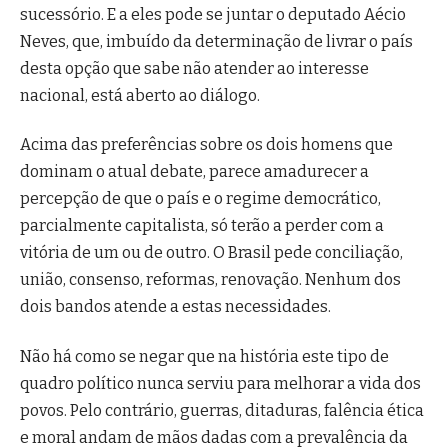
sucessório. E a eles pode se juntar o deputado Aécio
Neves, que, imbuído da determinação de livrar o país
desta opção que sabe não atender ao interesse
nacional, está aberto ao diálogo.
Acima das preferências sobre os dois homens que
dominam o atual debate, parece amadurecer a
percepção de que o país e o regime democrático,
parcialmente capitalista, só terão a perder com a
vitória de um ou de outro. O Brasil pede conciliação,
união, consenso, reformas, renovação. Nenhum dos
dois bandos atende a estas necessidades.
Não há como se negar que na história este tipo de
quadro político nunca serviu para melhorar a vida dos
povos. Pelo contrário, guerras, ditaduras, falência ética
e moral andam de mãos dadas com a prevalência da