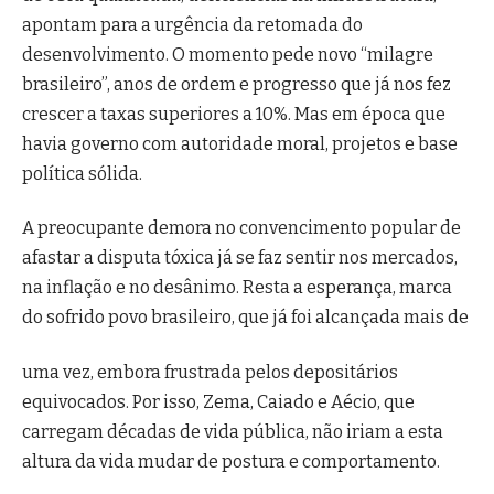
apontam para a urgência da retomada do
desenvolvimento. O momento pede novo “milagre
brasileiro”, anos de ordem e progresso que já nos fez
crescer a taxas superiores a 10%. Mas em época que
havia governo com autoridade moral, projetos e base
política sólida.
A preocupante demora no convencimento popular de
afastar a disputa tóxica já se faz sentir nos mercados,
na inflação e no desânimo. Resta a esperança, marca
do sofrido povo brasileiro, que já foi alcançada mais de
uma vez, embora frustrada pelos depositários
equivocados. Por isso, Zema, Caiado e Aécio, que
carregam décadas de vida pública, não iriam a esta
altura da vida mudar de postura e comportamento.