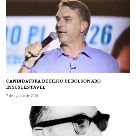
CANDIDATURA DE FILHO DE BOLSONARO
INSUSTENTÁVEL
7 de agosto de 2026