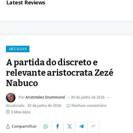
Latest Reviews
ARTIGOS
A partida do discreto e
relevante aristocrata Zezé
Nabuco
Por
Aristoteles Drummond
30 de junho de 2026
Atualizado:
30 de junho de 2026
Nenhum comentário
3 Mins lidos
Compartilhar