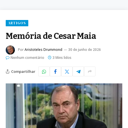
ARTIGOS
Memória de Cesar Maia
Por
Aristoteles Drummond
30 de junho de 2026
Nenhum comentário
3 Mins lidos
Compartilhar