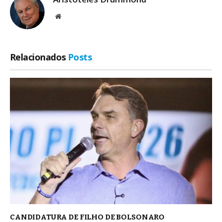
Site
Relacionados
Posts
CANDIDATURA DE FILHO DE BOLSONARO