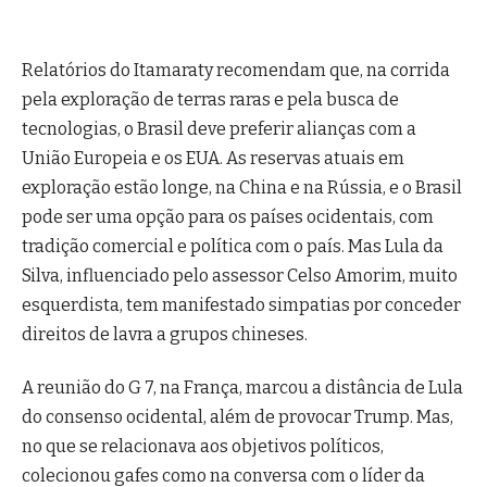
Relatórios do Itamaraty recomendam que, na corrida
pela exploração de terras raras e pela busca de
tecnologias, o Brasil deve preferir alianças com a
União Europeia e os EUA. As reservas atuais em
exploração estão longe, na China e na Rússia, e o Brasil
pode ser uma opção para os países ocidentais, com
tradição comercial e política com o país. Mas Lula da
Silva, influenciado pelo assessor Celso Amorim, muito
esquerdista, tem manifestado simpatias por conceder
direitos de lavra a grupos chineses.
A reunião do G 7, na França, marcou a distância de Lula
do consenso ocidental, além de provocar Trump. Mas,
no que se relacionava aos objetivos políticos,
colecionou gafes como na conversa com o líder da