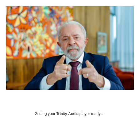
Getting your
Trinity Audio
player ready...