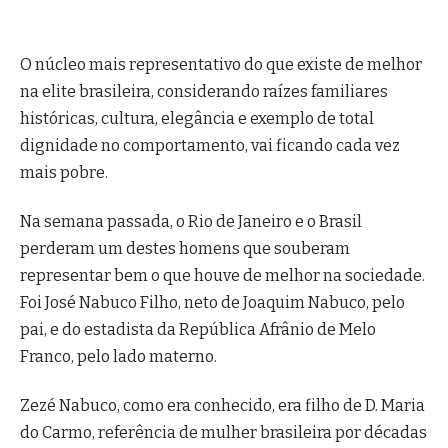
O núcleo mais representativo do que existe de melhor
na elite brasileira, considerando raízes familiares
históricas, cultura, elegância e exemplo de total
dignidade no comportamento, vai ficando cada vez
mais pobre.
Na semana passada, o Rio de Janeiro e o Brasil
perderam um destes homens que souberam
representar bem o que houve de melhor na sociedade.
Foi José Nabuco Filho, neto de Joaquim Nabuco, pelo
pai, e do estadista da República Afrânio de Melo
Franco, pelo lado materno.
Zezé Nabuco, como era conhecido, era filho de D. Maria
do Carmo, referência de mulher brasileira por décadas