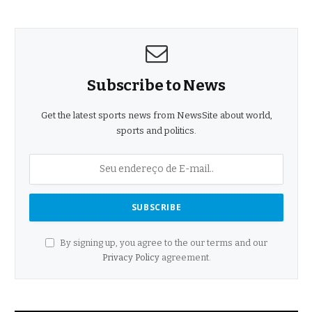
Subscribe to News
Get the latest sports news from NewsSite about world,
sports and politics.
By signing up, you agree to the our terms and our
Privacy Policy
agreement.