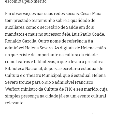
escolhida pelo mérito.
Em observações nas suas redes sociais, Cesar Maia
tem prestado testemunho sobre a qualidade de
auxiliares, como o secretário de Saúde em dois
mandatos e mais no sucessor dele, Luiz Paulo Conde,
Ronaldo Gazolla. Outro nome de referência é a
admirável Helena Severo. As digitais de Helena estão
no que existe de importante na cultura da cidade,
como teatros e bibliotecas, o que a levou a presidir a
Biblioteca Nacional, depois a secretaria estadual de
Cultura e o Theatro Municipal, que é estadual. Helena
Severo trouxe para o Rio o admirável Francisco
Weffort, ministro da Cultura de FHC e seu marido, cuja
simples presença na cidade já era um evento cultural
relevante.