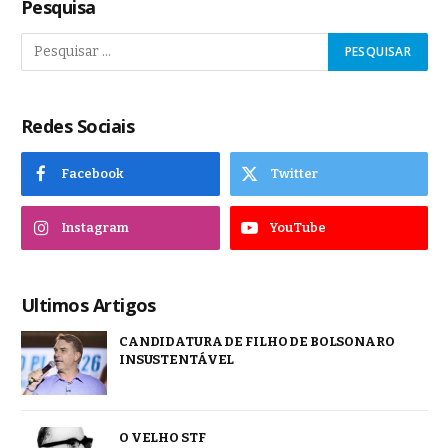
Pesquisa
Redes Sociais
Facebook
Twitter
Instagram
YouTube
Ultimos Artigos
CANDIDATURA DE FILHO DE BOLSONARO
INSUSTENTÁVEL
O VELHO STF