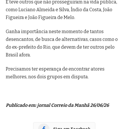
E teve outros que não prosseguiram na vida pública,
como Luciano Almeida e Silva, Índio da Costa, João
Figueira e João Figueira de Melo.
Ganha importância neste momento de tantos
desencantos, de busca de alternativas, casos como o
do ex-prefeito do Rio, que devem de ter outros pelo
Brasil afora.
Precisamos ter esperança de encontrar atores
melhores, nos dois grupos em disputa.
Publicado em: jornal Correio da Manhã 26/06/26