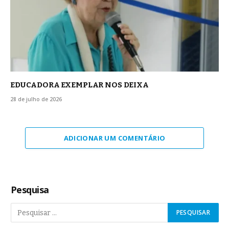
EDUCADORA EXEMPLAR NOS DEIXA
28 de julho de 2026
ADICIONAR UM COMENTÁRIO
Pesquisa