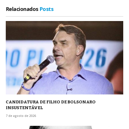
Relacionados
Posts
CANDIDATURA DE FILHO DE BOLSONARO
INSUSTENTÁVEL
7 de agosto de 2026