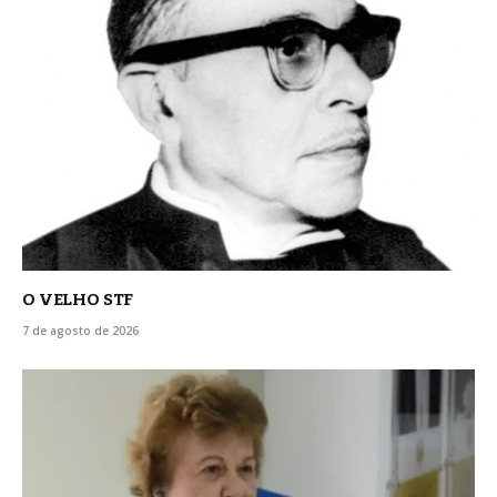
O VELHO STF
7 de agosto de 2026