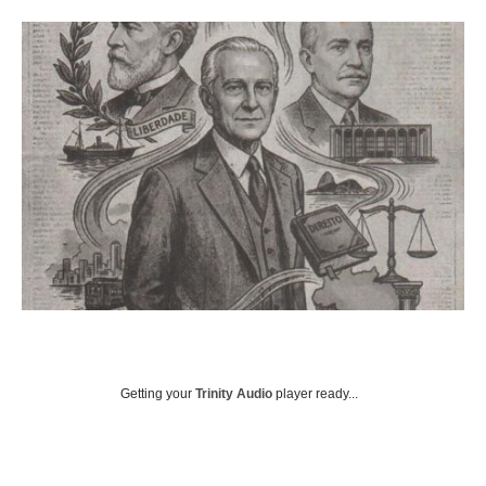
Getting your
Trinity Audio
player ready...