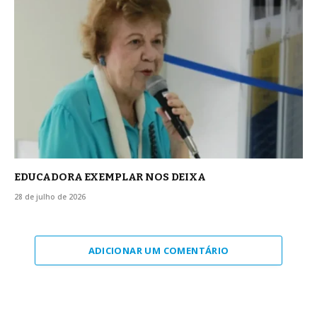
EDUCADORA EXEMPLAR NOS DEIXA
28 de julho de 2026
ADICIONAR UM COMENTÁRIO