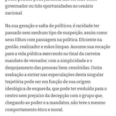
governador ou tido oportunidades no cenário
nacional.
Na sua geração e safra de políticos, é raridade ter
passado sem nenhum tipo de suspeição, assim como
seus filhos com passagem na política. Eficiente na
gestão, realizador e mãos limpas. Assume sua vocação
para a vida pública exercendo no final da carreira
mandato de vereador, com a simplicidade e o
despojamento das pessoas bem-resolvidas. Outra
avaliação a entrar nas especulações desta singular
trajetória pode ser em função de sua origem
ideológica de esquerda, que pode ter evoluído para o
centro sem prejuízo da decepção com o grupo que,
chegando ao poder e a mandatos, não teve o mesmo
comportamento ético e moral.