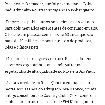
Presidente. O senador, que foi governador da Bahia,
pediu dinheiro e outras vantagens ao ex-banqueiro.
· Empresas e publicitários brasileiros estão voltados
para dois mercados emergentes de consumo em alta.
O focado em pessoas com mais de 60 anos, que são
mais de 40 milhões de brasileiros e o de produtos,
lojas e clínicas pets.
· Mesmo caros, os ingressos para o Rock in Rio, em
setembro, esgotaram. O ano ainda vai ter mais
espetáculos de alta qualidade no Rio e em São Paulo.
· A alta sociedade do Rio de Janeiro enlutada com a
morte, aos 89 anos, do advogado José Nabuco, o mais
antigo conselheiro do Country Clube. Zezé, como era
conhecido, era um dos irmãos de Vivi Nabuco, muito