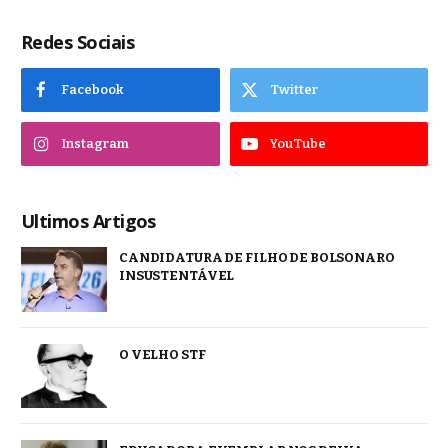
Redes Sociais
Facebook
Twitter
Instagram
YouTube
Ultimos Artigos
CANDIDATURA DE FILHO DE BOLSONARO
INSUSTENTÁVEL
O VELHO STF