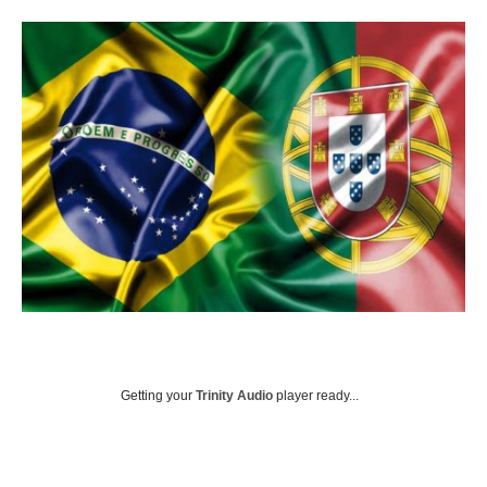
Getting your
Trinity Audio
player ready...