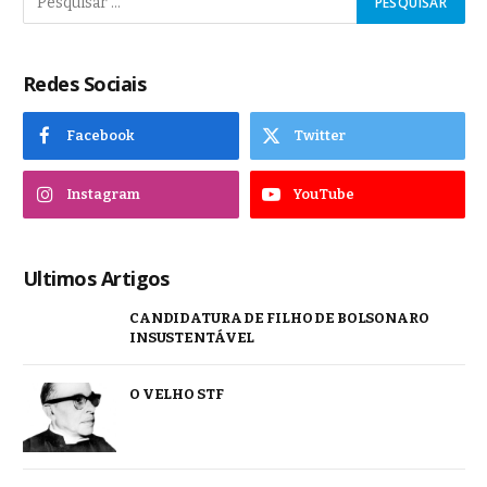
Redes Sociais
Facebook
Twitter
Instagram
YouTube
Ultimos Artigos
CANDIDATURA DE FILHO DE BOLSONARO
INSUSTENTÁVEL
O VELHO STF