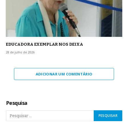
EDUCADORA EXEMPLAR NOS DEIXA
28 de julho de 2026
ADICIONAR UM COMENTÁRIO
Pesquisa