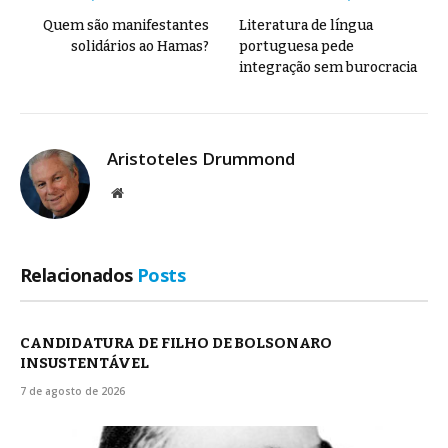
Quem são manifestantes
Literatura de língua
solidários ao Hamas?
portuguesa pede
integração sem burocracia
Aristoteles Drummond
Site
Relacionados
Posts
CANDIDATURA DE FILHO DE BOLSONARO
INSUSTENTÁVEL
7 de agosto de 2026