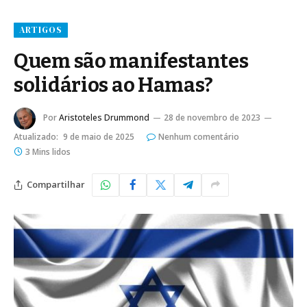
ARTIGOS
Quem são manifestantes
solidários ao Hamas?
Por
Aristoteles Drummond
28 de novembro de 2023
Atualizado:
9 de maio de 2025
Nenhum comentário
3 Mins lidos
Compartilhar