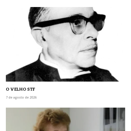
O VELHO STF
7 de agosto de 2026