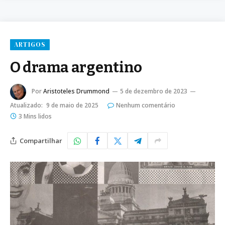
ARTIGOS
O drama argentino
Por
Aristoteles Drummond
5 de dezembro de 2023
Atualizado:
9 de maio de 2025
Nenhum comentário
3 Mins lidos
Compartilhar