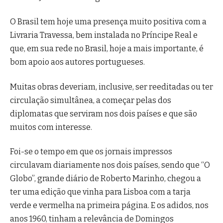
O Brasil tem hoje uma presença muito positiva com a
Livraria Travessa, bem instalada no Príncipe Real e
que, em sua rede no Brasil, hoje a mais importante, é
bom apoio aos autores portugueses.
Muitas obras deveriam, inclusive, ser reeditadas ou ter
circulação simultânea, a começar pelas dos
diplomatas que serviram nos dois países e que são
muitos com interesse.
Foi-se o tempo em que os jornais impressos
circulavam diariamente nos dois países, sendo que “O
Globo”, grande diário de Roberto Marinho, chegou a
ter uma edição que vinha para Lisboa com a tarja
verde e vermelha na primeira página. E os adidos, nos
anos 1960, tinham a relevância de Domingos