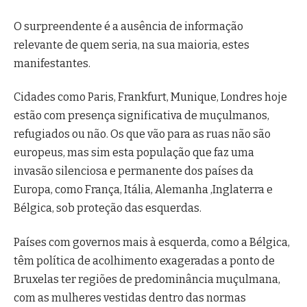
O surpreendente é a ausência de informação
relevante de quem seria, na sua maioria, estes
manifestantes.
Cidades como Paris, Frankfurt, Munique, Londres hoje
estão com presença significativa de muçulmanos,
refugiados ou não. Os que vão para as ruas não são
europeus, mas sim esta população que faz uma
invasão silenciosa e permanente dos países da
Europa, como França, Itália, Alemanha ,Inglaterra e
Bélgica, sob proteção das esquerdas.
Países com governos mais à esquerda, como a Bélgica,
têm política de acolhimento exageradas a ponto de
Bruxelas ter regiões de predominância muçulmana,
com as mulheres vestidas dentro das normas