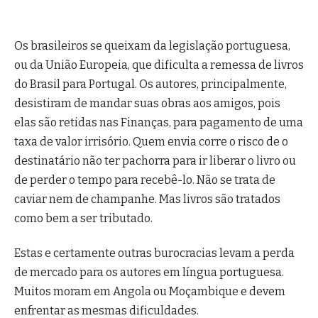
Os brasileiros se queixam da legislação portuguesa,
ou da União Europeia, que dificulta a remessa de livros
do Brasil para Portugal. Os autores, principalmente,
desistiram de mandar suas obras aos amigos, pois
elas são retidas nas Finanças, para pagamento de uma
taxa de valor irrisório. Quem envia corre o risco de o
destinatário não ter pachorra para ir liberar o livro ou
de perder o tempo para recebê-lo. Não se trata de
caviar nem de champanhe. Mas livros são tratados
como bem a ser tributado.
Estas e certamente outras burocracias levam a perda
de mercado para os autores em língua portuguesa.
Muitos moram em Angola ou Moçambique e devem
enfrentar as mesmas dificuldades.