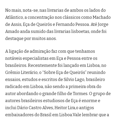
No mais, nota-se, nas livrarias de ambos os lados do
Atlântico, a concentração nos clássicos como Machado
de Assis, Eça de Queirós e Fernando Pessoa. Até Jorge
Amado anda sumido das livrarias lisboetas, onde foi
destaque por muitos anos.
A ligação de admiração faz com que tenhamos
notáveis especialistas em Eça e Pessoa entre os
brasileiros. Recentemente foi lançado em Lisboa, no
Grêmio Literário, o “Sobre Eça de Queirós” reunindo
ensaios, estudos e escritos de Silvio Lago, brasileiro
radicado em Lisboa, não sendo a primeira obra do
autor abordando o grande filho de Tormes. O grupo de
autores brasileiros estudiosos de Eça é enorme e
inclui Dário Castro Alves, Heitor Lira,o antigos
embaixadores do Brasil em Lisboa.Vale lembrar que a