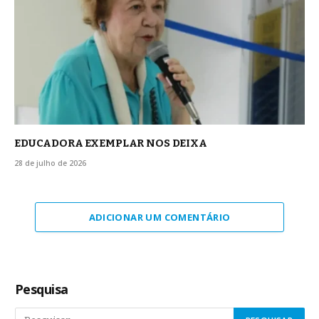
EDUCADORA EXEMPLAR NOS DEIXA
28 de julho de 2026
ADICIONAR UM COMENTÁRIO
Pesquisa