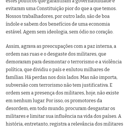
estes políticos que garantiram a governabilidade e
evitaram uma Constituição pior do que a que temos.
Nossos trabalhadores, por outro lado, são de boa
índole e sabem dos benefícios de uma economia
estável. Agem sem ideologia, sem ódio no coração.
Assim, agrava as preocupações com a paz interna, a
ordem nas ruas e o desgaste dos militares, que
demoraram para desmontar o terrorismo e a violência
política, que dividiu o país e enlutou milhares de
famílias. Há perdas nos dois lados. Mas não importa,
subversão com terrorismo não tem justificativa. E
ordem sem a presença dos militares, hoje, não existe
em nenhum lugar. Por isso, os promotores da
desordem, em todo mundo, procuram desgastar os
militares e limitar sua influência na vida dos países. A
história, entretanto, registra a relevância dos militares