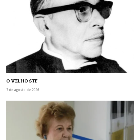
O VELHO STF
7 de agosto de 2026