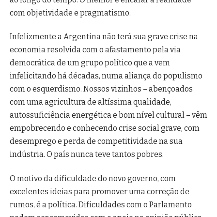
com objetividade e pragmatismo.
Infelizmente a Argentina não terá sua grave crise na
economia resolvida com o afastamento pela via
democrática de um grupo político que a vem
infelicitando há décadas, numa aliança do populismo
com o esquerdismo. Nossos vizinhos – abençoados
com uma agricultura de altíssima qualidade,
autossuficiência energética e bom nível cultural – vêm
empobrecendo e conhecendo crise social grave, com
desemprego e perda de competitividade na sua
indústria. O país nunca teve tantos pobres.
O motivo da dificuldade do novo governo, com
excelentes ideias para promover uma correção de
rumos, é a política. Dificuldades com o Parlamento