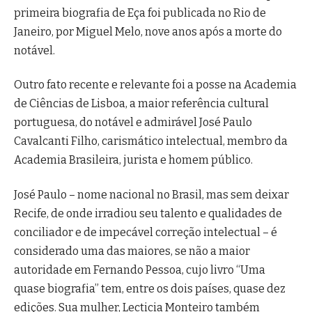
primeira biografia de Eça foi publicada no Rio de
Janeiro, por Miguel Melo, nove anos após a morte do
notável.
Outro fato recente e relevante foi a posse na Academia
de Ciências de Lisboa, a maior referência cultural
portuguesa, do notável e admirável José Paulo
Cavalcanti Filho, carismático intelectual, membro da
Academia Brasileira, jurista e homem público.
José Paulo – nome nacional no Brasil, mas sem deixar
Recife, de onde irradiou seu talento e qualidades de
conciliador e de impecável correção intelectual – é
considerado uma das maiores, se não a maior
autoridade em Fernando Pessoa, cujo livro “Uma
quase biografia” tem, entre os dois países, quase dez
edições. Sua mulher, Lecticia Monteiro também