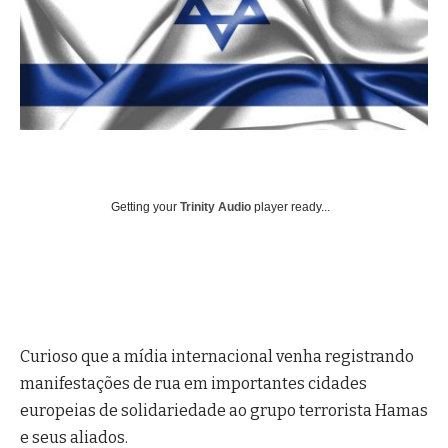
Getting your
Trinity Audio
player ready...
Curioso que a mídia internacional venha registrando
manifestações de rua em importantes cidades
europeias de solidariedade ao grupo terrorista Hamas
e seus aliados.