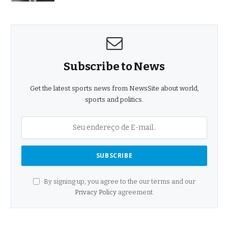
Subscribe to News
Get the latest sports news from NewsSite about world,
sports and politics.
By signing up, you agree to the our terms and our
Privacy Policy
agreement.