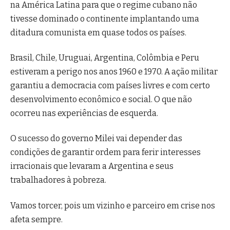
na América Latina para que o regime cubano não
tivesse dominado o continente implantando uma
ditadura comunista em quase todos os países.
Brasil, Chile, Uruguai, Argentina, Colômbia e Peru
estiveram a perigo nos anos 1960 e 1970. A ação militar
garantiu a democracia com países livres e com certo
desenvolvimento econômico e social. O que não
ocorreu nas experiências de esquerda.
O sucesso do governo Milei vai depender das
condições de garantir ordem para ferir interesses
irracionais que levaram a Argentina e seus
trabalhadores à pobreza.
Vamos torcer, pois um vizinho e parceiro em crise nos
afeta sempre.