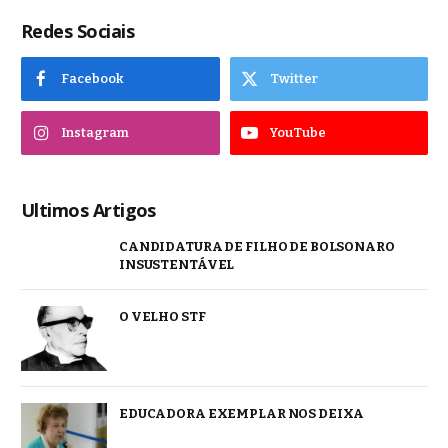
Redes Sociais
Facebook
Twitter
Instagram
YouTube
Ultimos Artigos
CANDIDATURA DE FILHO DE BOLSONARO
INSUSTENTÁVEL
O VELHO STF
EDUCADORA EXEMPLAR NOS DEIXA