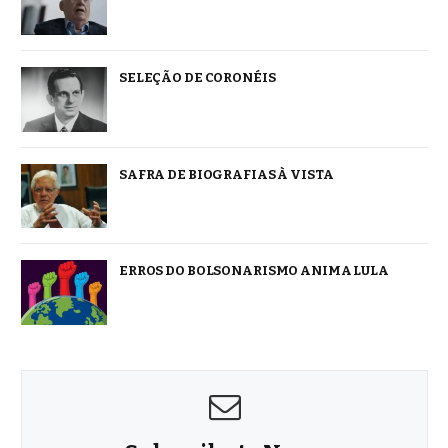
SELEÇÃO DE CORONÉIS
SAFRA DE BIOGRAFIAS À VISTA
ERROS DO BOLSONARISMO ANIMA LULA