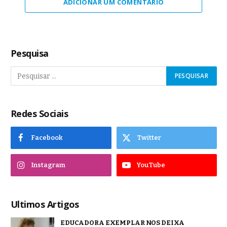
ADICIONAR UM COMENTÁRIO
Pesquisa
Redes Sociais
Facebook
Twitter
Instagram
YouTube
Ultimos Artigos
EDUCADORA EXEMPLAR NOS DEIXA