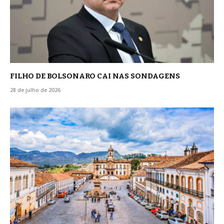
FILHO DE BOLSONARO CAI NAS SONDAGENS
28 de julho de 2026