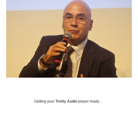
Getting your
Trinity Audio
player ready...