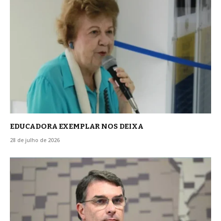
EDUCADORA EXEMPLAR NOS DEIXA
28 de julho de 2026