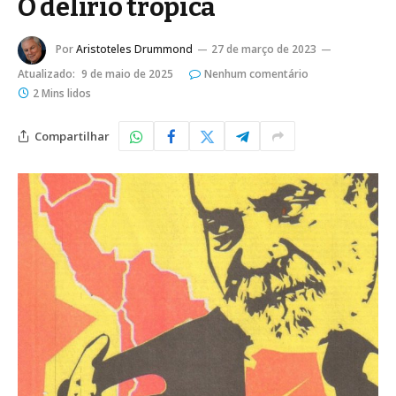
O delírio tropica
Por
Aristoteles Drummond
27 de março de 2023
Atualizado:
9 de maio de 2025
Nenhum comentário
2 Mins lidos
Compartilhar