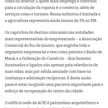
como no interior. E quem mais emprega e contribui
para a circulação da riqueza é o comércio, além de
serviços como o turismo. Nossa indústria é limitada e
a agricultura representa ainda menos de 2% no PIB.
Os caprichos do destino colocaram nas entidades
mais representativas do empresariado – a Associação
Comercial do Rio de Janeiro, que engloba todo o
segmento empresarial e tem como patrono o Barão de
Mauá, e a Federação do Comércio – dois homens
iluminados e ligados não apenas pela relevância de
suas vidas, mas por sólida amizade com base na
confiança e admiração recíprocas. E desta união
parece estar surgindo uma parceria importante para o
esforço de recuperação do centro da cidade.
O edifício sede da ACRJ é patrimônio arquitetônico e