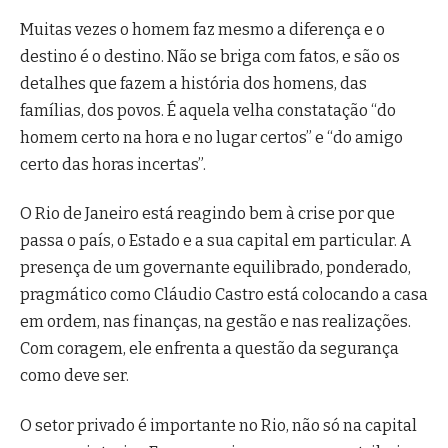
Muitas vezes o homem faz mesmo a diferença e o
destino é o destino. Não se briga com fatos, e são os
detalhes que fazem a história dos homens, das
famílias, dos povos. É aquela velha constatação “do
homem certo na hora e no lugar certos” e “do amigo
certo das horas incertas”.
O Rio de Janeiro está reagindo bem à crise por que
passa o país, o Estado e a sua capital em particular. A
presença de um governante equilibrado, ponderado,
pragmático como Cláudio Castro está colocando a casa
em ordem, nas finanças, na gestão e nas realizações.
Com coragem, ele enfrenta a questão da segurança
como deve ser.
O setor privado é importante no Rio, não só na capital