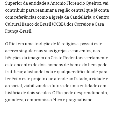
Superior da entidade a Antonio Florencio Queiroz, vai
contribuir para reanimar a região central que já conta
com referências como a Igreja da Candelária, o Centro
Cultural Banco do Brasil (CCBB), dos Correios e Casa
França-Brasil.
O Rio tem uma tradição de fé religiosa, possui este
acervo singular nas suas igrejas e conventos, nas
bênçãos da imagem do Cristo Redentor e certamente
este encontro de dois homens de bem e do bem pode
frutificar, afastando toda e qualquer dificuldade para
ter êxito este projeto que atende ao Estado, à cidade e
ao social, viabilizando o futuro de uma entidade com
história de dois séculos. O Rio pede desprendimento,
grandeza, compromisso ético e pragmatismo.