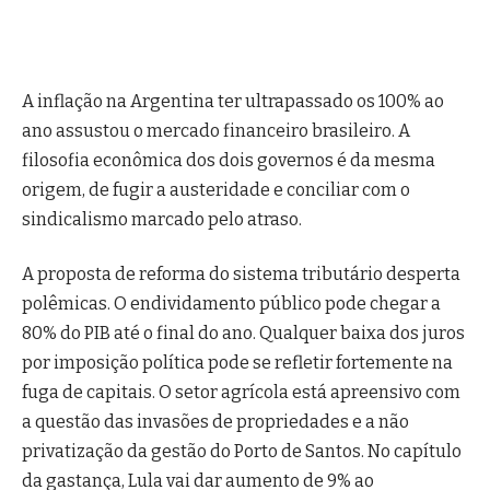
A inflação na Argentina ter ultrapassado os 100% ao
ano assustou o mercado financeiro brasileiro. A
filosofia econômica dos dois governos é da mesma
origem, de fugir a austeridade e conciliar com o
sindicalismo marcado pelo atraso.
A proposta de reforma do sistema tributário desperta
polêmicas. O endividamento público pode chegar a
80% do PIB até o final do ano. Qualquer baixa dos juros
por imposição política pode se refletir fortemente na
fuga de capitais. O setor agrícola está apreensivo com
a questão das invasões de propriedades e a não
privatização da gestão do Porto de Santos. No capítulo
da gastança, Lula vai dar aumento de 9% ao