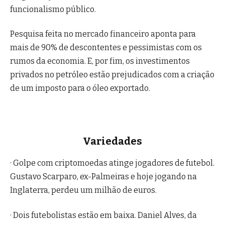
funcionalismo público.
Pesquisa feita no mercado financeiro aponta para
mais de 90% de descontentes e pessimistas com os
rumos da economia. E, por fim, os investimentos
privados no petróleo estão prejudicados com a criação
de um imposto para o óleo exportado.
Variedades
· Golpe com criptomoedas atinge jogadores de futebol.
Gustavo Scarparo, ex-Palmeiras e hoje jogando na
Inglaterra, perdeu um milhão de euros.
· Dois futebolistas estão em baixa. Daniel Alves, da