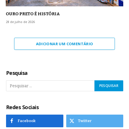
OURO PRETO É HISTÓRIA
28 de julho de 2026
ADICIONAR UM COMENTÁRIO
Pesquisa
Redes Sociais
Facebook
Twitter