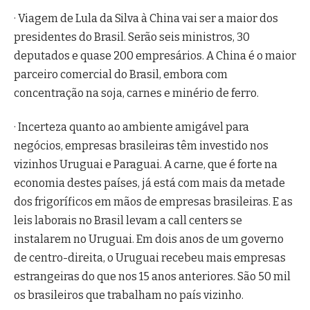
· Viagem de Lula da Silva à China vai ser a maior dos
presidentes do Brasil. Serão seis ministros, 30
deputados e quase 200 empresários. A China é o maior
parceiro comercial do Brasil, embora com
concentração na soja, carnes e minério de ferro.
· Incerteza quanto ao ambiente amigável para
negócios, empresas brasileiras têm investido nos
vizinhos Uruguai e Paraguai. A carne, que é forte na
economia destes países, já está com mais da metade
dos frigoríficos em mãos de empresas brasileiras. E as
leis laborais no Brasil levam a call centers se
instalarem no Uruguai. Em dois anos de um governo
de centro-direita, o Uruguai recebeu mais empresas
estrangeiras do que nos 15 anos anteriores. São 50 mil
os brasileiros que trabalham no país vizinho.