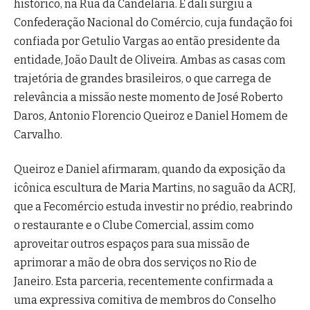
histórico, na Rua da Candelária. E dali surgiu a
Confederação Nacional do Comércio, cuja fundação foi
confiada por Getulio Vargas ao então presidente da
entidade, João Dault de Oliveira. Ambas as casas com
trajetória de grandes brasileiros, o que carrega de
relevância a missão neste momento de José Roberto
Daros, Antonio Florencio Queiroz e Daniel Homem de
Carvalho.
Queiroz e Daniel afirmaram, quando da exposição da
icônica escultura de Maria Martins, no saguão da ACRJ,
que a Fecomércio estuda investir no prédio, reabrindo
o restaurante e o Clube Comercial, assim como
aproveitar outros espaços para sua missão de
aprimorar a mão de obra dos serviços no Rio de
Janeiro. Esta parceria, recentemente confirmada a
uma expressiva comitiva de membros do Conselho