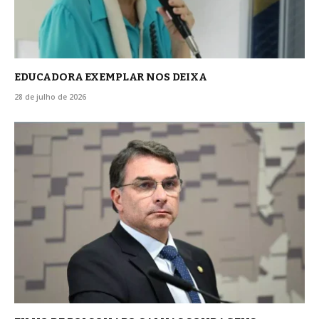
EDUCADORA EXEMPLAR NOS DEIXA
28 de julho de 2026