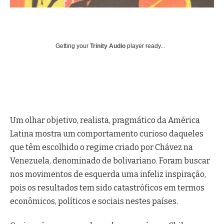
Getting your
Trinity Audio
player ready...
Um olhar objetivo, realista, pragmático da América
Latina mostra um comportamento curioso daqueles
que têm escolhido o regime criado por Chávez na
Venezuela, denominado de bolivariano. Foram buscar
nos movimentos de esquerda uma infeliz inspiração,
pois os resultados tem sido catastróficos em termos
econômicos, políticos e sociais nestes países.