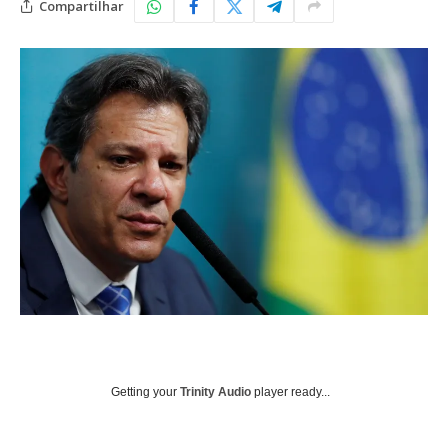
Compartilhar
Getting your
Trinity Audio
player ready...