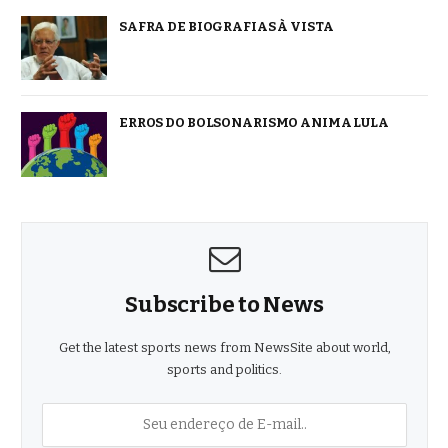
SAFRA DE BIOGRAFIAS À VISTA
ERROS DO BOLSONARISMO ANIMA LULA
Subscribe to News
Get the latest sports news from NewsSite about world,
sports and politics.