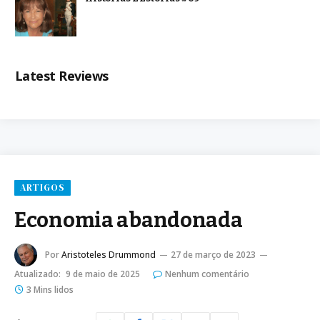
Latest Reviews
ARTIGOS
Economia abandonada
Por
Aristoteles Drummond
27 de março de 2023
Atualizado:
9 de maio de 2025
Nenhum comentário
3 Mins lidos