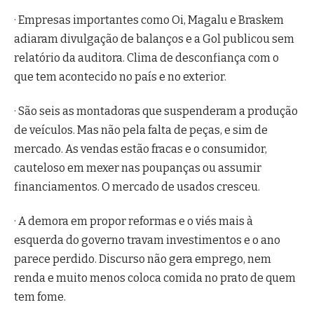
· Empresas importantes como Oi, Magalu e Braskem
adiaram divulgação de balanços e a Gol publicou sem
relatório da auditora. Clima de desconfiança com o
que tem acontecido no país e no exterior.
· São seis as montadoras que suspenderam a produção
de veículos. Mas não pela falta de peças, e sim de
mercado. As vendas estão fracas e o consumidor,
cauteloso em mexer nas poupanças ou assumir
financiamentos. O mercado de usados cresceu.
· A demora em propor reformas e o viés mais à
esquerda do governo travam investimentos e o ano
parece perdido. Discurso não gera emprego, nem
renda e muito menos coloca comida no prato de quem
tem fome.