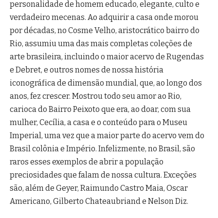
personalidade de homem educado, elegante, culto e
verdadeiro mecenas. Ao adquirir a casa onde morou
por décadas, no Cosme Velho, aristocrático bairro do
Rio, assumiu uma das mais completas coleções de
arte brasileira, incluindo o maior acervo de Rugendas
e Debret, e outros nomes de nossa história
iconográfica de dimensão mundial, que, ao longo dos
anos, fez crescer. Mostrou todo seu amor ao Rio,
carioca do Bairro Peixoto que era, ao doar, com sua
mulher, Cecília, a casa e o conteúdo para o Museu
Imperial, uma vez que a maior parte do acervo vem do
Brasil colônia e Império. Infelizmente, no Brasil, são
raros esses exemplos de abrir a população
preciosidades que falam de nossa cultura. Exceções
são, além de Geyer, Raimundo Castro Maia, Oscar
Americano, Gilberto Chateaubriand e Nelson Diz.