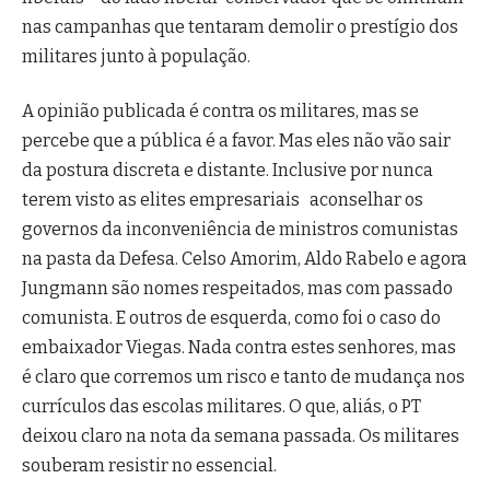
nas campanhas que tentaram demolir o prestígio dos
militares junto à população.
A opinião publicada é contra os militares, mas se
percebe que a pública é a favor. Mas eles não vão sair
da postura discreta e distante. Inclusive por nunca
terem visto as elites empresariais aconselhar os
governos da inconveniência de ministros comunistas
na pasta da Defesa. Celso Amorim, Aldo Rabelo e agora
Jungmann são nomes respeitados, mas com passado
comunista. E outros de esquerda, como foi o caso do
embaixador Viegas. Nada contra estes senhores, mas
é claro que corremos um risco e tanto de mudança nos
currículos das escolas militares. O que, aliás, o PT
deixou claro na nota da semana passada. Os militares
souberam resistir no essencial.