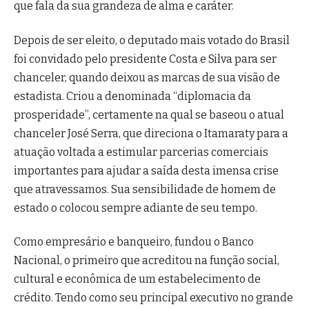
que fala da sua grandeza de alma e caráter.
Depois de ser eleito, o deputado mais votado do Brasil
foi convidado pelo presidente Costa e Silva para ser
chanceler, quando deixou as marcas de sua visão de
estadista. Criou a denominada “diplomacia da
prosperidade”, certamente na qual se baseou o atual
chanceler José Serra, que direciona o Itamaraty para a
atuação voltada a estimular parcerias comerciais
importantes para ajudar a saída desta imensa crise
que atravessamos. Sua sensibilidade de homem de
estado o colocou sempre adiante de seu tempo.
Como empresário e banqueiro, fundou o Banco
Nacional, o primeiro que acreditou na função social,
cultural e econômica de um estabelecimento de
crédito. Tendo como seu principal executivo no grande