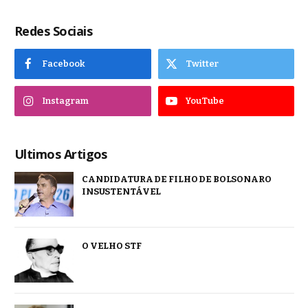
Redes Sociais
Facebook
Twitter
Instagram
YouTube
Ultimos Artigos
CANDIDATURA DE FILHO DE BOLSONARO
INSUSTENTÁVEL
O VELHO STF