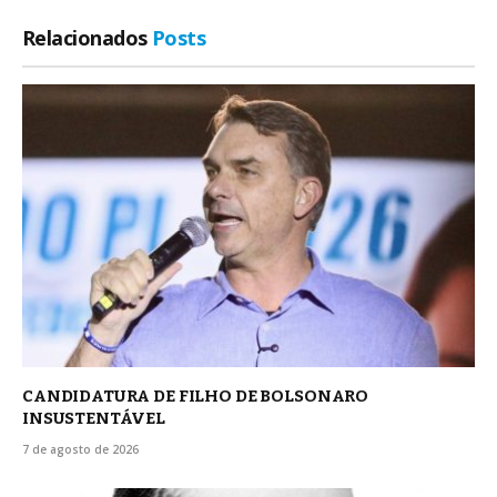
Relacionados
Posts
CANDIDATURA DE FILHO DE BOLSONARO
INSUSTENTÁVEL
7 de agosto de 2026