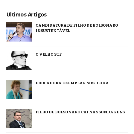
Ultimos Artigos
CANDIDATURA DE FILHO DE BOLSONARO
INSUSTENTÁVEL
O VELHO STF
EDUCADORA EXEMPLAR NOS DEIXA
FILHO DE BOLSONARO CAI NAS SONDAGENS