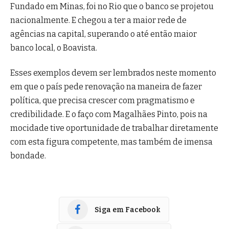
Fundado em Minas, foi no Rio que o banco se projetou
nacionalmente. E chegou a ter a maior rede de
agências na capital, superando o até então maior
banco local, o Boavista.
Esses exemplos devem ser lembrados neste momento
em que o país pede renovação na maneira de fazer
política, que precisa crescer com pragmatismo e
credibilidade. E o faço com Magalhães Pinto, pois na
mocidade tive oportunidade de trabalhar diretamente
com esta figura competente, mas também de imensa
bondade.
Siga em Facebook