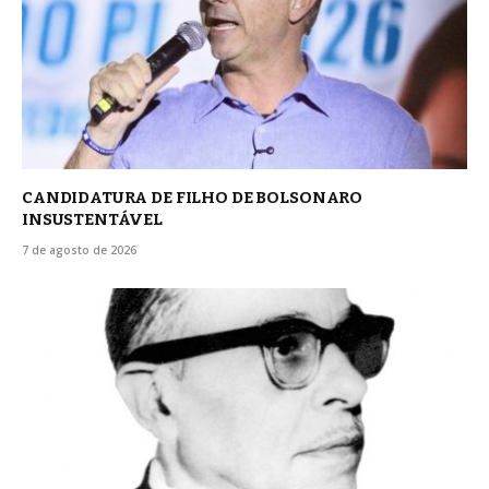
CANDIDATURA DE FILHO DE BOLSONARO
INSUSTENTÁVEL
7 de agosto de 2026