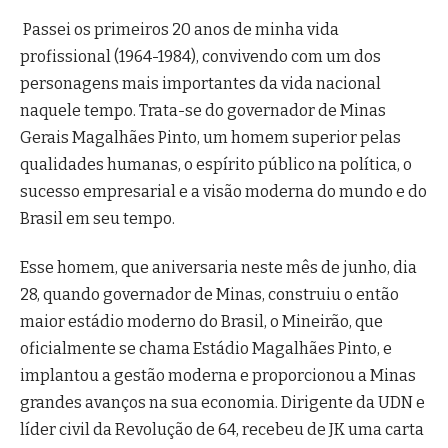
Passei os primeiros 20 anos de minha vida
profissional (1964-1984), convivendo com um dos
personagens mais importantes da vida nacional
naquele tempo. Trata-se do governador de Minas
Gerais Magalhães Pinto, um homem superior pelas
qualidades humanas, o espírito público na política, o
sucesso empresarial e a visão moderna do mundo e do
Brasil em seu tempo.
Esse homem, que aniversaria neste mês de junho, dia
28, quando governador de Minas, construiu o então
maior estádio moderno do Brasil, o Mineirão, que
oficialmente se chama Estádio Magalhães Pinto, e
implantou a gestão moderna e proporcionou a Minas
grandes avanços na sua economia. Dirigente da UDN e
líder civil da Revolução de 64, recebeu de JK uma carta