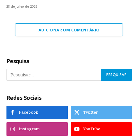
28 de julho de 2026
ADICIONAR UM COMENTÁRIO
Pesquisa
Redes Sociais
Facebook
Twitter
Instagram
YouTube