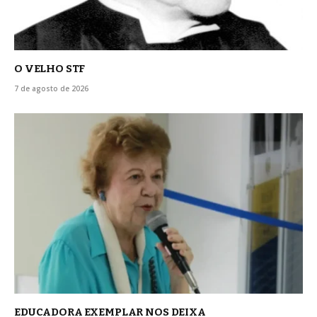
O VELHO STF
7 de agosto de 2026
EDUCADORA EXEMPLAR NOS DEIXA