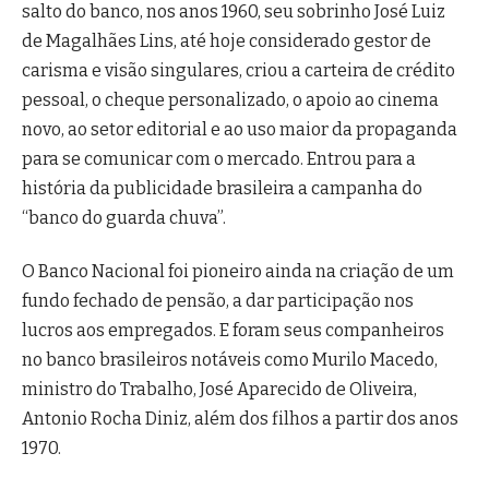
salto do banco, nos anos 1960, seu sobrinho José Luiz
de Magalhães Lins, até hoje considerado gestor de
carisma e visão singulares, criou a carteira de crédito
pessoal, o cheque personalizado, o apoio ao cinema
novo, ao setor editorial e ao uso maior da propaganda
para se comunicar com o mercado. Entrou para a
história da publicidade brasileira a campanha do
“banco do guarda chuva”.
O Banco Nacional foi pioneiro ainda na criação de um
fundo fechado de pensão, a dar participação nos
lucros aos empregados. E foram seus companheiros
no banco brasileiros notáveis como Murilo Macedo,
ministro do Trabalho, José Aparecido de Oliveira,
Antonio Rocha Diniz, além dos filhos a partir dos anos
1970.