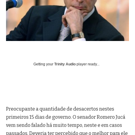
Getting your
Trinity Audio
player ready...
Preocupante a quantidade de desacertos nestes
primeiros 15 dias de governo. O senador Romero Jucá
vem sendo falado há muito tempo, neste e em casos
passados. Deveria ter percebido que o melhor para ele