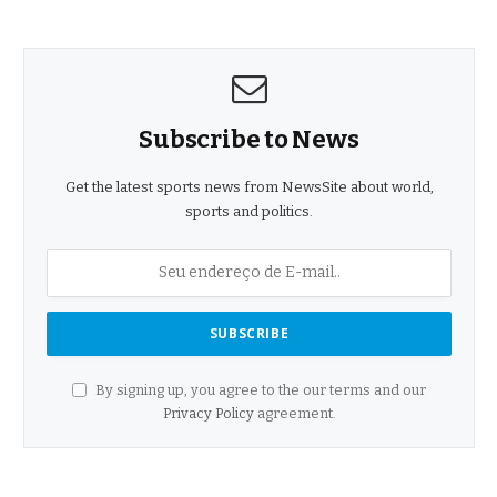
Subscribe to News
Get the latest sports news from NewsSite about world,
sports and politics.
By signing up, you agree to the our terms and our
Privacy Policy
agreement.