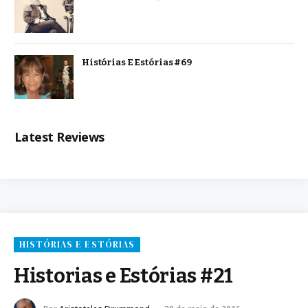
Histórias E Estórias #69
Latest Reviews
HISTÓRIAS E ESTÓRIAS
Historias e Estórias #21