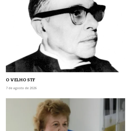
O VELHO STF
7 de agosto de 2026