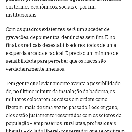
em termos econômicos, sociais e, por fim,
institucionais.
Com os quadros existentes, será um suceder de
gravações, depoimentos, denúncias sem fim. E, no
final, os radicais desestabilizadores, todos de uma
esquerda arcaica e radical. É preciso um mínimo de
sensibilidade para perceber que os riscos são
verdadeiramente imensos.
Tem gente que levianamente aventa a possibilidade
de, no último minuto da instalação da baderna, os
militares colocarem as coisas em ordem como
fizeram mais de uma vez no passado. Ledo engano,
eles estão justamente ressentidos com os setores da
população – empresários, ruralistas, profissionais
liberais – do lado liberal-conservador que se omitiram