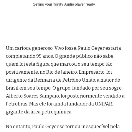
Getting your
Trinity Audio
player ready...
Um carioca generoso. Vivo fosse, Paulo Geyer estaria
completando 95 anos. O grande público não sabe
quem foi esta figura que marcou o seu tempo tão
positivamente, no Rio de Janeiro. Empresário, foi
dirigente da Refinaria de Petróleo União, a maior do
Brasil em seu tempo. O grupo, fundado por seu sogro,
Alberto Soares Sampaio, foi posteriormente vendido a
Petrobras. Mas ele foi ainda fundador da UNIPAR,
gigante da área petroquímica.
No entanto, Paulo Geyer se tornou inesquecível pela