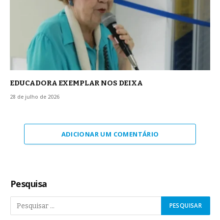
EDUCADORA EXEMPLAR NOS DEIXA
28 de julho de 2026
ADICIONAR UM COMENTÁRIO
Pesquisa