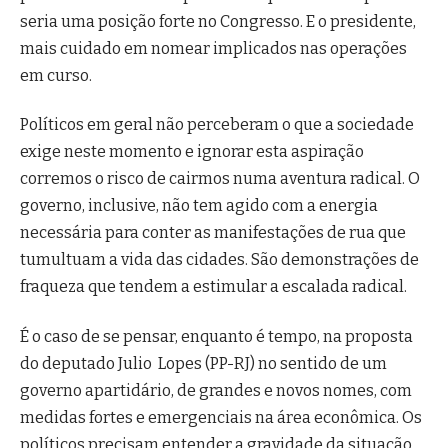
seria uma posição forte no Congresso. E o presidente,
mais cuidado em nomear implicados nas operações
em curso.
Políticos em geral não perceberam o que a sociedade
exige neste momento e ignorar esta aspiração
corremos o risco de cairmos numa aventura radical. O
governo, inclusive, não tem agido com a energia
necessária para conter as manifestações de rua que
tumultuam a vida das cidades. São demonstrações de
fraqueza que tendem a estimular a escalada radical.
É o caso de se pensar, enquanto é tempo, na proposta
do deputado Julio Lopes (PP-RJ) no sentido de um
governo apartidário, de grandes e novos nomes, com
medidas fortes e emergenciais na área econômica. Os
políticos precisam entender a gravidade da situação