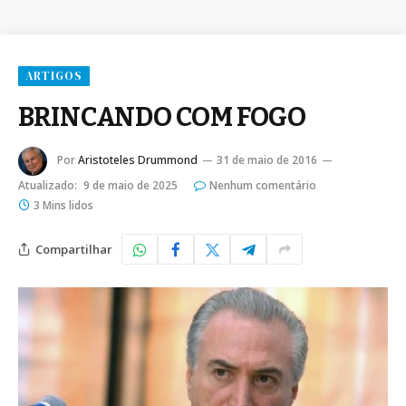
ARTIGOS
BRINCANDO COM FOGO
Por
Aristoteles Drummond
31 de maio de 2016
Atualizado:
9 de maio de 2025
Nenhum comentário
3 Mins lidos
Compartilhar