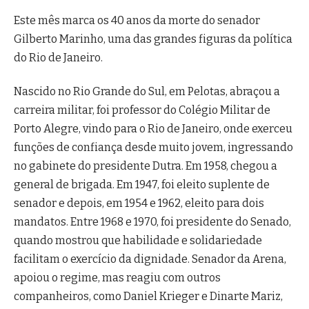
Este mês marca os 40 anos da morte do senador
Gilberto Marinho, uma das grandes figuras da política
do Rio de Janeiro.
Nascido no Rio Grande do Sul, em Pelotas, abraçou a
carreira militar, foi professor do Colégio Militar de
Porto Alegre, vindo para o Rio de Janeiro, onde exerceu
funções de confiança desde muito jovem, ingressando
no gabinete do presidente Dutra. Em 1958, chegou a
general de brigada. Em 1947, foi eleito suplente de
senador e depois, em 1954 e 1962, eleito para dois
mandatos. Entre 1968 e 1970, foi presidente do Senado,
quando mostrou que habilidade e solidariedade
facilitam o exercício da dignidade. Senador da Arena,
apoiou o regime, mas reagiu com outros
companheiros, como Daniel Krieger e Dinarte Mariz,