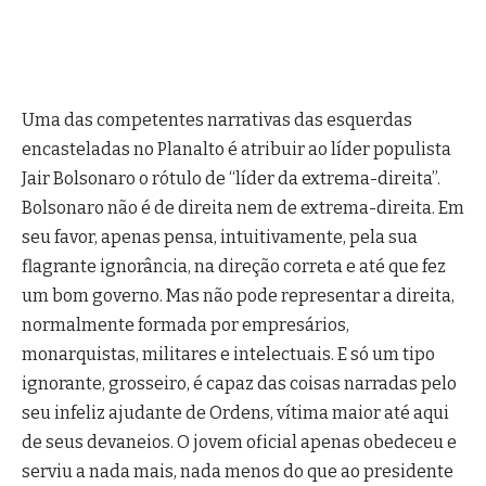
Uma das competentes narrativas das esquerdas
encasteladas no Planalto é atribuir ao líder populista
Jair Bolsonaro o rótulo de “líder da extrema-direita”.
Bolsonaro não é de direita nem de extrema-direita. Em
seu favor, apenas pensa, intuitivamente, pela sua
flagrante ignorância, na direção correta e até que fez
um bom governo. Mas não pode representar a direita,
normalmente formada por empresários,
monarquistas, militares e intelectuais. E só um tipo
ignorante, grosseiro, é capaz das coisas narradas pelo
seu infeliz ajudante de Ordens, vítima maior até aqui
de seus devaneios. O jovem oficial apenas obedeceu e
serviu a nada mais, nada menos do que ao presidente