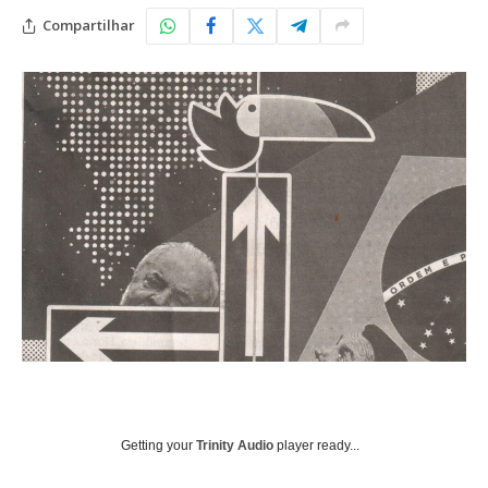
Compartilhar
Getting your
Trinity Audio
player ready...