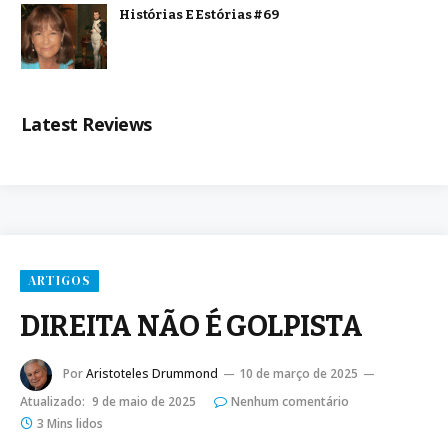
Histórias E Estórias #69
Latest Reviews
ARTIGOS
DIREITA NÃO É GOLPISTA
Por
Aristoteles Drummond
10 de março de 2025
Atualizado:
9 de maio de 2025
Nenhum comentário
3 Mins lidos