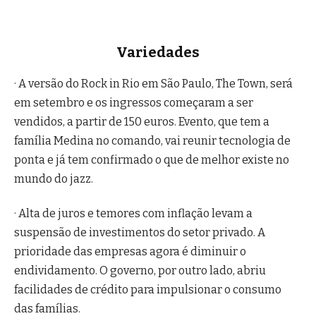
Variedades
· A versão do Rock in Rio em São Paulo, The Town, será
em setembro e os ingressos começaram a ser
vendidos, a partir de 150 euros. Evento, que tem a
família Medina no comando, vai reunir tecnologia de
ponta e já tem confirmado o que de melhor existe no
mundo do jazz.
· Alta de juros e temores com inflação levam a
suspensão de investimentos do setor privado. A
prioridade das empresas agora é diminuir o
endividamento. O governo, por outro lado, abriu
facilidades de crédito para impulsionar o consumo
das famílias.