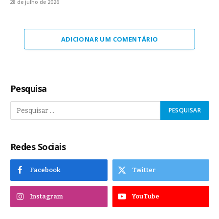
28 de julho de 2026
ADICIONAR UM COMENTÁRIO
Pesquisa
Redes Sociais
Facebook
Twitter
Instagram
YouTube