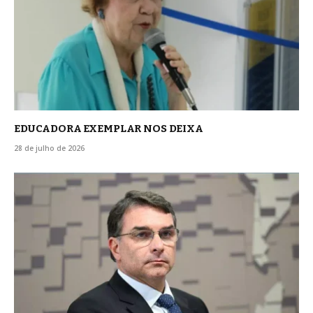
EDUCADORA EXEMPLAR NOS DEIXA
28 de julho de 2026