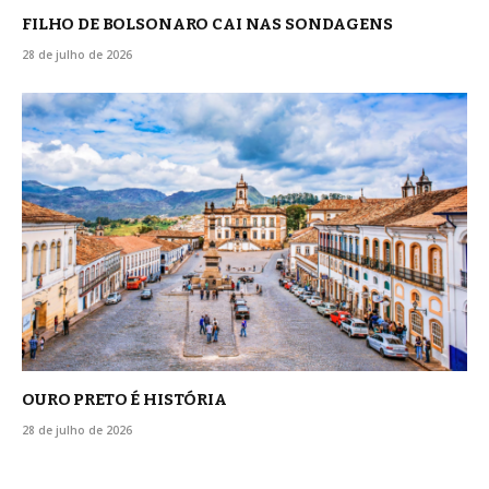
FILHO DE BOLSONARO CAI NAS SONDAGENS
28 de julho de 2026
OURO PRETO É HISTÓRIA
28 de julho de 2026