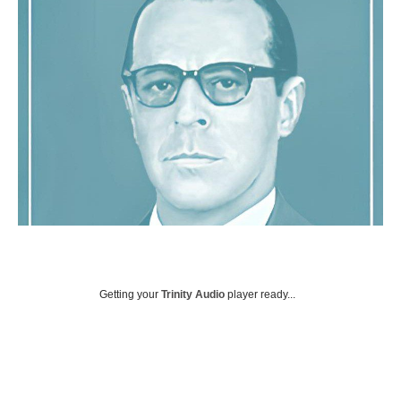
Getting your
Trinity Audio
player ready...