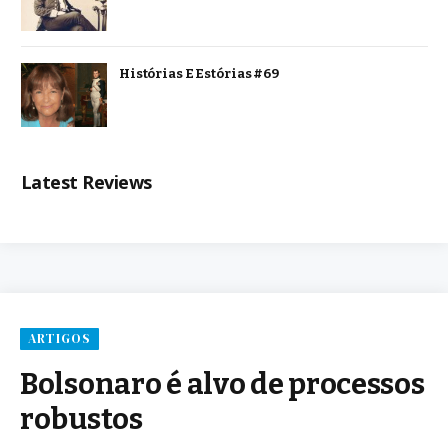
Histórias E Estórias #69
Latest Reviews
ARTIGOS
Bolsonaro é alvo de processos
robustos