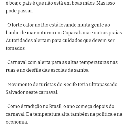
é boa; o país é que não está em boas mãos. Mas isso
pode passar.
· O forte calor no Rio está levando muita gente ao
banho de mar noturno em Copacabana e outras praias.
Autoridades alertam para cuidados que devem ser
tomados.
· Carnaval com alerta para as altas temperaturas nas
ruas e no desfile das escolas de samba.
· Movimento de turistas de Recife teria ultrapassado
Salvador neste carnaval.
· Como é tradição no Brasil, o ano começa depois do
carnaval. E a temperatura alta também na política e na
economia.