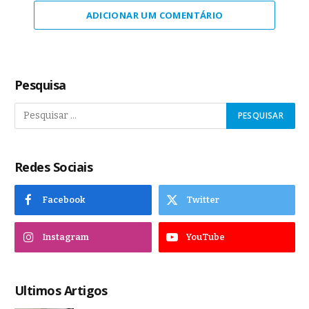
ADICIONAR UM COMENTÁRIO
Pesquisa
Redes Sociais
Facebook
Twitter
Instagram
YouTube
Ultimos Artigos