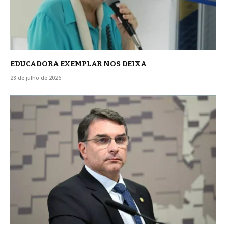
EDUCADORA EXEMPLAR NOS DEIXA
28 de julho de 2026