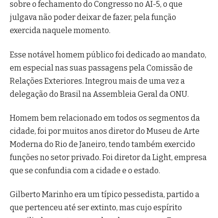
sobre o fechamento do Congresso no AI-5, o que
julgava não poder deixar de fazer, pela função
exercida naquele momento.
Esse notável homem público foi dedicado ao mandato,
em especial nas suas passagens pela Comissão de
Relações Exteriores. Integrou mais de uma vez a
delegação do Brasil na Assembleia Geral da ONU.
Homem bem relacionado em todos os segmentos da
cidade, foi por muitos anos diretor do Museu de Arte
Moderna do Rio de Janeiro, tendo também exercido
funções no setor privado. Foi diretor da Light, empresa
que se confundia com a cidade e o estado.
Gilberto Marinho era um típico pessedista, partido a
que pertenceu até ser extinto, mas cujo espírito