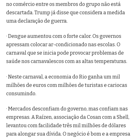
no comércio entre os membros do grupo não está
descartada. Trump já disse que considera a medida
uma declaração de guerra.
· Dengue aumentou com o forte calor. Os governos
apressam colocar ar-condicionado nas escolas. O
carnaval que se inicia pode provocar problemas de
saúde nos carnavalescos com as altas temperaturas.
· Neste carnaval, a economia do Rio ganha um mil
milhões de euros com milhões de turistas e cariocas
consumindo.
· Mercados desconfiam do governo, mas confiam nas
empresas. A Raízen, associação da Cosan com a Shell,
levantou com facilidade três mil milhões de dólares
para alongar sua dívida. O negócio é bom e a empresa