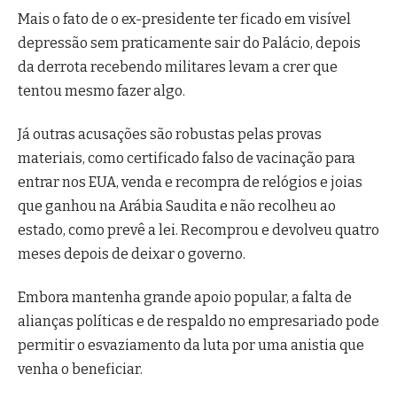
Mais o fato de o ex-presidente ter ficado em visível
depressão sem praticamente sair do Palácio, depois
da derrota recebendo militares levam a crer que
tentou mesmo fazer algo.
Já outras acusações são robustas pelas provas
materiais, como certificado falso de vacinação para
entrar nos EUA, venda e recompra de relógios e joias
que ganhou na Arábia Saudita e não recolheu ao
estado, como prevê a lei. Recomprou e devolveu quatro
meses depois de deixar o governo.
Embora mantenha grande apoio popular, a falta de
alianças políticas e de respaldo no empresariado pode
permitir o esvaziamento da luta por uma anistia que
venha o beneficiar.