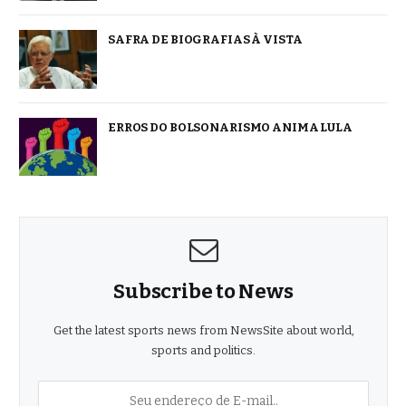
SAFRA DE BIOGRAFIAS À VISTA
ERROS DO BOLSONARISMO ANIMA LULA
Subscribe to News
Get the latest sports news from NewsSite about world,
sports and politics.