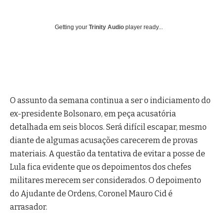
Getting your
Trinity Audio
player ready...
O assunto da semana continua a ser o indiciamento do
ex-presidente Bolsonaro, em peça acusatória
detalhada em seis blocos. Será difícil escapar, mesmo
diante de algumas acusações carecerem de provas
materiais. A questão da tentativa de evitar a posse de
Lula fica evidente que os depoimentos dos chefes
militares merecem ser considerados. O depoimento
do Ajudante de Ordens, Coronel Mauro Cid é
arrasador.