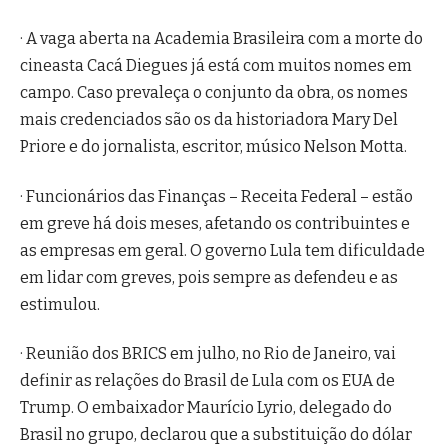
· A vaga aberta na Academia Brasileira com a morte do
cineasta Cacá Diegues já está com muitos nomes em
campo. Caso prevaleça o conjunto da obra, os nomes
mais credenciados são os da historiadora Mary Del
Priore e do jornalista, escritor, músico Nelson Motta.
· Funcionários das Finanças – Receita Federal – estão
em greve há dois meses, afetando os contribuintes e
as empresas em geral. O governo Lula tem dificuldade
em lidar com greves, pois sempre as defendeu e as
estimulou.
· Reunião dos BRICS em julho, no Rio de Janeiro, vai
definir as relações do Brasil de Lula com os EUA de
Trump. O embaixador Maurício Lyrio, delegado do
Brasil no grupo, declarou que a substituição do dólar