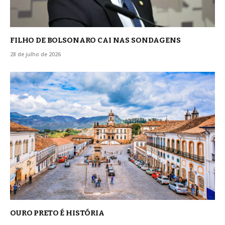
FILHO DE BOLSONARO CAI NAS SONDAGENS
28 de julho de 2026
OURO PRETO É HISTÓRIA