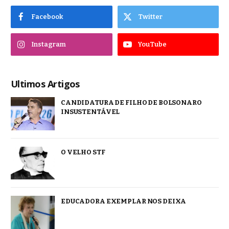
Facebook
Twitter
Instagram
YouTube
Ultimos Artigos
CANDIDATURA DE FILHO DE BOLSONARO
INSUSTENTÁVEL
O VELHO STF
EDUCADORA EXEMPLAR NOS DEIXA