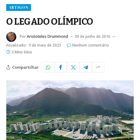
ARTIGOS
O LEGADO OLÍMPICO
Por
Aristoteles Drummond
30 de junho de 2016
Atualizado:
9 de maio de 2025
Nenhum comentário
3 Mins lidos
Compartilhar