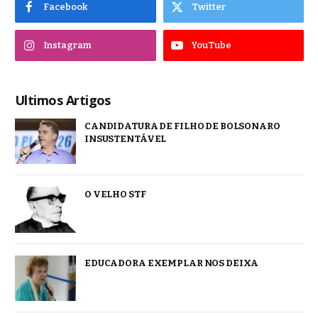
Facebook
Twitter
Instagram
YouTube
Ultimos Artigos
CANDIDATURA DE FILHO DE BOLSONARO
INSUSTENTÁVEL
O VELHO STF
EDUCADORA EXEMPLAR NOS DEIXA