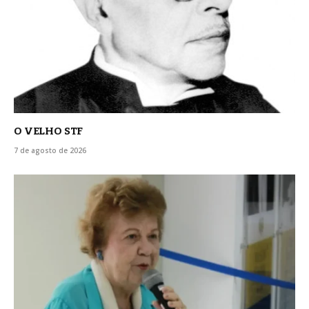
O VELHO STF
7 de agosto de 2026