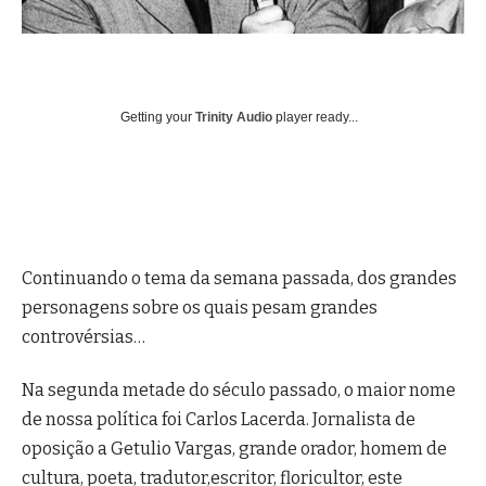
Getting your
Trinity Audio
player ready...
Continuando o tema da semana passada, dos grandes
personagens sobre os quais pesam grandes
controvérsias…
Na segunda metade do século passado, o maior nome
de nossa política foi Carlos Lacerda. Jornalista de
oposição a Getulio Vargas, grande orador, homem de
cultura, poeta, tradutor,escritor, floricultor, este