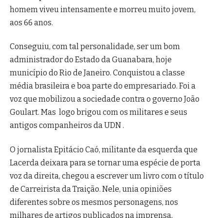
homem viveu intensamente e morreu muito jovem,
aos 66 anos.
Conseguiu, com tal personalidade, ser um bom
administrador do Estado da Guanabara, hoje
município do Rio de Janeiro. Conquistou a classe
média brasileira e boa parte do empresariado. Foi a
voz que mobilizou a sociedade contra o governo João
Goulart. Mas logo brigou com os militares e seus
antigos companheiros da UDN .
O jornalista Epitácio Caó, militante da esquerda que
Lacerda deixara para se tornar uma espécie de porta
voz da direita, chegou a escrever um livro com o título
de Carreirista da Traição. Nele, unia opiniões
diferentes sobre os mesmos personagens, nos
milhares de artigos publicados na imprensa,