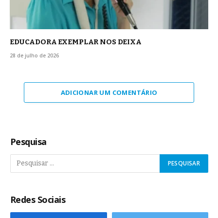
EDUCADORA EXEMPLAR NOS DEIXA
28 de julho de 2026
ADICIONAR UM COMENTÁRIO
Pesquisa
Redes Sociais