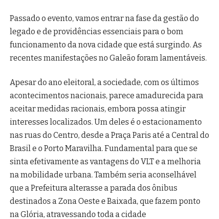
Passado o evento, vamos entrar na fase da gestão do
legado e de providências essenciais para o bom
funcionamento da nova cidade que está surgindo. As
recentes manifestações no Galeão foram lamentáveis.
Apesar do ano eleitoral, a sociedade, com os últimos
acontecimentos nacionais, parece amadurecida para
aceitar medidas racionais, embora possa atingir
interesses localizados. Um deles é o estacionamento
nas ruas do Centro, desde a Praça Paris até a Central do
Brasil e o Porto Maravilha. Fundamental para que se
sinta efetivamente as vantagens do VLT e a melhoria
na mobilidade urbana. Também seria aconselhável
que a Prefeitura alterasse a parada dos ônibus
destinados a Zona Oeste e Baixada, que fazem ponto
na Glória, atravessando toda a cidade