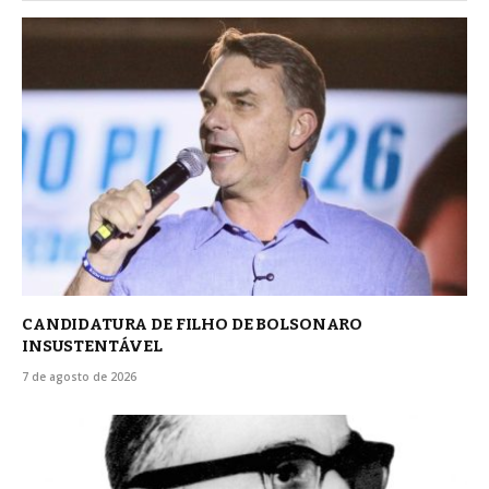
CANDIDATURA DE FILHO DE BOLSONARO
INSUSTENTÁVEL
7 de agosto de 2026