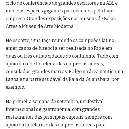
ciclo de conferências de grandes escritores na ABL e
num dos espaços gigantes patrocinados pela livre
empresa. Grandes exposições nos museus de Belas
Artes e Museu de Arte Moderna.
No esporte, uma taça reunindo os campeões latino-
americanos de futebol a ser realizada no Rio e em
duas ou três outras cidades do continente. Tudo com
apoio da rede hoteleira, das empresas aéreas,
consulados, grandes marcas. E algo na área náutica, na
Lagoa e na parte saudável da Baia da Guanabara, por
exemplo.
Na primeira semana de setembro, um festival
internacional de gastronomia, com grandes
restaurantes das principais capitais, sempre com
apoio da hotelaria e das empresas aéreas para