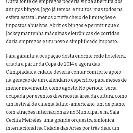
Outra fonte de empregos poderia vir da abertura dos
antigos bingos. Jogo já temos, e muitos, mas todos na
esfera estatal, menos o turfe cheio de limitações e
impostos abusivos. Abrir os bingos e permitir que o
Jockey mantenha máquinas eletrônicas de corridas
daria empregos e um novo e simplificado imposto.
Para garantir a ocupação desta enorme rede hoteleira,
criada a partir da Copa de 2014 e agora das
Olimpíadas, a cidade deveria contar com forte apoio
na geração de um calendário especifico para meses de
menor movimento, como agosto. No período, seria
ocupada por eventos diversos na área da cultura, como
um festival de cinema latino-americano, um de piano,
com atrações internacionais no Municipal e na Sala
Cecília Meireles, uma grande orquestra sinfônica
internacional na Cidade das Artes por três dias, um