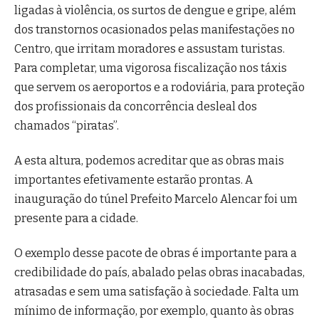
ligadas à violência, os surtos de dengue e gripe, além
dos transtornos ocasionados pelas manifestações no
Centro, que irritam moradores e assustam turistas.
Para completar, uma vigorosa fiscalização nos táxis
que servem os aeroportos e a rodoviária, para proteção
dos profissionais da concorrência desleal dos
chamados “piratas”.
A esta altura, podemos acreditar que as obras mais
importantes efetivamente estarão prontas. A
inauguração do túnel Prefeito Marcelo Alencar foi um
presente para a cidade.
O exemplo desse pacote de obras é importante para a
credibilidade do país, abalado pelas obras inacabadas,
atrasadas e sem uma satisfação à sociedade. Falta um
mínimo de informação, por exemplo, quanto às obras