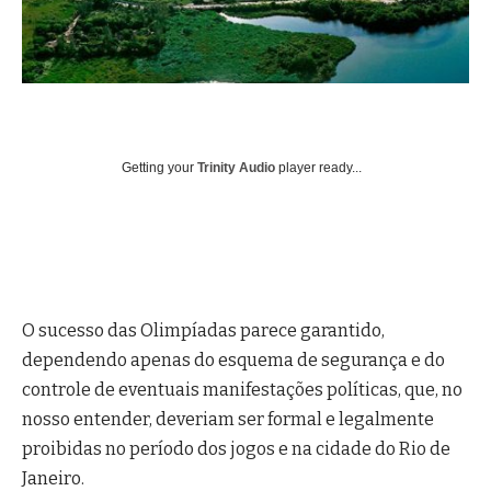
Getting your
Trinity Audio
player ready...
O sucesso das Olimpíadas parece garantido,
dependendo apenas do esquema de segurança e do
controle de eventuais manifestações políticas, que, no
nosso entender, deveriam ser formal e legalmente
proibidas no período dos jogos e na cidade do Rio de
Janeiro.