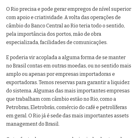
O Rio precisa e pode gerar empregos de nível superior
com apoio e criatividade. A volta das operações de
câmbio do Banco Central ao Rio teria todo o sentido,
pela importância dos portos, mão de obra
especializada, facilidades de comunicações.
E poderia vir acoplada a alguma forma de se manter
no Brasil contas em outras moedas, ou no sentido mais
amplo ou apenas por empresas importadoras e
exportadoras. Temos reservas para garantir a liquidez
do sistema. Algumas das mais importantes empresas
que trabalham com câmbio estão no Rio, como a
Petrobras, Eletrobrás, comércio do café e petrolíferas
em geral. O Rio já é sede das mais importantes assets
management do Brasil.