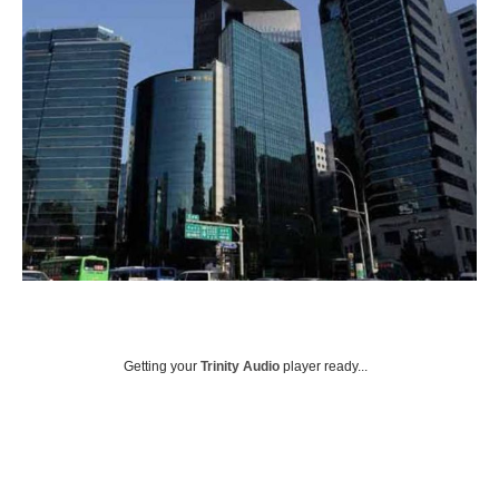
Getting your
Trinity Audio
player ready...