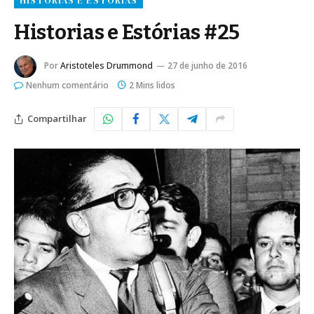
HISTÓRIAS E ESTÓRIAS
Historias e Estórias #25
Por
Aristoteles Drummond
27 de junho de 2016
Nenhum comentário
2 Mins lidos
Compartilhar