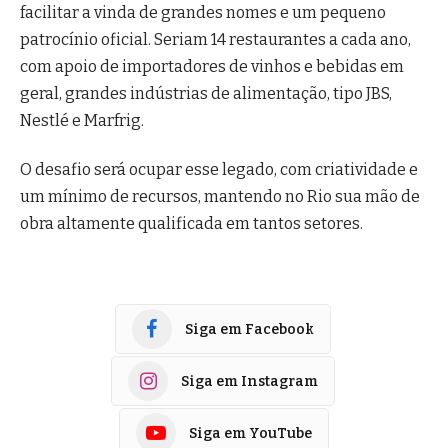
facilitar a vinda de grandes nomes e um pequeno
patrocínio oficial. Seriam 14 restaurantes a cada ano,
com apoio de importadores de vinhos e bebidas em
geral, grandes indústrias de alimentação, tipo JBS,
Nestlé e Marfrig.
O desafio será ocupar esse legado, com criatividade e
um mínimo de recursos, mantendo no Rio sua mão de
obra altamente qualificada em tantos setores.
Siga em Facebook
Siga em Instagram
Siga em YouTube