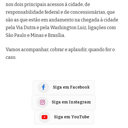
nos dois principais acessos à cidade, de
responsabilidade federal e de concessionárias, que
são as que estão em andamento na chegada à cidade
pela Via Dutra e pela Washington Luiz, ligações com
São Paulo e Minas e Brasília.
Vamos acompanhar, cobrar e aplaudir, quando for o
caso.
Siga em Facebook
Siga em Instagram
Siga em YouTube