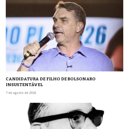
CANDIDATURA DE FILHO DE BOLSONARO
INSUSTENTÁVEL
7 de agosto de 2026