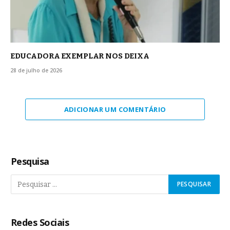
EDUCADORA EXEMPLAR NOS DEIXA
28 de julho de 2026
ADICIONAR UM COMENTÁRIO
Pesquisa
Redes Sociais