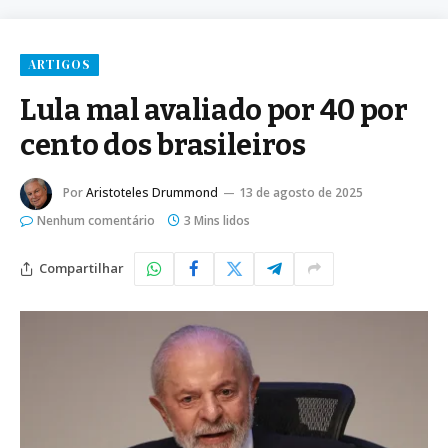
ARTIGOS
Lula mal avaliado por 40 por
cento dos brasileiros
Por
Aristoteles Drummond
13 de agosto de 2025
Nenhum comentário
3 Mins lidos
Compartilhar