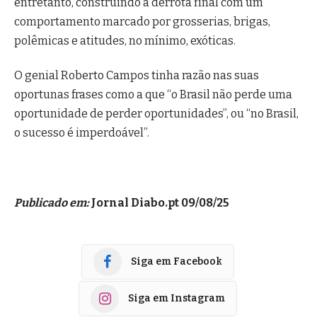
entretanto, construindo a derrota final com um
comportamento marcado por grosserias, brigas,
polêmicas e atitudes, no mínimo, exóticas.
O genial Roberto Campos tinha razão nas suas
oportunas frases como a que “o Brasil não perde uma
oportunidade de perder oportunidades”, ou “no Brasil,
o sucesso é imperdoável”.
Publicado em:
Jornal Diabo.pt 09/08/25
Siga em Facebook
Siga em Instagram