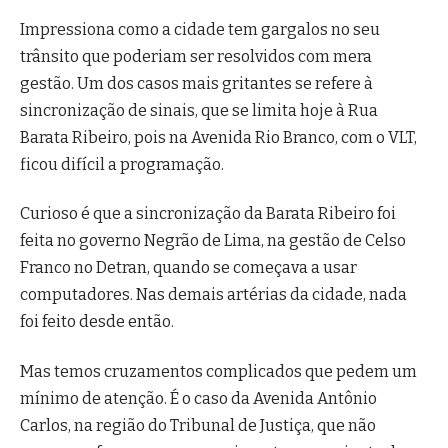
Impressiona como a cidade tem gargalos no seu
trânsito que poderiam ser resolvidos com mera
gestão. Um dos casos mais gritantes se refere à
sincronização de sinais, que se limita hoje à Rua
Barata Ribeiro, pois na Avenida Rio Branco, com o VLT,
ficou difícil a programação.
Curioso é que a sincronização da Barata Ribeiro foi
feita no governo Negrão de Lima, na gestão de Celso
Franco no Detran, quando se começava a usar
computadores. Nas demais artérias da cidade, nada
foi feito desde então.
Mas temos cruzamentos complicados que pedem um
mínimo de atenção. É o caso da Avenida Antônio
Carlos, na região do Tribunal de Justiça, que não