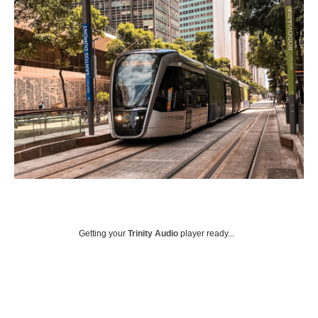
Getting your
Trinity Audio
player ready...