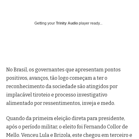
Getting your
Trinity Audio
player ready...
No Brasil, os governantes que apresentam pontos
positivos, avanços, tão logo começam a ter o
reconhecimento da sociedade são atingidos por
implacável tiroteio e processo investigativo
alimentado por ressentimentos, inveja e medo.
Quando da primeira eleição direta para presidente,
após o período militar, o eleito foi Fernando Collor de
Mello. Venceu Lula e Brizola, este chegou em terceiro e