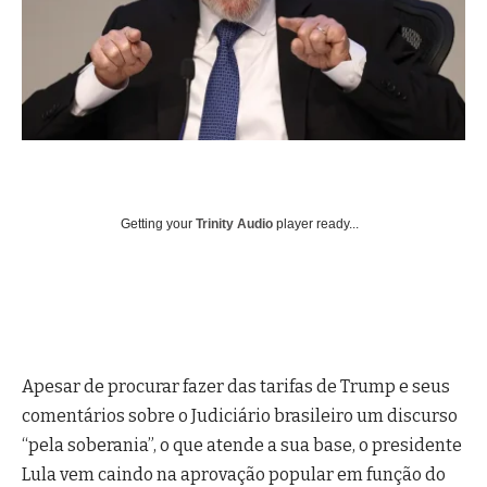
Getting your
Trinity Audio
player ready...
Apesar de procurar fazer das tarifas de Trump e seus
comentários sobre o Judiciário brasileiro um discurso
“pela soberania”, o que atende a sua base, o presidente
Lula vem caindo na aprovação popular em função do