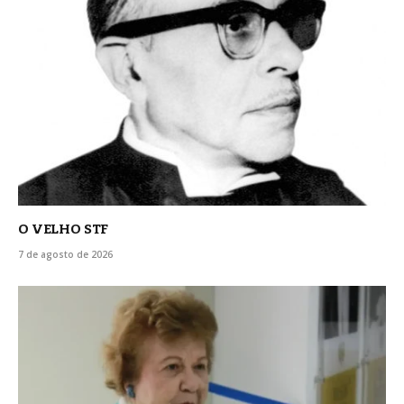
O VELHO STF
7 de agosto de 2026