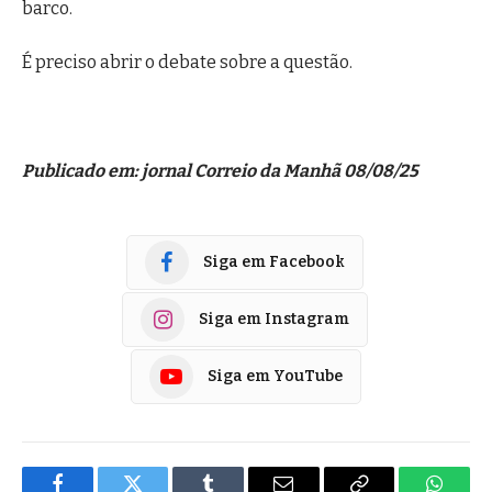
barco.
É preciso abrir o debate sobre a questão.
Publicado em: jornal Correio da Manhã 08/08/25
Siga em Facebook
Siga em Instagram
Siga em YouTube