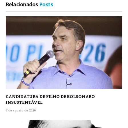
Relacionados
Posts
CANDIDATURA DE FILHO DE BOLSONARO
INSUSTENTÁVEL
7 de agosto de 2026