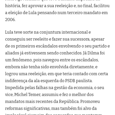
história, fez aprovar a sua reeleição e, no final, facilitou
a eleição de Lula pensando num terceiro mandato em
2006.
Lula teve sorte na conjuntura internacional e
conseguiu ser reeleito e fazer sua sucessora, apesar
de os primeiros escândalos envolvendo o seu partido e
aliados já estivessem sendo conhecidos. Já Dilma foi
um fenômeno, pois navegou entre os escândalos,
embora não tenha sido envolvida diretamente, e
logrou uma reeleição, em que teria contado com certa
indiferença da ala esquerda do PSDB paulista.
Impedida pelas falhas na gestão da economia, o seu
vice, Michel Temer, assumiu e fez o melhor dos
mandatos mais recentes da República. Promoveu
reformas significativas, mas também foi alvo da