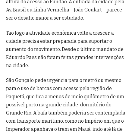
altura do acesso ao Fundão. A entrada da cidade pela
Av. Brasil ou Linha Vermelha – João Goulart – parece
ser o desafio maior a ser estudado.
Tão logo a atividade econômica volte a crescer, a
cidade precisa estar preparada para suportar o
aumento do movimento. Desde o último mandato de
Eduardo Paes não foram feitas grandes intervenções
na cidade.
São Gonçalo pede urgência para o metrô ou mesmo
para o uso de barcas com acesso pela região de
Paquetá, que fica a menos de meio quilômetro de um
possível porto na grande cidade-dormitório do
Grande Rio. A baía também poderia ser contemplada
com transporte marítimo, como no Império em que o
Imperador apanhava o trem em Mauá, indo até lá de