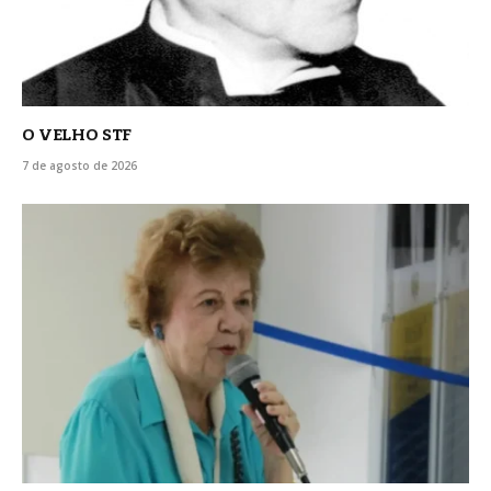
O VELHO STF
7 de agosto de 2026