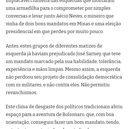
implacável ciumeira das esquerdas que montaram
uma armadilha para o comprometer por simples
conversas e levar junto Aécio Neves, o mineiro que
vinha de dois bons mandatos em Minas e uma eleição
presidencial em que perdeu por muito pouco.
Antes, estes grupos de diferentes matizes de
esquerda já haviam prejudicado José Sarney, que teve
um mandato marcado pela sua habilidade, tolerância,
experiência e mãos limpas. Mesmo assim, a esquerda
não perdoou seu projeto de consolidação democrática
com os militares, e não contra eles. Não permitiu
revanchismos.
Este clima de desgaste dos políticos tradicionais abriu
espaço para a aventura de Bolsonaro, que, com boa
orientação, conseguiu fazer um bom mandato, tendo,