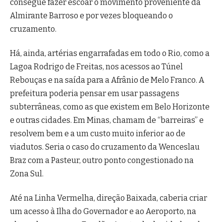
consegue fazer escoar o movimento proveniente da
Almirante Barroso e por vezes bloqueando o
cruzamento.
Há, ainda, artérias engarrafadas em todo o Rio, como a
Lagoa Rodrigo de Freitas, nos acessos ao Túnel
Rebouças e na saída para a Afrânio de Melo Franco. A
prefeitura poderia pensar em usar passagens
subterrâneas, como as que existem em Belo Horizonte
e outras cidades. Em Minas, chamam de “barreiras” e
resolvem bem e a um custo muito inferior ao de
viadutos. Seria o caso do cruzamento da Wenceslau
Braz com a Pasteur, outro ponto congestionado na
Zona Sul.
Até na Linha Vermelha, direção Baixada, caberia criar
um acesso à Ilha do Governador e ao Aeroporto, na