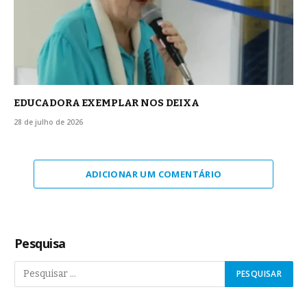
EDUCADORA EXEMPLAR NOS DEIXA
28 de julho de 2026
ADICIONAR UM COMENTÁRIO
Pesquisa