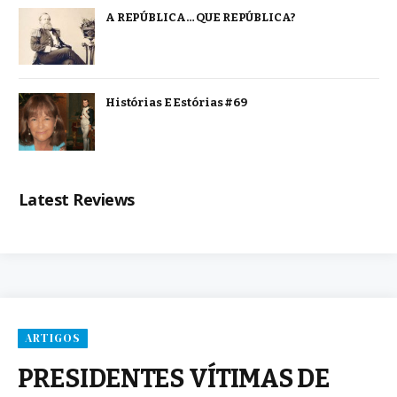
A REPÚBLICA… QUE REPÚBLICA?
Histórias E Estórias #69
Latest Reviews
ARTIGOS
PRESIDENTES VÍTIMAS DE