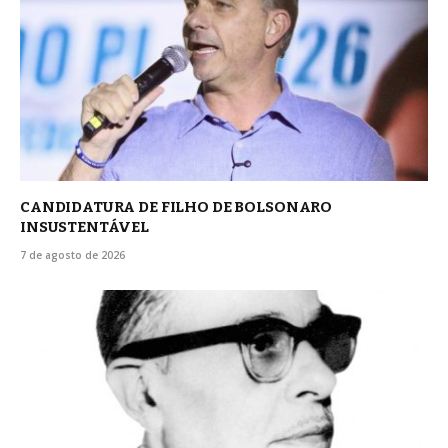
CANDIDATURA DE FILHO DE BOLSONARO
INSUSTENTÁVEL
7 de agosto de 2026