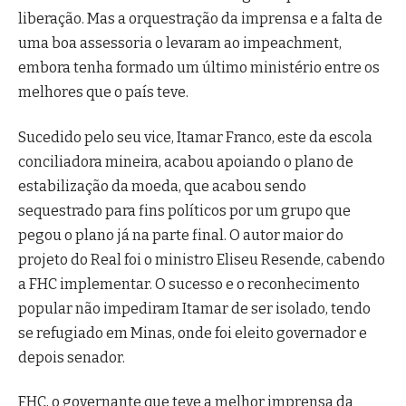
liberação. Mas a orquestração da imprensa e a falta de
uma boa assessoria o levaram ao impeachment,
embora tenha formado um último ministério entre os
melhores que o país teve.
Sucedido pelo seu vice, Itamar Franco, este da escola
conciliadora mineira, acabou apoiando o plano de
estabilização da moeda, que acabou sendo
sequestrado para fins políticos por um grupo que
pegou o plano já na parte final. O autor maior do
projeto do Real foi o ministro Eliseu Resende, cabendo
a FHC implementar. O sucesso e o reconhecimento
popular não impediram Itamar de ser isolado, tendo
se refugiado em Minas, onde foi eleito governador e
depois senador.
FHC, o governante que teve a melhor imprensa da