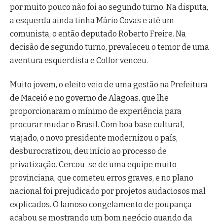
por muito pouco não foi ao segundo turno. Na disputa,
a esquerda ainda tinha Mário Covas e até um
comunista, o então deputado Roberto Freire. Na
decisão de segundo turno, prevaleceu o temor de uma
aventura esquerdista e Collor venceu.
Muito jovem, o eleito veio de uma gestão na Prefeitura
de Maceió e no governo de Alagoas, que lhe
proporcionaram o mínimo de experiência para
procurar mudar o Brasil. Com boa base cultural,
viajado, o novo presidente modernizou o país,
desburocratizou, deu início ao processo de
privatização. Cercou-se de uma equipe muito
provinciana, que cometeu erros graves, e no plano
nacional foi prejudicado por projetos audaciosos mal
explicados. O famoso congelamento de poupança
acabou se mostrando um bom negócio quando da