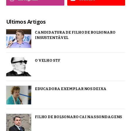
Ultimos Artigos
CANDIDATURA DE FILHO DE BOLSONARO
INSUSTENTÁVEL
O VELHO STF
EDUCADORA EXEMPLAR NOS DEIXA
FILHO DE BOLSONARO CAI NAS SONDAGENS