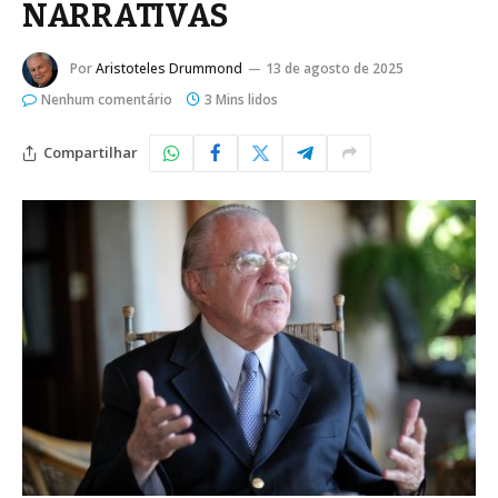
NARRATIVAS
Por
Aristoteles Drummond
13 de agosto de 2025
Nenhum comentário
3 Mins lidos
Compartilhar