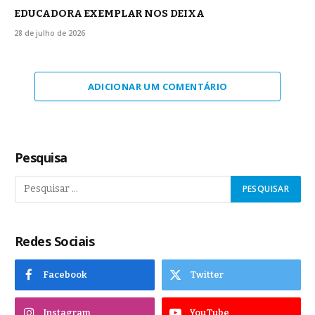
EDUCADORA EXEMPLAR NOS DEIXA
28 de julho de 2026
ADICIONAR UM COMENTÁRIO
Pesquisa
Redes Sociais
Facebook
Twitter
Instagram
YouTube