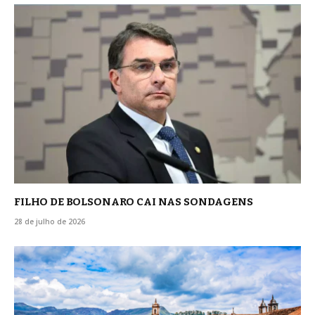
FILHO DE BOLSONARO CAI NAS SONDAGENS
28 de julho de 2026