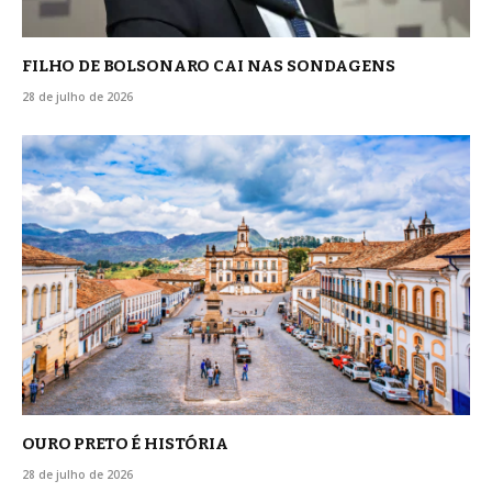
FILHO DE BOLSONARO CAI NAS SONDAGENS
28 de julho de 2026
OURO PRETO É HISTÓRIA
28 de julho de 2026