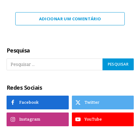
ADICIONAR UM COMENTÁRIO
Pesquisa
Redes Sociais
Facebook
Twitter
Instagram
YouTube