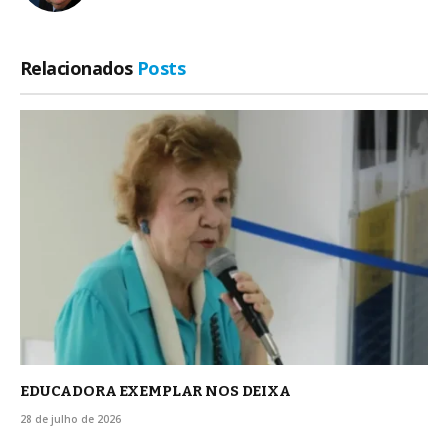
Relacionados
Posts
EDUCADORA EXEMPLAR NOS DEIXA
28 de julho de 2026