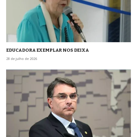
EDUCADORA EXEMPLAR NOS DEIXA
28 de julho de 2026