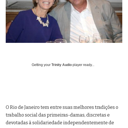
Getting your
Trinity Audio
player ready...
O Rio de Janeiro tem entre suas melhores tradições o
trabalho social das primeiras-damas, discretas e
devotadas à solidariedade independentemente de