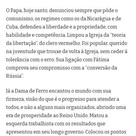
O Papa, hoje santo, denunciou sempre que pôde o
comunismo, os regimes como os da Nicarágua e de
Cuba, defendeu a liberdade e a propriedade, com
habilidade e competência. Limpou a Igreja da “teoria
da libertação”, do clero vermelho. Foi popular, querido
na juventude que trouxe de volta à Igreja, sem ceder à
tolerância com o erro. Sua ligação com Fátima
comprova seu compromisso com a “conversão da
Rússia”.
Já a Dama de Ferro encantou o mundo com sua
firmeza, visão do que é o progresso para atender a
todos, e não a alguns mais organizados, abrindo uma
era de prosperidade ao Reino Unido. Matou a
esquerda trabalhista com os resultados que
apresentou em seu longo governo. Colocou os pontos