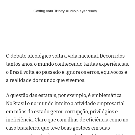
Getting your
Trinity Audio
player ready...
O debate ideológico volta a vida nacional. Decorridos
tantos anos, o mundo conhecendo tantas experiências,
o Brasil volta ao passado e ignora os erros, equívocos e
a realidade do mundo que vivemos.
A questão das estatais, por exemplo, é emblemática.
No Brasil e no mundo inteiro a atividade empresarial
em mãos do estado gerou corrupção, privilégios e
ineficiência. Claro que com ilhas de eficiência como no
caso brasileiro, que teve boas gestões em suas