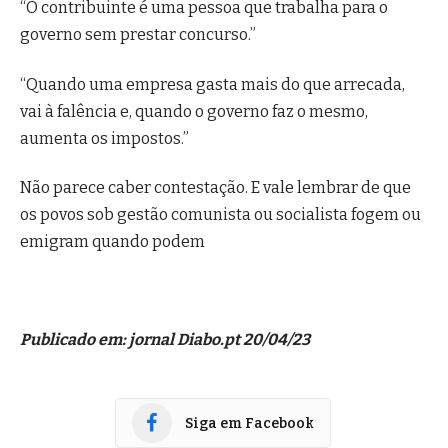
“O contribuinte é uma pessoa que trabalha para o
governo sem prestar concurso.”
“Quando uma empresa gasta mais do que arrecada,
vai à falência e, quando o governo faz o mesmo,
aumenta os impostos.”
Não parece caber contestação. E vale lembrar de que
os povos sob gestão comunista ou socialista fogem ou
emigram quando podem
Publicado em: jornal Diabo.pt 20/04/23
Siga em Facebook