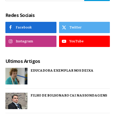
Redes Sociais
Facebook
Twitter
Instagram
YouTube
Ultimos Artigos
EDUCADORA EXEMPLAR NOS DEIXA
FILHO DE BOLSONARO CAI NAS SONDAGENS