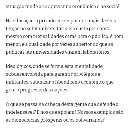
situação tende a se agravar no econômico e no social.
Na educação, o privado corresponde a mais de dois
terços no setor universitário. E o custo per capita,
mesmo com mensalidades caras para o público, é bem
menor, e a qualidade por vezes superior do que as
publicas. As universidades viraram laboratórios
ideológicos, onde se forma esta mentalidade
subdesenvolvida para garantir privilégios a
militantes, satanizar o liberalismo econômico que
gera o progresso das nações.
O que se passa na cabeça desta gente que defende o
indefensável? E nos que apoiam? Nossos exemplos são
as democracias prósperas ou os bolivarianos?