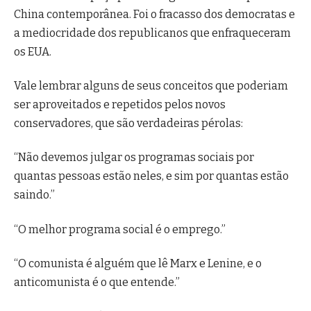
China contemporânea. Foi o fracasso dos democratas e
a mediocridade dos republicanos que enfraqueceram
os EUA.
Vale lembrar alguns de seus conceitos que poderiam
ser aproveitados e repetidos pelos novos
conservadores, que são verdadeiras pérolas:
“Não devemos julgar os programas sociais por
quantas pessoas estão neles, e sim por quantas estão
saindo.”
“O melhor programa social é o emprego.”
“O comunista é alguém que lê Marx e Lenine, e o
anticomunista é o que entende.”