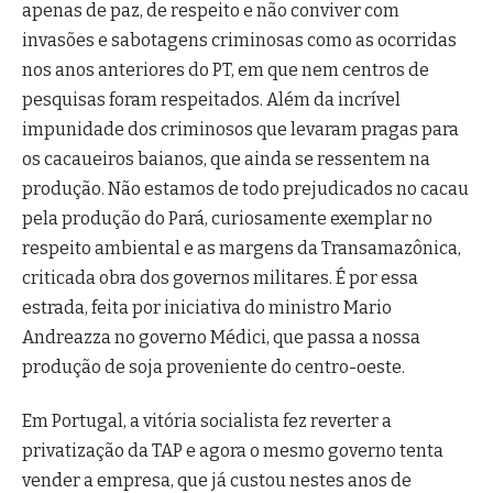
apenas de paz, de respeito e não conviver com
invasões e sabotagens criminosas como as ocorridas
nos anos anteriores do PT, em que nem centros de
pesquisas foram respeitados. Além da incrível
impunidade dos criminosos que levaram pragas para
os cacaueiros baianos, que ainda se ressentem na
produção. Não estamos de todo prejudicados no cacau
pela produção do Pará, curiosamente exemplar no
respeito ambiental e as margens da Transamazônica,
criticada obra dos governos militares. É por essa
estrada, feita por iniciativa do ministro Mario
Andreazza no governo Médici, que passa a nossa
produção de soja proveniente do centro-oeste.
Em Portugal, a vitória socialista fez reverter a
privatização da TAP e agora o mesmo governo tenta
vender a empresa, que já custou nestes anos de