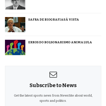
SAFRA DE BIOGRAFIAS À VISTA
ERROS DO BOLSONARISMO ANIMA LULA
Subscribe to News
Get the latest sports news from NewsSite about world,
sports and politics.