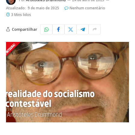
Atualizado:
9 de maio de 2025
Nenhum comentário
3 Mins lidos
Compartilhar