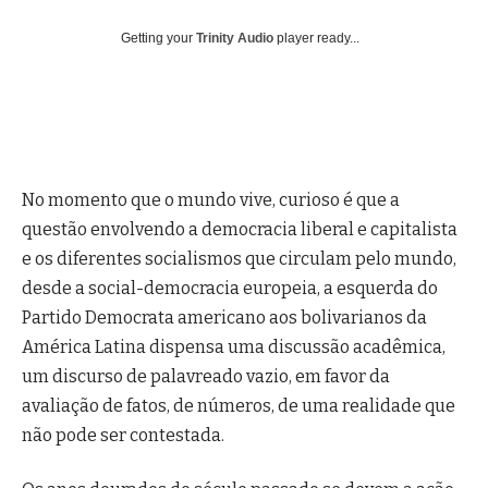
Getting your
Trinity Audio
player ready...
No momento que o mundo vive, curioso é que a
questão envolvendo a democracia liberal e capitalista
e os diferentes socialismos que circulam pelo mundo,
desde a social-democracia europeia, a esquerda do
Partido Democrata americano aos bolivarianos da
América Latina dispensa uma discussão acadêmica,
um discurso de palavreado vazio, em favor da
avaliação de fatos, de números, de uma realidade que
não pode ser contestada.