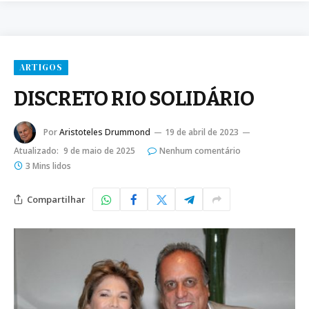
ARTIGOS
DISCRETO RIO SOLIDÁRIO
Por
Aristoteles Drummond
19 de abril de 2023
Atualizado:
9 de maio de 2025
Nenhum comentário
3 Mins lidos
Compartilhar