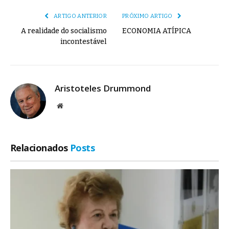
ARTIGO ANTERIOR
PRÓXIMO ARTIGO
A realidade do socialismo
ECONOMIA ATÍPICA
incontestável
Aristoteles Drummond
Site
Relacionados
Posts