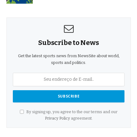
Subscribe to News
Get the latest sports news from NewsSite about world,
sports and politics.
By signing up, you agree to the our terms and our
Privacy Policy
agreement.