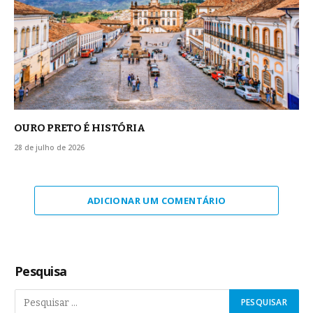
OURO PRETO É HISTÓRIA
28 de julho de 2026
ADICIONAR UM COMENTÁRIO
Pesquisa