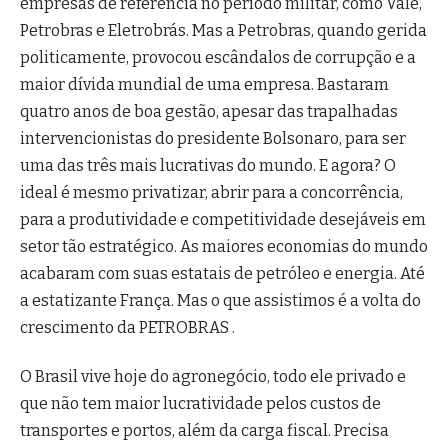
empresas de referência no período militar, como Vale,
Petrobras e Eletrobrás. Mas a Petrobras, quando gerida
politicamente, provocou escândalos de corrupção e a
maior dívida mundial de uma empresa. Bastaram
quatro anos de boa gestão, apesar das trapalhadas
intervencionistas do presidente Bolsonaro, para ser
uma das três mais lucrativas do mundo. E agora? O
ideal é mesmo privatizar, abrir para a concorrência,
para a produtividade e competitividade desejáveis em
setor tão estratégico. As maiores economias do mundo
acabaram com suas estatais de petróleo e energia. Até
a estatizante França. Mas o que assistimos é a volta do
crescimento da PETROBRAS .
O Brasil vive hoje do agronegócio, todo ele privado e
que não tem maior lucratividade pelos custos de
transportes e portos, além da carga fiscal. Precisa