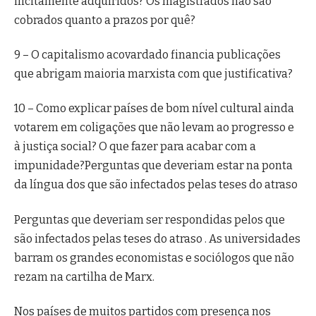
ilicitamente adquiridos? Os magistrados não são
cobrados quanto a prazos por quê?
9 – O capitalismo acovardado financia publicações
que abrigam maioria marxista com que justificativa?
10 – Como explicar países de bom nível cultural ainda
votarem em coligações que não levam ao progresso e
à justiça social? O que fazer para acabar com a
impunidade?Perguntas que deveriam estar na ponta
da língua dos que são infectados pelas teses do atraso
Perguntas que deveriam ser respondidas pelos que
são infectados pelas teses do atraso . As universidades
barram os grandes economistas e sociólogos que não
rezam na cartilha de Marx.
Nos países de muitos partidos com presença nos