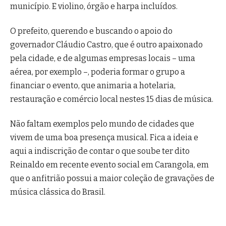
município. E violino, órgão e harpa incluídos.
O prefeito, querendo e buscando o apoio do
governador Cláudio Castro, que é outro apaixonado
pela cidade, e de algumas empresas locais – uma
aérea, por exemplo –, poderia formar o grupo a
financiar o evento, que animaria a hotelaria,
restauração e comércio local nestes 15 dias de música.
Não faltam exemplos pelo mundo de cidades que
vivem de uma boa presença musical. Fica a ideia e
aqui a indiscrição de contar o que soube ter dito
Reinaldo em recente evento social em Carangola, em
que o anfitrião possui a maior coleção de gravações de
música clássica do Brasil.