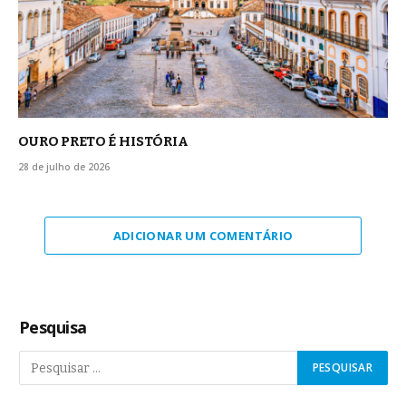
OURO PRETO É HISTÓRIA
28 de julho de 2026
ADICIONAR UM COMENTÁRIO
Pesquisa