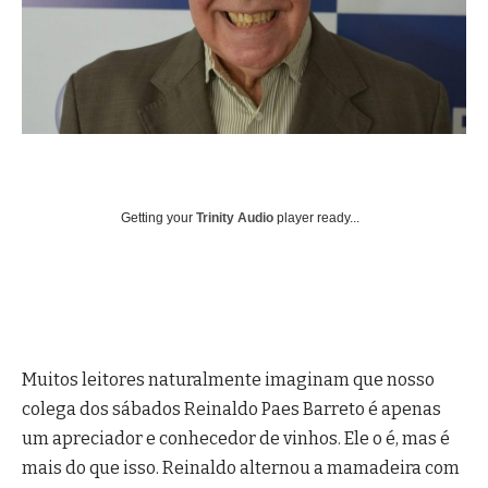
Getting your
Trinity Audio
player ready...
Muitos leitores naturalmente imaginam que nosso
colega dos sábados Reinaldo Paes Barreto é apenas
um apreciador e conhecedor de vinhos. Ele o é, mas é
mais do que isso. Reinaldo alternou a mamadeira com