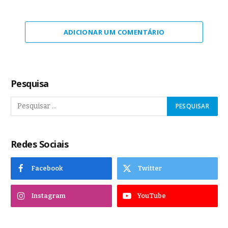
ADICIONAR UM COMENTÁRIO
Pesquisa
Redes Sociais
Facebook
Twitter
Instagram
YouTube