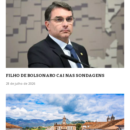
FILHO DE BOLSONARO CAI NAS SONDAGENS
28 de julho de 2026