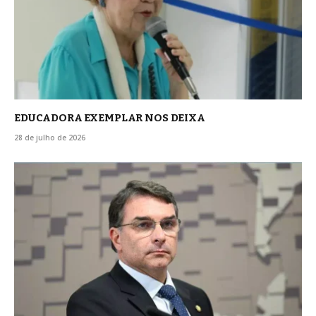
EDUCADORA EXEMPLAR NOS DEIXA
28 de julho de 2026