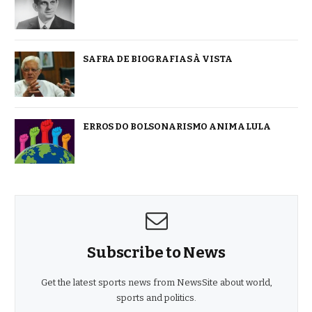
SAFRA DE BIOGRAFIAS À VISTA
ERROS DO BOLSONARISMO ANIMA LULA
Subscribe to News
Get the latest sports news from NewsSite about world,
sports and politics.