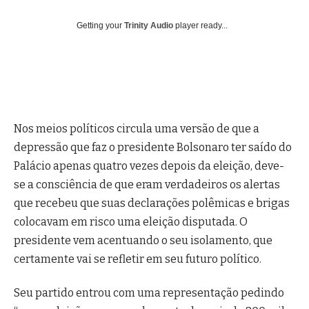
Getting your
Trinity Audio
player ready...
Nos meios políticos circula uma versão de que a
depressão que faz o presidente Bolsonaro ter saído do
Palácio apenas quatro vezes depois da eleição, deve-
se a consciência de que eram verdadeiros os alertas
que recebeu que suas declarações polêmicas e brigas
colocavam em risco uma eleição disputada. O
presidente vem acentuando o seu isolamento, que
certamente vai se refletir em seu futuro político.
Seu partido entrou com uma representação pedindo