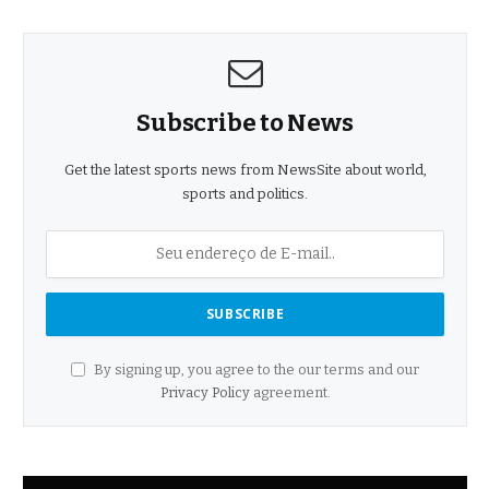
Subscribe to News
Get the latest sports news from NewsSite about world,
sports and politics.
By signing up, you agree to the our terms and our
Privacy Policy
agreement.