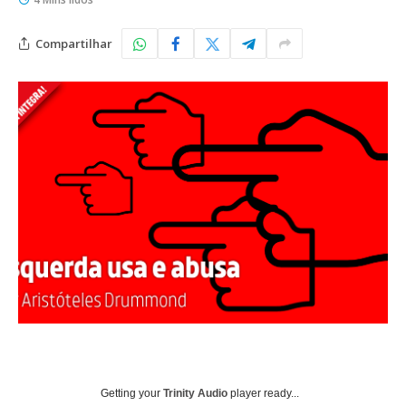
Compartilhar
Getting your
Trinity Audio
player ready...