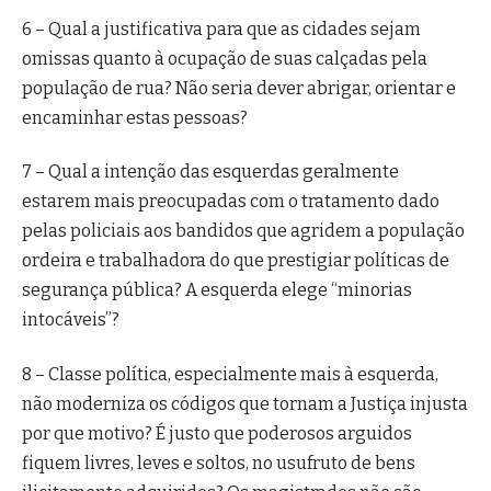
6 – Qual a justificativa para que as cidades sejam
omissas quanto à ocupação de suas calçadas pela
população de rua? Não seria dever abrigar, orientar e
encaminhar estas pessoas?
7 – Qual a intenção das esquerdas geralmente
estarem mais preocupadas com o tratamento dado
pelas policiais aos bandidos que agridem a população
ordeira e trabalhadora do que prestigiar políticas de
segurança pública? A esquerda elege “minorias
intocáveis”?
8 – Classe política, especialmente mais à esquerda,
não moderniza os códigos que tornam a Justiça injusta
por que motivo? É justo que poderosos arguidos
fiquem livres, leves e soltos, no usufruto de bens