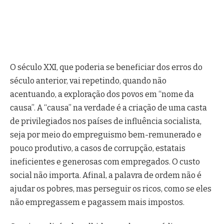
O século XXI, que poderia se beneficiar dos erros do
século anterior, vai repetindo, quando não
acentuando, a exploração dos povos em “nome da
causa”. A “causa” na verdade é a criação de uma casta
de privilegiados nos países de influência socialista,
seja por meio do empreguismo bem-remunerado e
pouco produtivo, a casos de corrupção, estatais
ineficientes e generosas com empregados. O custo
social não importa. Afinal, a palavra de ordem não é
ajudar os pobres, mas perseguir os ricos, como se eles
não empregassem e pagassem mais impostos.