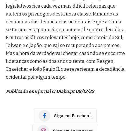
legislativos fica cada vez mais difícil reformas que
afetem os privilégios desta nova classe. Minando as
economias das democracias ocidentais é que a China
se tornou esta potencia, em menos de quatro décadas .
E outros asiáticos relevantes hoje, como Coreia do Sul,
Taiwan e o Japão, que vai se recuperando aos poucos.
Mas a hora da verdade vai chegar caso não se encontre
lideranças como as dos anos oitenta, com Reagen,
Thaetcher e João Paulo II, que reverteram a decadência
ocidental por algum tempo.
Publicado em: jornal O Diabo.pt 08/12/22
Siga em Facebook