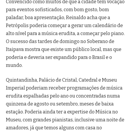
Convencido como muitos de que a cidade tem vocação
para eventos sofisticados, com bom gosto, bom
paladar, boa apresentação, Reinaldo acha que a
Petrópolis poderia começar a gerar um calendário de
alto nível para a música erudita, a começar pelo piano.
O sucesso das tardes de domingo no Soberano de
Itaipava mostra que existe um público local, mas que
poderia e deveria ser expandido para o Brasil e o
mundo.
Quintandinha, Palácio de Cristal, Catedral e Museu
Imperial poderiam receber programações de música
erudita espalhadas pelo ano ou concentradas numa
quinzena de agosto ou setembro, meses de baixa
estação. Poderia ainda ter a expertise do Música no
Museu, com grandes pianistas, inclusive uma noite de
amadores, já que temos alguns com casa no