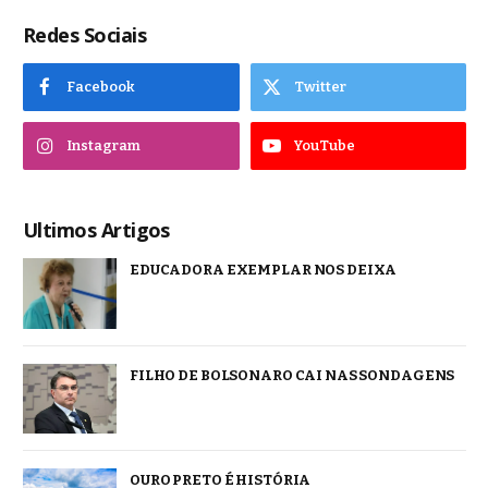
Redes Sociais
Facebook
Twitter
Instagram
YouTube
Ultimos Artigos
EDUCADORA EXEMPLAR NOS DEIXA
FILHO DE BOLSONARO CAI NAS SONDAGENS
OURO PRETO É HISTÓRIA