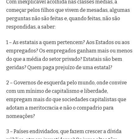
Com inexplicável acolhida nas classes médias, a
começar pelos filhos que vivem de mesadas, algumas
perguntas não são feitas e, quando feitas, não são
respondidas, a saber:
1 – As estatais a quem pertencem? Aos Estados ou aos
empregados? Os empregados ganham mais ou menos
do que a média do setor privado? Estatais são bem
geridas? Quem paga prejuízo de uma estatal?
2 – Governos de esquerda pelo mundo, onde convive
com um mínimo de capitalismo e liberdade,
empregam mais do que sociedades capitalistas que
adotam a meritocracia e não o compadrio para
nomeações?
3 – Países endividados, que fazem crescer a dívida