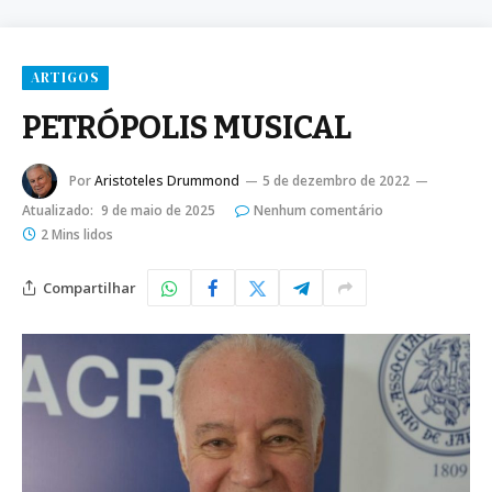
ARTIGOS
PETRÓPOLIS MUSICAL
Por
Aristoteles Drummond
5 de dezembro de 2022
Atualizado:
9 de maio de 2025
Nenhum comentário
2 Mins lidos
Compartilhar