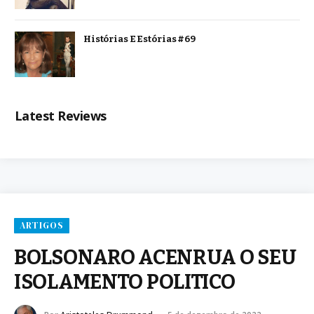
Histórias E Estórias #69
Latest Reviews
ARTIGOS
BOLSONARO ACENRUA O SEU
ISOLAMENTO POLITICO