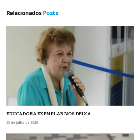
Relacionados
Posts
EDUCADORA EXEMPLAR NOS DEIXA
28 de julho de 2026