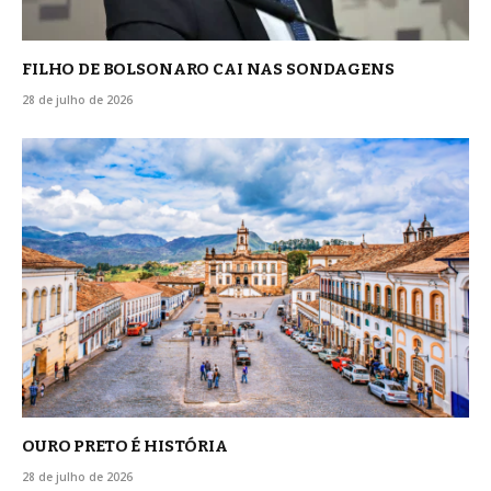
FILHO DE BOLSONARO CAI NAS SONDAGENS
28 de julho de 2026
OURO PRETO É HISTÓRIA
28 de julho de 2026