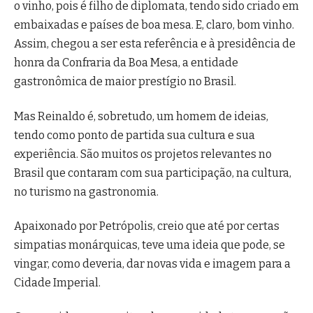
o vinho, pois é filho de diplomata, tendo sido criado em
embaixadas e países de boa mesa. E, claro, bom vinho.
Assim, chegou a ser esta referência e à presidência de
honra da Confraria da Boa Mesa, a entidade
gastronômica de maior prestígio no Brasil.
Mas Reinaldo é, sobretudo, um homem de ideias,
tendo como ponto de partida sua cultura e sua
experiência. São muitos os projetos relevantes no
Brasil que contaram com sua participação, na cultura,
no turismo na gastronomia.
Apaixonado por Petrópolis, creio que até por certas
simpatias monárquicas, teve uma ideia que pode, se
vingar, como deveria, dar novas vida e imagem para a
Cidade Imperial.