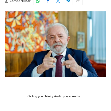
Compartilhar
Getting your
Trinity Audio
player ready...