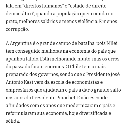
fala em “direitos humanos” e “estado de direito
democrático”, quando a população quer comida no
prato, melhores salários e menos violência. E menos
corrupção.
A Argentina é o grande campo de batalha, pois Milei
tem conseguido melhoras na economia do país que
apanhou falido. Está melhorando muito, mas os erros
do passado foram enormes. O Chile tem o mais
preparado dos governos, sendo que o Presidente José
Antonio Kast vem da escola de economistas e
empresários que ajudaram o país a dar o grande salto
nos anos do Presidente Pinochet. E não esconde
afinidades com os anos que modernizaram o país e
reformularam sua economia, hoje diversificada e
sólida.