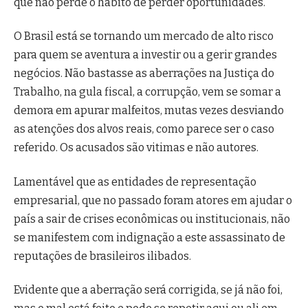
que não perde o hábito de perder oportunidades.
O Brasil está se tornando um mercado de alto risco
para quem se aventura a investir ou a gerir grandes
negócios. Não bastasse as aberrações na Justiça do
Trabalho, na gula fiscal, a corrupção, vem se somar a
demora em apurar malfeitos, mutas vezes desviando
as atenções dos alvos reais, como parece ser o caso
referido. Os acusados são vitimas e não autores.
Lamentável que as entidades de representação
empresarial, que no passado foram atores em ajudar o
país a sair de crises econômicas ou institucionais, não
se manifestem com indignação a este assassinato de
reputações de brasileiros ilibados.
Evidente que a aberração será corrigida, se já não foi,