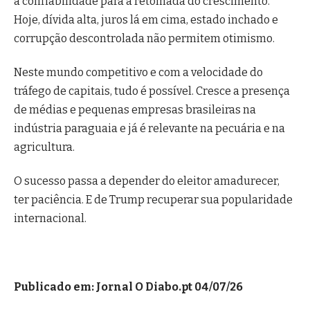
a confiabilidade para a retomada do crescimento.
Hoje, dívida alta, juros lá em cima, estado inchado e
corrupção descontrolada não permitem otimismo.
Neste mundo competitivo e com a velocidade do
tráfego de capitais, tudo é possível. Cresce a presença
de médias e pequenas empresas brasileiras na
indústria paraguaia e já é relevante na pecuária e na
agricultura.
O sucesso passa a depender do eleitor amadurecer,
ter paciência. E de Trump recuperar sua popularidade
internacional.
Publicado em: Jornal O Diabo.pt 04/07/26