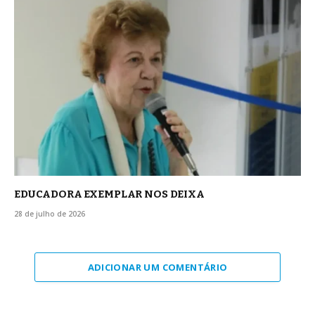
EDUCADORA EXEMPLAR NOS DEIXA
28 de julho de 2026
ADICIONAR UM COMENTÁRIO