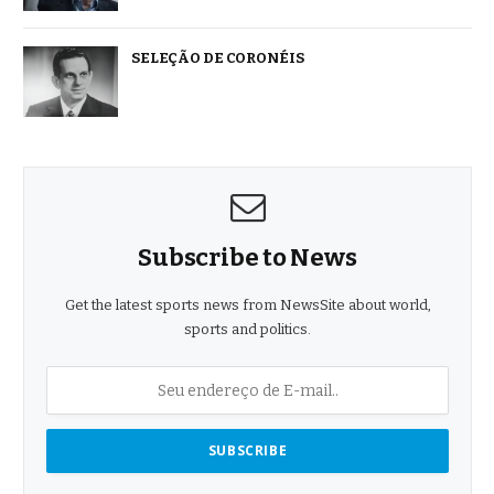
SELEÇÃO DE CORONÉIS
Subscribe to News
Get the latest sports news from NewsSite about world,
sports and politics.