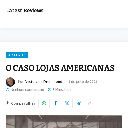
Latest Reviews
ARTIGOS
O CASO LOJAS AMERICANAS
Por
Aristoteles Drummond
9 de julho de 2026
Nenhum comentário
3 Mins lidos
Compartilhar