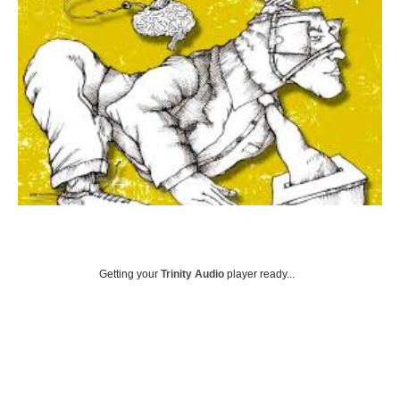
Getting your
Trinity Audio
player ready...