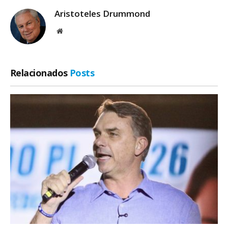
Aristoteles Drummond
Site
Relacionados
Posts