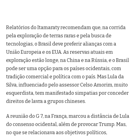
Relatórios do Itamaraty recomendam que, na corrida
pela exploração de terras raras e pela busca de
tecnologias, o Brasil deve preferir alianças com a
União Europeia e os EUA. As reservas atuais em
exploração estão longe, na China e na Rússia, e o Brasil
pode ser uma opção para os países ocidentais, com
tradição comercial e política com o país. Mas Lula da
Silva, influenciado pelo assessor Celso Amorim, muito
esquerdista, tem manifestado simpatias por conceder
direitos de lavra a grupos chineses.
A reunião do G 7, na França, marcou a distância de Lula
do consenso ocidental, além de provocar Trump. Mas,
no que se relacionava aos objetivos políticos,