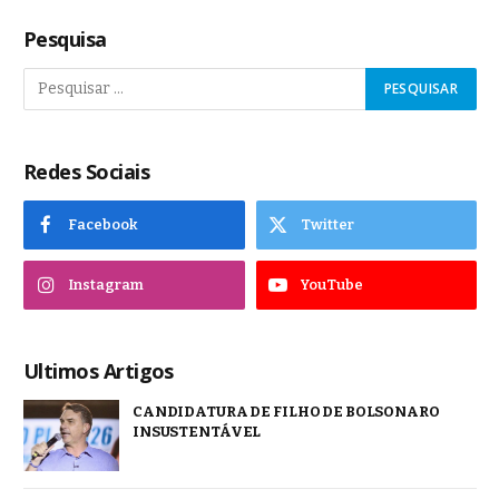
Pesquisa
Redes Sociais
Facebook
Twitter
Instagram
YouTube
Ultimos Artigos
CANDIDATURA DE FILHO DE BOLSONARO
INSUSTENTÁVEL