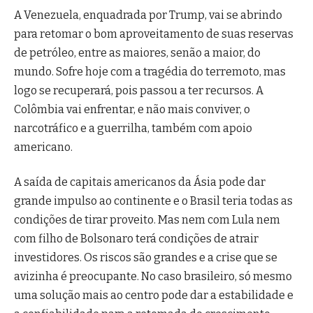
A Venezuela, enquadrada por Trump, vai se abrindo
para retomar o bom aproveitamento de suas reservas
de petróleo, entre as maiores, senão a maior, do
mundo. Sofre hoje com a tragédia do terremoto, mas
logo se recuperará, pois passou a ter recursos. A
Colômbia vai enfrentar, e não mais conviver, o
narcotráfico e a guerrilha, também com apoio
americano.
A saída de capitais americanos da Ásia pode dar
grande impulso ao continente e o Brasil teria todas as
condições de tirar proveito. Mas nem com Lula nem
com filho de Bolsonaro terá condições de atrair
investidores. Os riscos são grandes e a crise que se
avizinha é preocupante. No caso brasileiro, só mesmo
uma solução mais ao centro pode dar a estabilidade e