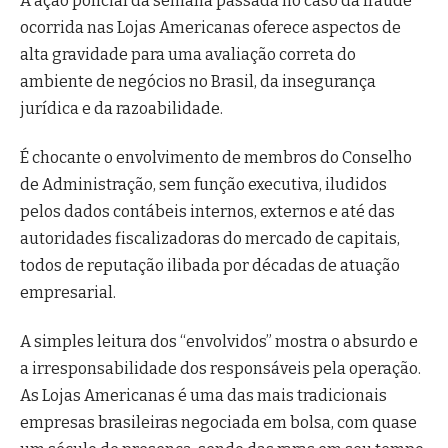
A ação policial da semana passada no caso da fraude
ocorrida nas Lojas Americanas oferece aspectos de
alta gravidade para uma avaliação correta do
ambiente de negócios no Brasil, da insegurança
jurídica e da razoabilidade.
É chocante o envolvimento de membros do Conselho
de Administração, sem função executiva, iludidos
pelos dados contábeis internos, externos e até das
autoridades fiscalizadoras do mercado de capitais,
todos de reputação ilibada por décadas de atuação
empresarial.
A simples leitura dos “envolvidos” mostra o absurdo e
a irresponsabilidade dos responsáveis pela operação.
As Lojas Americanas é uma das mais tradicionais
empresas brasileiras negociada em bolsa, com quase