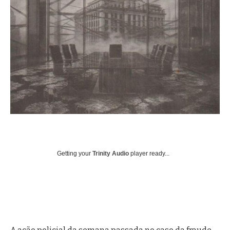
Getting your
Trinity Audio
player ready...