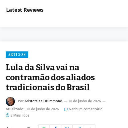
Latest Reviews
ARTIGOS
Lula da Silva vai na
contramão dos aliados
tradicionais do Brasil
Por
Aristoteles Drummond
30 de junho de 2026
Atualizado:
30 de junho de 2026
Nenhum comentário
3 Mins lidos