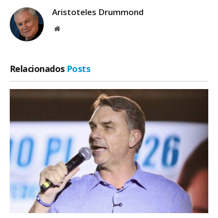
Aristoteles Drummond
Site
Relacionados
Posts