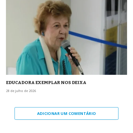
EDUCADORA EXEMPLAR NOS DEIXA
28 de julho de 2026
ADICIONAR UM COMENTÁRIO