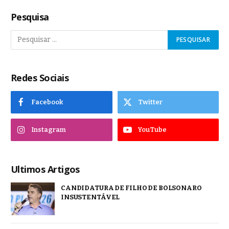
Pesquisa
Redes Sociais
Facebook
Twitter
Instagram
YouTube
Ultimos Artigos
CANDIDATURA DE FILHO DE BOLSONARO
INSUSTENTÁVEL