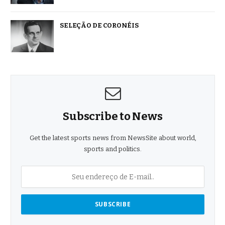
SELEÇÃO DE CORONÉIS
Subscribe to News
Get the latest sports news from NewsSite about world,
sports and politics.