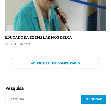
EDUCADORA EXEMPLAR NOS DEIXA
28 de julho de 2026
ADICIONAR UM COMENTÁRIO
Pesquisa