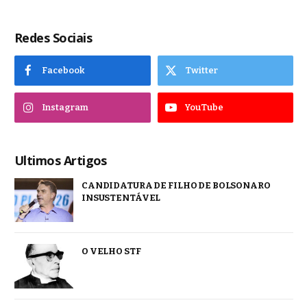
Redes Sociais
Facebook
Twitter
Instagram
YouTube
Ultimos Artigos
CANDIDATURA DE FILHO DE BOLSONARO
INSUSTENTÁVEL
O VELHO STF