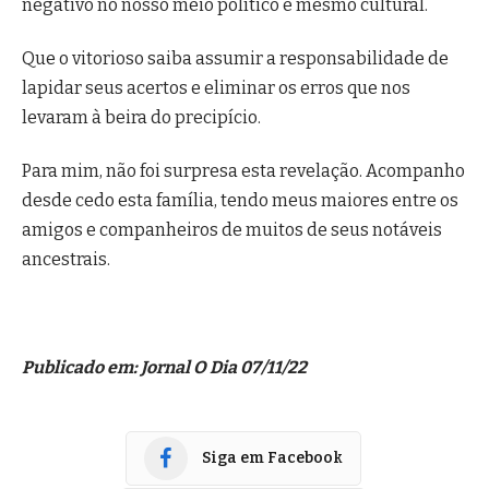
negativo no nosso meio político e mesmo cultural.
Que o vitorioso saiba assumir a responsabilidade de
lapidar seus acertos e eliminar os erros que nos
levaram à beira do precipício.
Para mim, não foi surpresa esta revelação. Acompanho
desde cedo esta família, tendo meus maiores entre os
amigos e companheiros de muitos de seus notáveis
ancestrais.
Publicado em: Jornal O Dia 07/11/22
Siga em Facebook