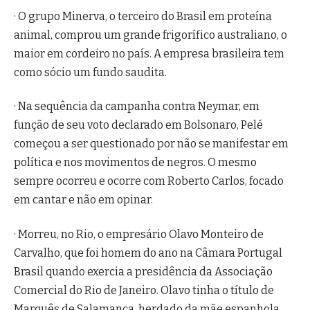
· O grupo Minerva, o terceiro do Brasil em proteína
animal, comprou um grande frigorífico australiano, o
maior em cordeiro no país. A empresa brasileira tem
como sócio um fundo saudita.
· Na sequência da campanha contra Neymar, em
função de seu voto declarado em Bolsonaro, Pelé
começou a ser questionado por não se manifestar em
política e nos movimentos de negros. O mesmo
sempre ocorreu e ocorre com Roberto Carlos, focado
em cantar e não em opinar.
· Morreu, no Rio, o empresário Olavo Monteiro de
Carvalho, que foi homem do ano na Câmara Portugal
Brasil quando exercia a presidência da Associação
Comercial do Rio de Janeiro. Olavo tinha o título de
Marquês de Salamanca, herdado da mãe espanhola.