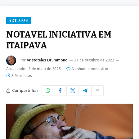
ARTIGOS
NOTAVEL INICIATIVA EM
ITAIPAVA
Por
Aristoteles Drummond
31 de outubro de 2022
Atualizado:
9 de maio de 2025
Nenhum comentário
3 Mins lidos
Compartilhar