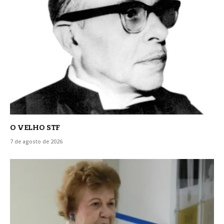
O VELHO STF
7 de agosto de 2026