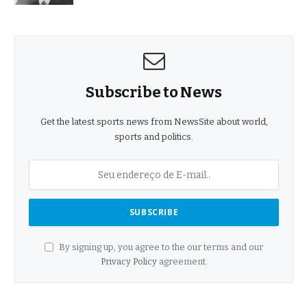
Subscribe to News
Get the latest sports news from NewsSite about world,
sports and politics.
By signing up, you agree to the our terms and our
Privacy Policy
agreement.