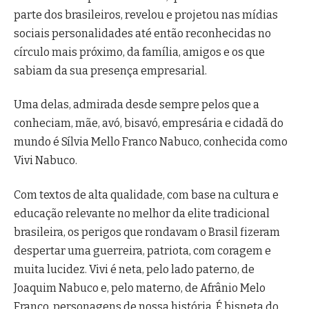
parte dos brasileiros, revelou e projetou nas mídias
sociais personalidades até então reconhecidas no
círculo mais próximo, da família, amigos e os que
sabiam da sua presença empresarial.
Uma delas, admirada desde sempre pelos que a
conheciam, mãe, avó, bisavó, empresária e cidadã do
mundo é Sílvia Mello Franco Nabuco, conhecida como
Vivi Nabuco.
Com textos de alta qualidade, com base na cultura e
educação relevante no melhor da elite tradicional
brasileira, os perigos que rondavam o Brasil fizeram
despertar uma guerreira, patriota, com coragem e
muita lucidez. Vivi é neta, pelo lado paterno, de
Joaquim Nabuco e, pelo materno, de Afrânio Melo
Franco, personagens de nossa história. É bisneta do