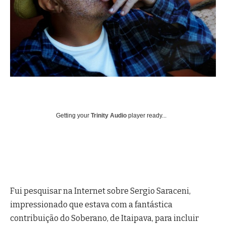
Getting your
Trinity Audio
player ready...
Fui pesquisar na Internet sobre Sergio Saraceni,
impressionado que estava com a fantástica
contribuição do Soberano, de Itaipava, para incluir