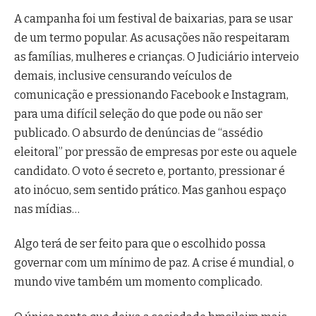
A campanha foi um festival de baixarias, para se usar
de um termo popular. As acusações não respeitaram
as famílias, mulheres e crianças. O Judiciário interveio
demais, inclusive censurando veículos de
comunicação e pressionando Facebook e Instagram,
para uma difícil seleção do que pode ou não ser
publicado. O absurdo de denúncias de “assédio
eleitoral” por pressão de empresas por este ou aquele
candidato. O voto é secreto e, portanto, pressionar é
ato inócuo, sem sentido prático. Mas ganhou espaço
nas mídias…
Algo terá de ser feito para que o escolhido possa
governar com um mínimo de paz. A crise é mundial, o
mundo vive também um momento complicado.