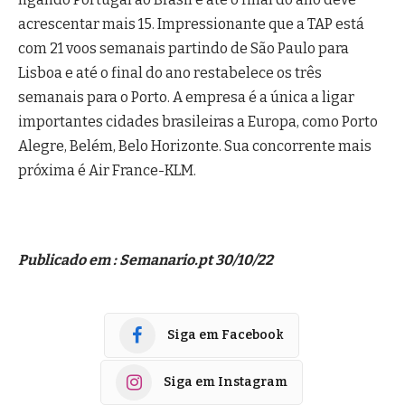
acrescentar mais 15. Impressionante que a TAP está
com 21 voos semanais partindo de São Paulo para
Lisboa e até o final do ano restabelece os três
semanais para o Porto. A empresa é a única a ligar
importantes cidades brasileiras a Europa, como Porto
Alegre, Belém, Belo Horizonte. Sua concorrente mais
próxima é Air France-KLM.
Publicado em : Semanario.pt 30/10/22
Siga em Facebook
Siga em Instagram