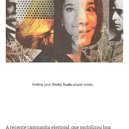
Getting your
Trinity Audio
player ready...
A recente campanha eleitoral, que mobilizou boa