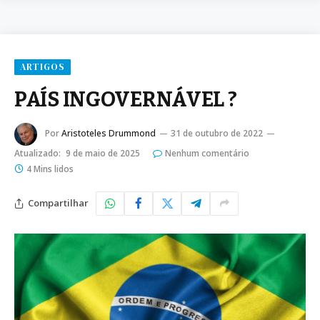
ARTIGOS
PAÍS INGOVERNÁVEL ?
Por
Aristoteles Drummond
31 de outubro de 2022
Atualizado:
9 de maio de 2025
Nenhum comentário
4 Mins lidos
Compartilhar