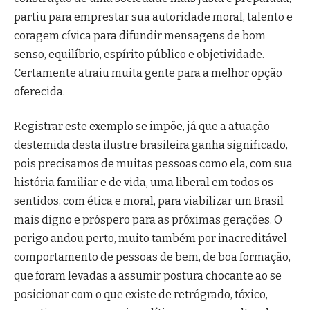
partiu para emprestar sua autoridade moral, talento e
coragem cívica para difundir mensagens de bom
senso, equilíbrio, espírito público e objetividade.
Certamente atraiu muita gente para a melhor opção
oferecida.
Registrar este exemplo se impõe, já que a atuação
destemida desta ilustre brasileira ganha significado,
pois precisamos de muitas pessoas como ela, com sua
história familiar e de vida, uma liberal em todos os
sentidos, com ética e moral, para viabilizar um Brasil
mais digno e próspero para as próximas gerações. O
perigo andou perto, muito também por inacreditável
comportamento de pessoas de bem, de boa formação,
que foram levadas a assumir postura chocante ao se
posicionar com o que existe de retrógrado, tóxico,