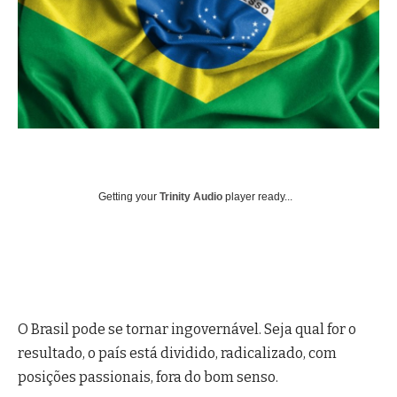
Getting your
Trinity Audio
player ready...
O Brasil pode se tornar ingovernável. Seja qual for o
resultado, o país está dividido, radicalizado, com
posições passionais, fora do bom senso.