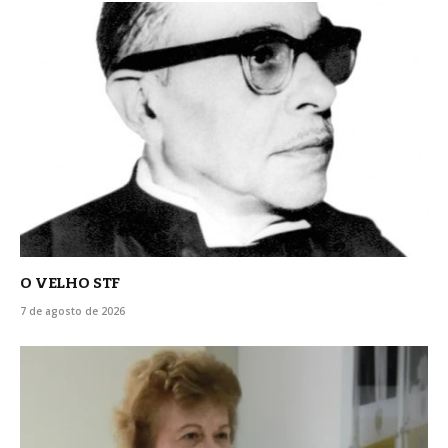
O VELHO STF
7 de agosto de 2026