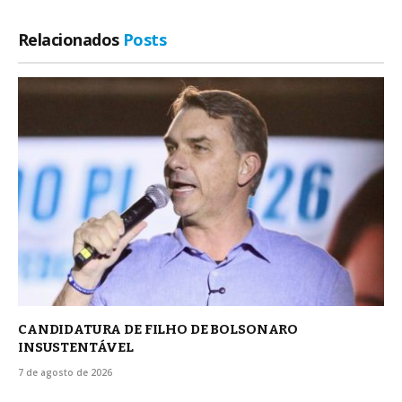
Relacionados
Posts
CANDIDATURA DE FILHO DE BOLSONARO
INSUSTENTÁVEL
7 de agosto de 2026