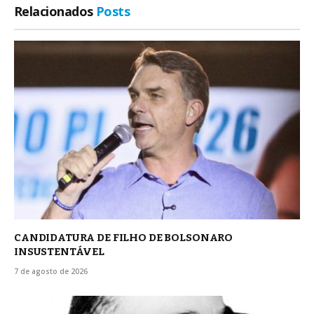
Relacionados
Posts
CANDIDATURA DE FILHO DE BOLSONARO
INSUSTENTÁVEL
7 de agosto de 2026