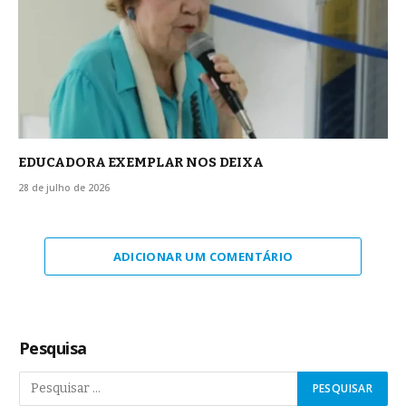
EDUCADORA EXEMPLAR NOS DEIXA
28 de julho de 2026
ADICIONAR UM COMENTÁRIO
Pesquisa