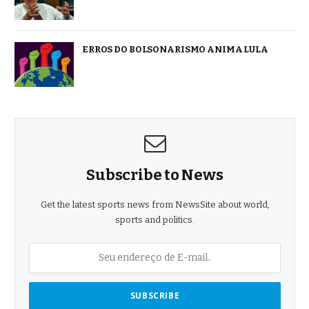
ERROS DO BOLSONARISMO ANIMA LULA
Subscribe to News
Get the latest sports news from NewsSite about world,
sports and politics.