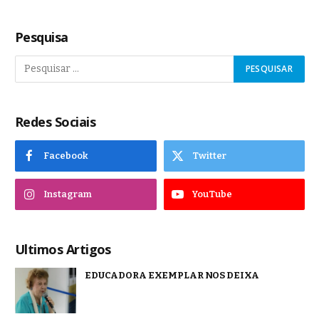
Pesquisa
Redes Sociais
Facebook
Twitter
Instagram
YouTube
Ultimos Artigos
EDUCADORA EXEMPLAR NOS DEIXA