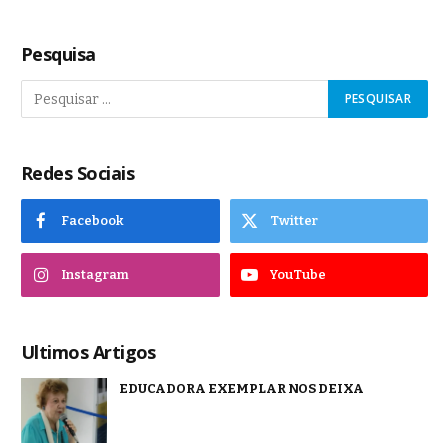
Pesquisa
Redes Sociais
Facebook
Twitter
Instagram
YouTube
Ultimos Artigos
EDUCADORA EXEMPLAR NOS DEIXA