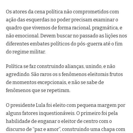
Os atores da cena política não comprometidos com
ação das esquerdas no poder precisam examinar o
quadro que vivemos de forma racional, pragmática, e
não emocional. Devem buscar no passado as lições nos
diferentes embates políticos do pós-guerra até o fim
do regime militar.
Política se faz construindo alianças, unindo, e não
agredindo. São raros os s fenômenos eleitorais frutos
de momentos excepcionais, e não se sabe de
fenômenos que se repetiram.
O presidente Lula foi eleito com pequena margem por
alguns fatores inquestionáveis. O primeiro foi pela
habilidade de enganar o eleitor de centro com o
discurso de “paz e amor”, construindo uma chapa com