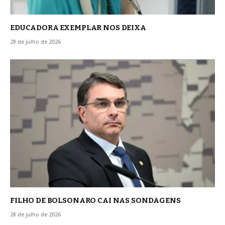
EDUCADORA EXEMPLAR NOS DEIXA
28 de julho de 2026
FILHO DE BOLSONARO CAI NAS SONDAGENS
28 de julho de 2026