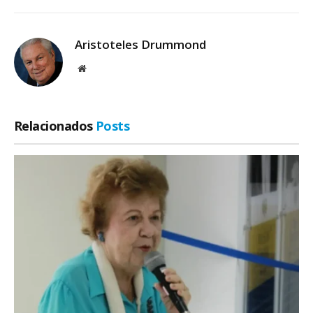
Aristoteles Drummond
Site
Relacionados
Posts