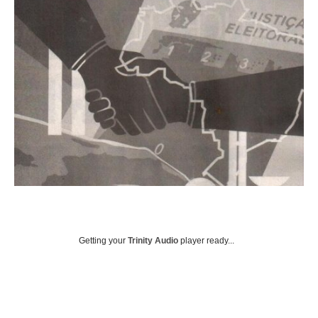
Getting your
Trinity Audio
player ready...