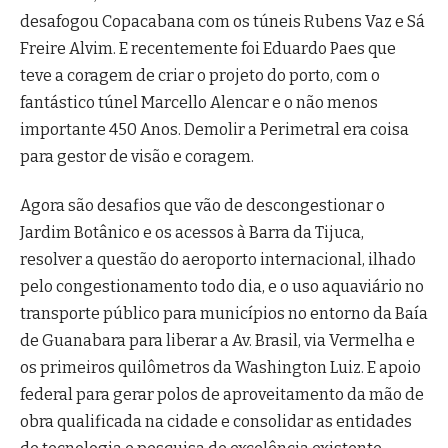
desafogou Copacabana com os túneis Rubens Vaz e Sá
Freire Alvim. E recentemente foi Eduardo Paes que
teve a coragem de criar o projeto do porto, com o
fantástico túnel Marcello Alencar e o não menos
importante 450 Anos. Demolir a Perimetral era coisa
para gestor de visão e coragem.
Agora são desafios que vão de descongestionar o
Jardim Botânico e os acessos à Barra da Tijuca,
resolver a questão do aeroporto internacional, ilhado
pelo congestionamento todo dia, e o uso aquaviário no
transporte público para municípios no entorno da Baía
de Guanabara para liberar a Av. Brasil, via Vermelha e
os primeiros quilômetros da Washington Luiz. E apoio
federal para gerar polos de aproveitamento da mão de
obra qualificada na cidade e consolidar as entidades