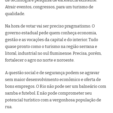
de tecnologia e pesquisa de excelência existente.
Atrair eventos, congressos, para um turismo de
qualidade.
Na hora de votar vai ser preciso pragmatismo. O
governo estadual pede quem conheça economia,
gestão e as vocações da capital e do interior. Tudo
quase pronto como o turismo na região serrana e
litoral, industrial no sul fluminense. Precisa, porém,
fortalecer o agro no norte e noroeste.
A questão social e de segurança podem se agravar
sem maior desenvolvimento econômico e oferta de
bons empregos. O Rio não pode ser um balneário com
samba e futebol. E não pode comprometer seu
potencial turístico com a vergonhosa população de
rua.