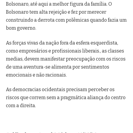
Bolsonaro, até aqui a melhor figura da família. O
Bolsonaro tem alta rejeição e fez por merecer
construindo a derrota com polêmicas quando fazia um
bom governo.
As forças vivas da nação fora da esfera esquerdista,
como empresários e profissionais liberais., as classes
medias, devem manifestar preocupação com os riscos
de uma aventura-se alimenta por sentimentos
emocionais e não racionais.
As democracias ocidentais precisam perceber os
riscos que correm sem a pragmática aliança do centro
com a direita.