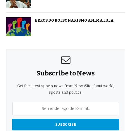
ERROS DO BOLSONARISMO ANIMA LULA
Subscribe to News
Get the latest sports news from NewsSite about world,
sports and politics.