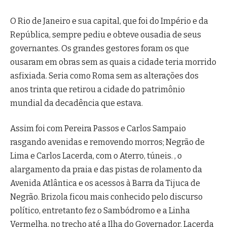
O Rio de Janeiro e sua capital, que foi do Império e da
República, sempre pediu e obteve ousadia de seus
governantes. Os grandes gestores foram os que
ousaram em obras sem as quais a cidade teria morrido
asfixiada. Seria como Roma sem as alterações dos
anos trinta que retirou a cidade do patrimônio
mundial da decadência que estava.
Assim foi com Pereira Passos e Carlos Sampaio
rasgando avenidas e removendo morros; Negrão de
Lima e Carlos Lacerda, com o Aterro, túneis. , o
alargamento da praia e das pistas de rolamento da
Avenida Atlântica e os acessos à Barra da Tijuca de
Negrão. Brizola ficou mais conhecido pelo discurso
político, entretanto fez o Sambódromo e a Linha
Vermelha, no trecho até a Ilha do Governador. Lacerda