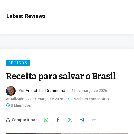
Latest Reviews
ARTIGOS
Receita para salvar o Brasil
Por
Aristoteles Drummond
16 de março de 2026
Atualizado:
20 de março de 2026
Nenhum comentário
3 Mins lidos
Compartilhar