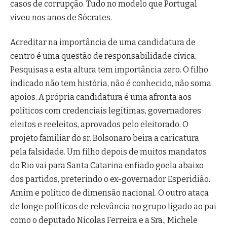
casos de corrupção. Tudo no modelo que Portugal
viveu nos anos de Sócrates.
Acreditar na importância de uma candidatura de
centro é uma questão de responsabilidade cívica.
Pesquisas a esta altura tem importância zero. O filho
indicado não tem história, não é conhecido, não soma
apoios. A própria candidatura é uma afronta aos
políticos com credenciais legítimas, governadores
eleitos e reeleitos, aprovados pelo eleitorado. O
projeto familiar do sr. Bolsonaro beira a caricatura
pela falsidade. Um filho depois de muitos mandatos
do Rio vai para Santa Catarina enfiado goela abaixo
dos partidos, preterindo o ex-governador Esperidião.
Amim e político de dimensão nacional. O outro ataca
de longe políticos de relevância no grupo ligado ao pai
como o deputado Nicolas Ferreira e a Sra., Michele