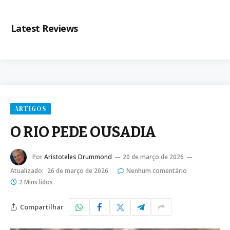
Latest Reviews
ARTIGOS
O RIO PEDE OUSADIA
Por
Aristoteles Drummond
20 de março de 2026
Atualizado:
26 de março de 2026
Nenhum comentário
2 Mins lidos
Compartilhar