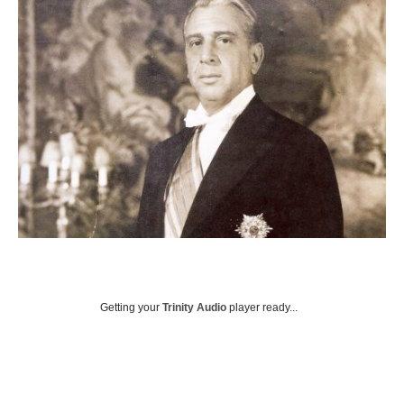
Getting your
Trinity Audio
player ready...