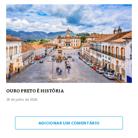
OURO PRETO É HISTÓRIA
28 de julho de 2026
ADICIONAR UM COMENTÁRIO