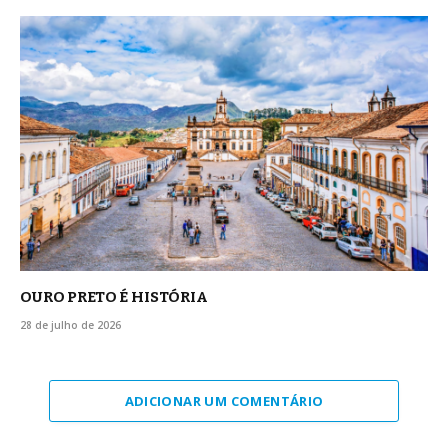
OURO PRETO É HISTÓRIA
28 de julho de 2026
ADICIONAR UM COMENTÁRIO