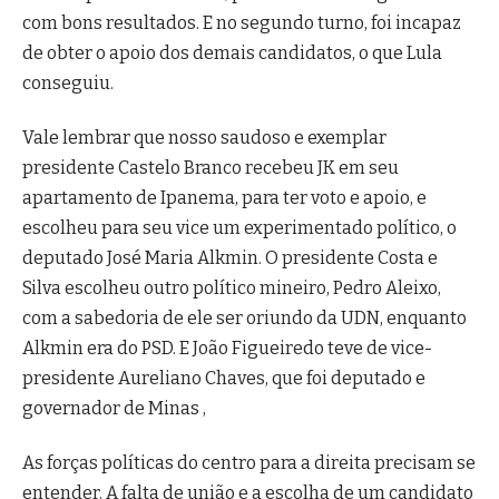
com bons resultados. E no segundo turno, foi incapaz
de obter o apoio dos demais candidatos, o que Lula
conseguiu.
Vale lembrar que nosso saudoso e exemplar
presidente Castelo Branco recebeu JK em seu
apartamento de Ipanema, para ter voto e apoio, e
escolheu para seu vice um experimentado político, o
deputado José Maria Alkmin. O presidente Costa e
Silva escolheu outro político mineiro, Pedro Aleixo,
com a sabedoria de ele ser oriundo da UDN, enquanto
Alkmin era do PSD. E João Figueiredo teve de vice-
presidente Aureliano Chaves, que foi deputado e
governador de Minas ,
As forças políticas do centro para a direita precisam se
entender. A falta de união e a escolha de um candidato