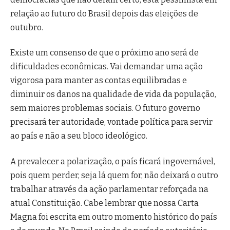
relação ao futuro do Brasil depois das eleições de
outubro.
Existe um consenso de que o próximo ano será de
dificuldades econômicas. Vai demandar uma ação
vigorosa para manter as contas equilibradas e
diminuir os danos na qualidade de vida da população,
sem maiores problemas sociais. O futuro governo
precisará ter autoridade, vontade política para servir
ao país e não a seu bloco ideológico.
A prevalecer a polarização, o país ficará ingovernável,
pois quem perder, seja lá quem for, não deixará o outro
trabalhar através da ação parlamentar reforçada na
atual Constituição. Cabe lembrar que nossa Carta
Magna foi escrita em outro momento histórico do país