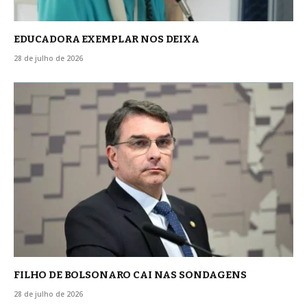
EDUCADORA EXEMPLAR NOS DEIXA
28 de julho de 2026
FILHO DE BOLSONARO CAI NAS SONDAGENS
28 de julho de 2026