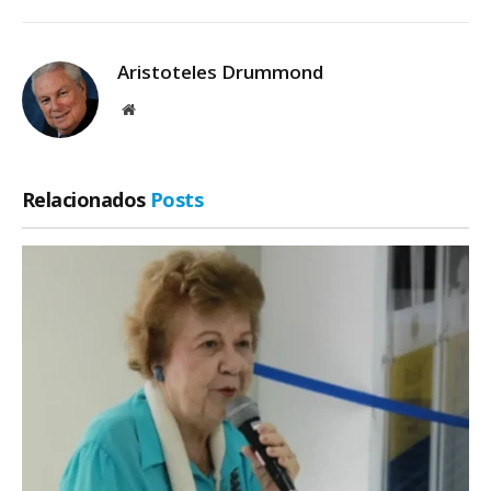
Aristoteles Drummond
Site
Relacionados
Posts