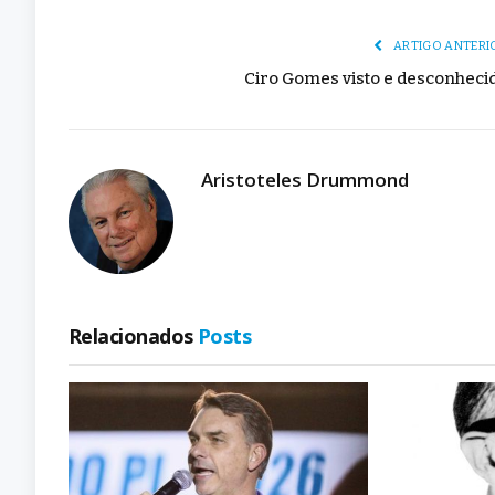
ARTIGO ANTERI
Ciro Gomes visto e desconheci
Aristoteles Drummond
Relacionados
Posts