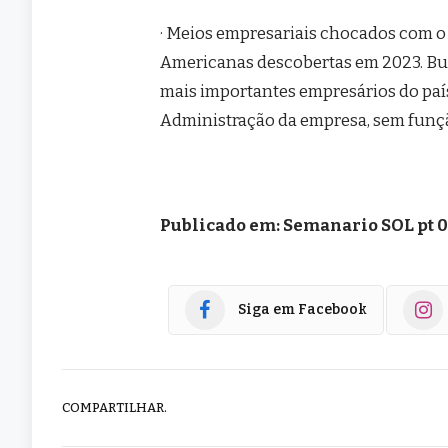
· Meios empresariais chocados com o 
Americanas descobertas em 2023. Bus
mais importantes empresários do paí
Administração da empresa, sem funçã
Publicado em: Semanario SOL pt 
Siga em Facebook
COMPARTILHAR.