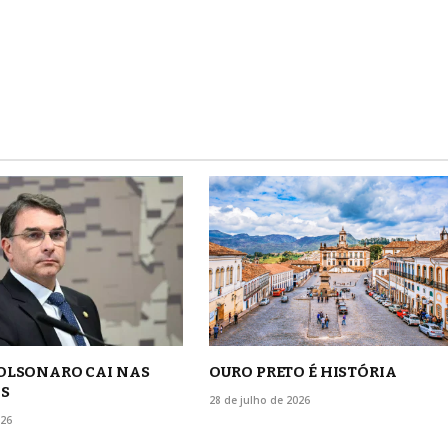
BOLSONARO CAI NAS
OURO PRETO É HISTÓRIA
S
28 de julho de 2026
026