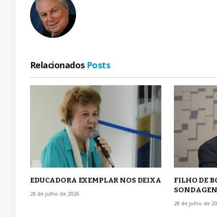
Relacionados
Posts
EDUCADORA EXEMPLAR NOS DEIXA
FILHO DE 
SONDAGEN
28 de julho de 2026
28 de julho de 2