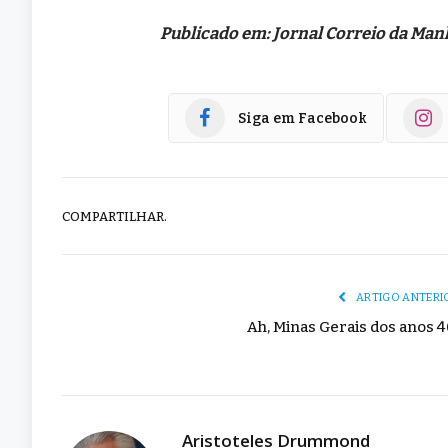
Publicado em: Jornal Correio da Man
Siga em Facebook
COMPARTILHAR.
ARTIGO ANTERI
Ah, Minas Gerais dos anos 4
Aristoteles Drummond