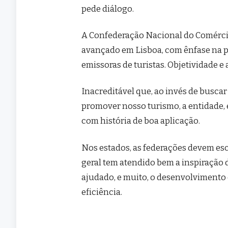
pede diálogo.
A Confederação Nacional do Comércio
avançado em Lisboa, com ênfase na p
emissoras de turistas. Objetividade e
Inacreditável que, ao invés de buscar
promover nosso turismo, a entidade, 
com história de boa aplicação.
Nos estados, as federações devem esc
geral tem atendido bem a inspiração 
ajudado, e muito, o desenvolvimento 
eficiência.