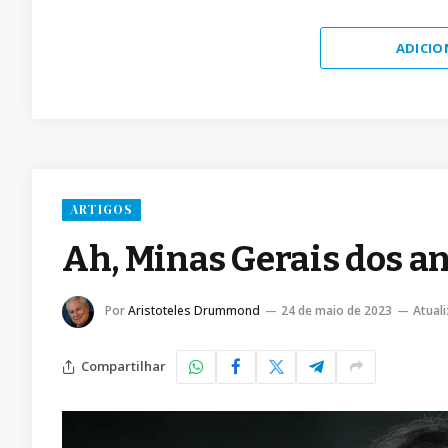
ADICIO
ARTIGOS
Ah, Minas Gerais dos an
Por
Aristoteles Drummond
24 de maio de 2023
Atual
Compartilhar