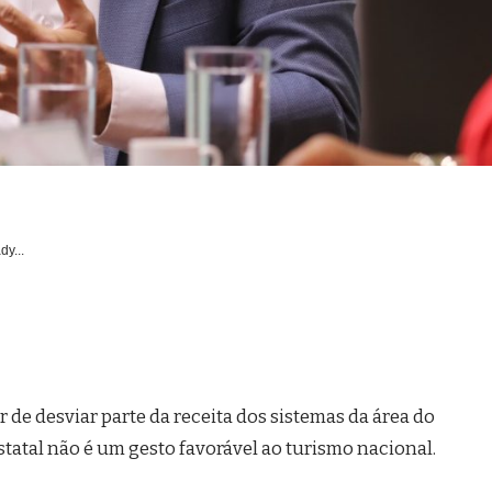
dy...
 de desviar parte da receita dos sistemas da área do
statal não é um gesto favorável ao turismo nacional.