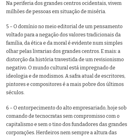
Na periferia dos grandes centros ocidentais, vivem
milhões de pessoas em situação de miséria.
5 – O domínio no meio editorial de um pensamento
voltado para a negação dos valores tradicionais da
família, da ética e da moral é evidente num simples
olhar pelas livrarias dos grandes centros. E mais: a
distorção da história travestida de um revisionismo
negativo. O mundo cultural está impregnado de
ideologia e de modismos. A safra atual de escritores,
pintores e compositores é a mais pobre dos últimos
séculos.
6 – O entorpecimento do alto empresariado, hoje sob
comando de tecnocratas sem compromisso com o
capitalismo e sem o tino dos fundadores das grandes
corporações. Herdeiros nem sempre a altura das