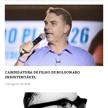
CANDIDATURA DE FILHO DE BOLSONARO
INSUSTENTÁVEL
7 de agosto de 2026