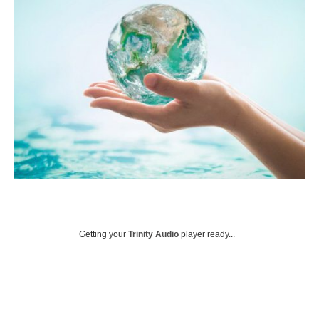
Getting your
Trinity Audio
player ready...