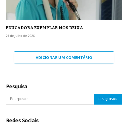
EDUCADORA EXEMPLAR NOS DEIXA
28 de julho de 2026
ADICIONAR UM COMENTÁRIO
Pesquisa
Redes Sociais