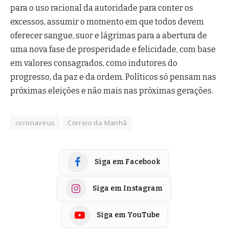
para o uso racional da autoridade para conter os
excessos, assumir o momento em que todos devem
oferecer sangue, suor e lágrimas para a abertura de
uma nova fase de prosperidade e felicidade, com base
em valores consagrados, como indutores do
progresso, da paz e da ordem. Políticos só pensam nas
próximas eleições e não mais nas próximas gerações.
coronavirus
Correio da Manhã
Siga em Facebook
Siga em Instagram
Siga em YouTube