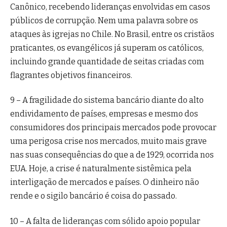
Canônico, recebendo lideranças envolvidas em casos
públicos de corrupção. Nem uma palavra sobre os
ataques às igrejas no Chile. No Brasil, entre os cristãos
praticantes, os evangélicos já superam os católicos,
incluindo grande quantidade de seitas criadas com
flagrantes objetivos financeiros.
9 – A fragilidade do sistema bancário diante do alto
endividamento de países, empresas e mesmo dos
consumidores dos principais mercados pode provocar
uma perigosa crise nos mercados, muito mais grave
nas suas consequências do que a de 1929, ocorrida nos
EUA. Hoje, a crise é naturalmente sistêmica pela
interligação de mercados e países. O dinheiro não
rende e o sigilo bancário é coisa do passado.
10 – A falta de lideranças com sólido apoio popular