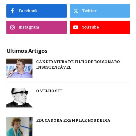
Facebook
Twitter
Instagram
YouTube
Ultimos Artigos
CANDIDATURA DE FILHO DE BOLSONARO
INSUSTENTÁVEL
O VELHO STF
EDUCADORA EXEMPLAR NOS DEIXA