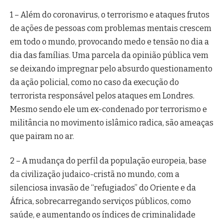
1 – Além do coronavirus, o terrorismo e ataques frutos
de ações de pessoas com problemas mentais crescem
em todo o mundo, provocando medo e tensão no dia a
dia das famílias. Uma parcela da opinião pública vem
se deixando impregnar pelo absurdo questionamento
da ação policial, como no caso da execução do
terrorista responsável pelos ataques em Londres.
Mesmo sendo ele um ex-condenado por terrorismo e
militância no movimento islâmico radica, são ameaças
que pairam no ar.
2 – A mudança do perfil da população europeia, base
da civilização judaico-cristã no mundo, com a
silenciosa invasão de “refugiados” do Oriente e da
África, sobrecarregando serviços públicos, como
saúde, e aumentando os índices de criminalidade