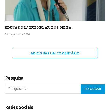
EDUCADORA EXEMPLAR NOS DEIXA
28 de julho de 2026
ADICIONAR UM COMENTÁRIO
Pesquisa
Redes Sociais