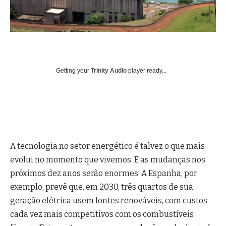
Getting your
Trinity Audio
player ready...
A tecnologia no setor energético é talvez o que mais
evolui no momento que vivemos. E as mudanças nos
próximos dez anos serão enormes. A Espanha, por
exemplo, prevê que, em 2030, três quartos de sua
geração elétrica usem fontes renováveis, com custos
cada vez mais competitivos com os combustíveis