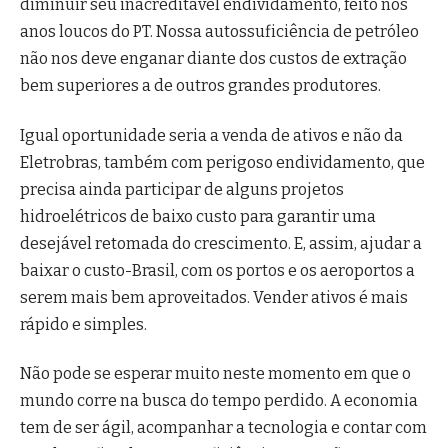
diminuir seu inacreditável endividamento, feito nos
anos loucos do PT. Nossa autossuficiência de petróleo
não nos deve enganar diante dos custos de extração
bem superiores a de outros grandes produtores.
Igual oportunidade seria a venda de ativos e não da
Eletrobras, também com perigoso endividamento, que
precisa ainda participar de alguns projetos
hidroelétricos de baixo custo para garantir uma
desejável retomada do crescimento. E, assim, ajudar a
baixar o custo-Brasil, com os portos e os aeroportos a
serem mais bem aproveitados. Vender ativos é mais
rápido e simples.
Não pode se esperar muito neste momento em que o
mundo corre na busca do tempo perdido. A economia
tem de ser ágil, acompanhar a tecnologia e contar com