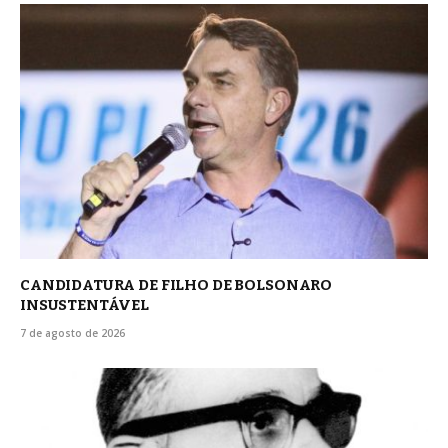
CANDIDATURA DE FILHO DE BOLSONARO
INSUSTENTÁVEL
7 de agosto de 2026