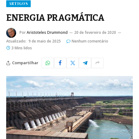
ARTIGOS
ENERGIA PRAGMÁTICA
Por
Aristoteles Drummond
20 de fevereiro de 2020
Atualizado:
9 de maio de 2025
Nenhum comentário
3 Mins lidos
Compartilhar