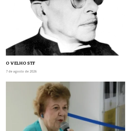
O VELHO STF
7 de agosto de 2026