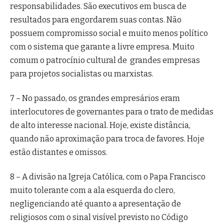
responsabilidades. São executivos em busca de
resultados para engordarem suas contas. Não
possuem compromisso social e muito menos político
com o sistema que garante a livre empresa. Muito
comum o patrocínio cultural de grandes empresas
para projetos socialistas ou marxistas.
7 – No passado, os grandes empresários eram
interlocutores de governantes para o trato de medidas
de alto interesse nacional. Hoje, existe distância,
quando não aproximação para troca de favores. Hoje
estão distantes e omissos.
8 – A divisão na Igreja Católica, com o Papa Francisco
muito tolerante com a ala esquerda do clero,
negligenciando até quanto a apresentação de
religiosos com o sinal visível previsto no Código