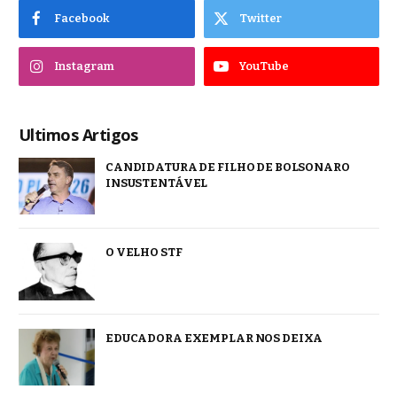
Facebook
Twitter
Instagram
YouTube
Ultimos Artigos
CANDIDATURA DE FILHO DE BOLSONARO
INSUSTENTÁVEL
O VELHO STF
EDUCADORA EXEMPLAR NOS DEIXA