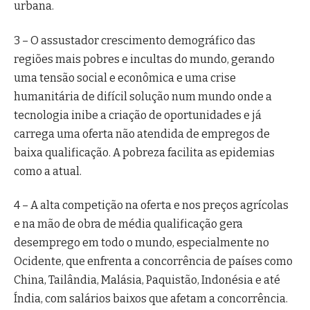
urbana.
3 – O assustador crescimento demográfico das
regiões mais pobres e incultas do mundo, gerando
uma tensão social e econômica e uma crise
humanitária de difícil solução num mundo onde a
tecnologia inibe a criação de oportunidades e já
carrega uma oferta não atendida de empregos de
baixa qualificação. A pobreza facilita as epidemias
como a atual.
4 – A alta competição na oferta e nos preços agrícolas
e na mão de obra de média qualificação gera
desemprego em todo o mundo, especialmente no
Ocidente, que enfrenta a concorrência de países como
China, Tailândia, Malásia, Paquistão, Indonésia e até
Índia, com salários baixos que afetam a concorrência.