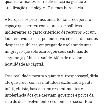
quadros afinados com a eficiência na gestão e
atualização tecnológica. E menos burocracia.
A Europa, nos próximos anos, tentará recuperar o
espaço que perdeu com os anos de políticas
indiferentes ao gasto criterioso de recursos. Por um
lado, endividou-se e, por outro, viu crescer demais as
despesas públicas, empregando e tolerando uma
imigração que sobrecarregou seus sistemas de
segurança pública e saúde. Além de revelar
hostilidade ao capital.
Essa realidade mostra o quanto é irresponsável, diria
até que cruel, com as multidões excluídas, a pauta
inútil, elitista, baseada em ressentimentos e
intolerância dos que desviam governos e povos da
rota do desenvolvimento, econômico e social. Não