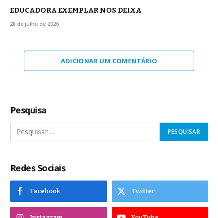
EDUCADORA EXEMPLAR NOS DEIXA
28 de julho de 2026
ADICIONAR UM COMENTÁRIO
Pesquisa
Redes Sociais
Facebook
Twitter
Instagram
YouTube