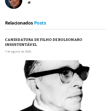
Site
Relacionados
Posts
CANDIDATURA DE FILHO DE BOLSONARO
INSUSTENTÁVEL
7 de agosto de 2026