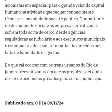
acionistas em especial, para o grande valor do capital
humano na atividade que requer conhecimento
técnico e sensibilidade social e política. É importante
neste momento em que as empresas privatizadas
sofrem toda sorte de cerco, desde agências
reguladoras ao Judiciário e aos executivos municipais
e estaduais ávidos para retomá-las, favorecidos pela
falta de habilidade na gestão.
É o que vai ocorrer com os trens urbanos do Rio de
Janeiro, reestatizados, em que os prejuízos deixarão
de ser de acionistas privados para ser da população.
Publicado em: O DIA 09/12/24