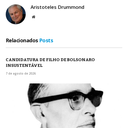
Aristoteles Drummond
Site
Relacionados
Posts
CANDIDATURA DE FILHO DE BOLSONARO
INSUSTENTÁVEL
7 de agosto de 2026