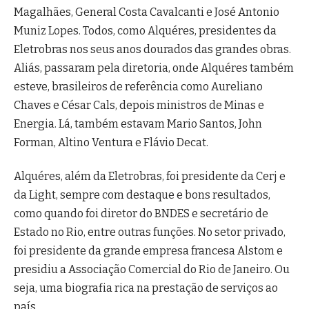
Magalhães, General Costa Cavalcanti e José Antonio
Muniz Lopes. Todos, como Alquéres, presidentes da
Eletrobras nos seus anos dourados das grandes obras.
Aliás, passaram pela diretoria, onde Alquéres também
esteve, brasileiros de referência como Aureliano
Chaves e César Cals, depois ministros de Minas e
Energia. Lá, também estavam Mario Santos, John
Forman, Altino Ventura e Flávio Decat.
Alquéres, além da Eletrobras, foi presidente da Cerj e
da Light, sempre com destaque e bons resultados,
como quando foi diretor do BNDES e secretário de
Estado no Rio, entre outras funções. No setor privado,
foi presidente da grande empresa francesa Alstom e
presidiu a Associação Comercial do Rio de Janeiro. Ou
seja, uma biografia rica na prestação de serviços ao
país.