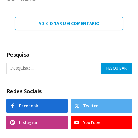
ADICIONAR UM COMENTÁRIO
Pesquisa
Redes Sociais
Facebook
Twitter
Instagram
YouTube