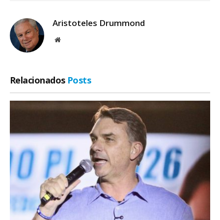
Aristoteles Drummond
Site
Relacionados
Posts