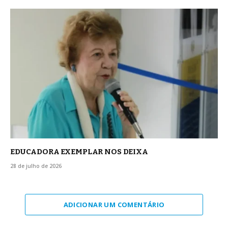
EDUCADORA EXEMPLAR NOS DEIXA
28 de julho de 2026
ADICIONAR UM COMENTÁRIO