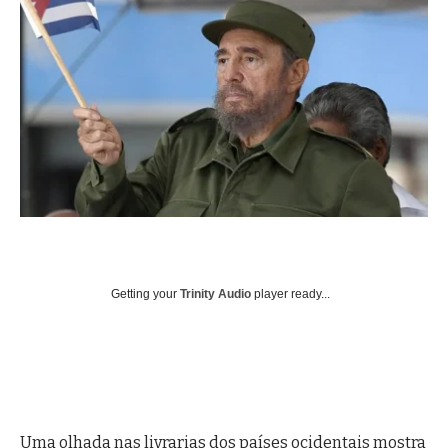
Getting your
Trinity Audio
player ready...
Uma olhada nas livrarias dos países ocidentais mostra