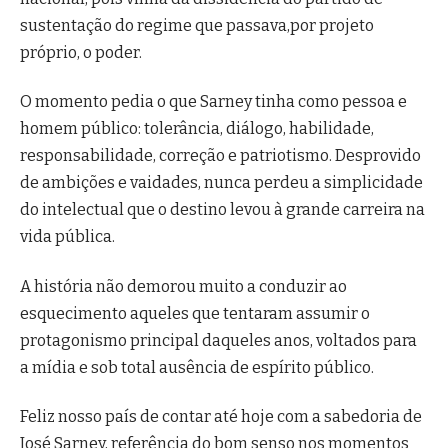
sustentação do regime que passava,por projeto
próprio, o poder.
O momento pedia o que Sarney tinha como pessoa e
homem público: tolerância, diálogo, habilidade,
responsabilidade, correção e patriotismo. Desprovido
de ambições e vaidades, nunca perdeu a simplicidade
do intelectual que o destino levou à grande carreira na
vida pública.
A história não demorou muito a conduzir ao
esquecimento aqueles que tentaram assumir o
protagonismo principal daqueles anos, voltados para
a mídia e sob total ausência de espírito público.
Feliz nosso país de contar até hoje com a sabedoria de
José Sarney, referência do bom senso nos momentos