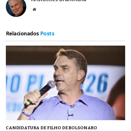
Site
Relacionados
Posts
CANDIDATURA DE FILHO DE BOLSONARO