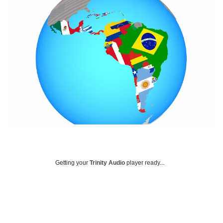
Getting your
Trinity Audio
player ready...