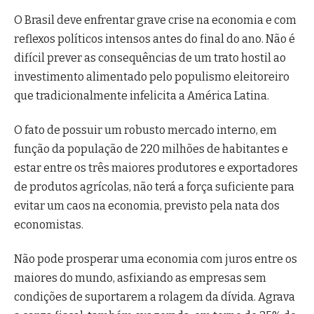
O Brasil deve enfrentar grave crise na economia e com
reflexos políticos intensos antes do final do ano. Não é
difícil prever as consequências de um trato hostil ao
investimento alimentado pelo populismo eleitoreiro
que tradicionalmente infelicita a América Latina.
O fato de possuir um robusto mercado interno, em
função da população de 220 milhões de habitantes e
estar entre os três maiores produtores e exportadores
de produtos agrícolas, não terá a força suficiente para
evitar um caos na economia, previsto pela nata dos
economistas.
Não pode prosperar uma economia com juros entre os
maiores do mundo, asfixiando as empresas sem
condições de suportarem a rolagem da dívida. Agrava