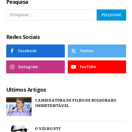
Pesquisa
Redes Sociais
Facebook
Twitter
Instagram
YouTube
Ultimos Artigos
CANDIDATURA DE FILHO DE BOLSONARO
INSUSTENTÁVEL
O VELHO STF