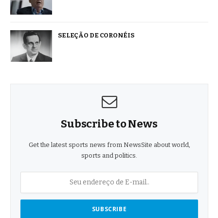
SELEÇÃO DE CORONÉIS
Subscribe to News
Get the latest sports news from NewsSite about world,
sports and politics.