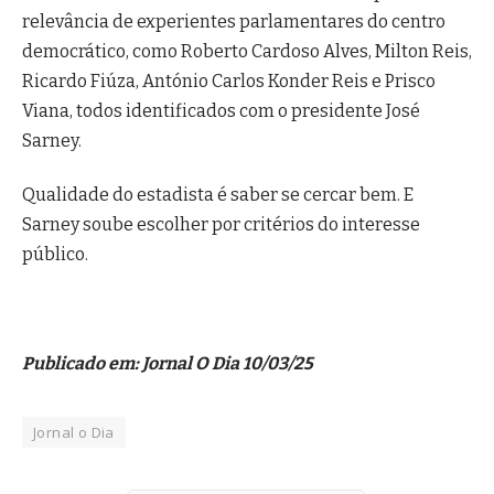
relevância de experientes parlamentares do centro
democrático, como Roberto Cardoso Alves, Milton Reis,
Ricardo Fiúza, António Carlos Konder Reis e Prisco
Viana, todos identificados com o presidente José
Sarney.
Qualidade do estadista é saber se cercar bem. E
Sarney soube escolher por critérios do interesse
público.
Publicado em: Jornal O Dia 10/03/25
Jornal o Dia