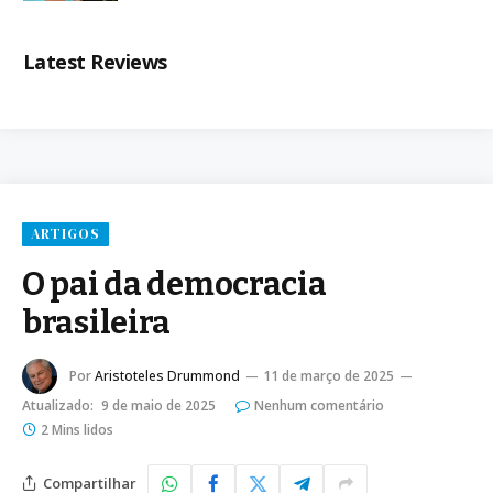
Latest Reviews
ARTIGOS
O pai da democracia
brasileira
Por
Aristoteles Drummond
11 de março de 2025
Atualizado:
9 de maio de 2025
Nenhum comentário
2 Mins lidos
Compartilhar