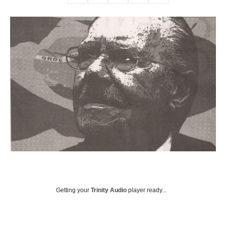
Getting your
Trinity Audio
player ready...