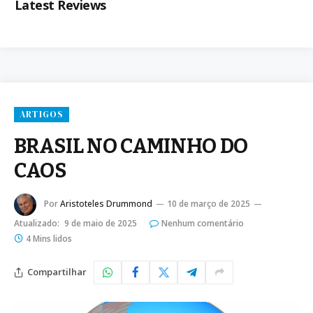
Latest Reviews
ARTIGOS
BRASIL NO CAMINHO DO
CAOS
Por
Aristoteles Drummond
10 de março de 2025
Atualizado:
9 de maio de 2025
Nenhum comentário
4 Mins lidos
Compartilhar