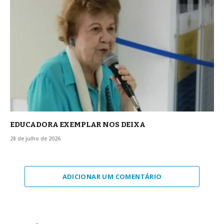
EDUCADORA EXEMPLAR NOS DEIXA
28 de julho de 2026
ADICIONAR UM COMENTÁRIO