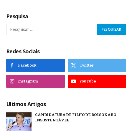
Pesquisa
Redes Sociais
Facebook
Twitter
Instagram
YouTube
Ultimos Artigos
CANDIDATURA DE FILHO DE BOLSONARO
INSUSTENTÁVEL